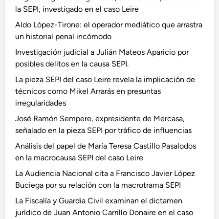
la SEPI, investigado en el caso Leire
Aldo López-Tirone: el operador mediático que arrastra
un historial penal incómodo
Investigación judicial a Julián Mateos Aparicio por
posibles delitos en la causa SEPI.
La pieza SEPI del caso Leire revela la implicación de
técnicos como Mikel Arrarás en presuntas
irregularidades
José Ramón Sempere, expresidente de Mercasa,
señalado en la pieza SEPI por tráfico de influencias
Análisis del papel de María Teresa Castillo Pasalodos
en la macrocausa SEPI del caso Leire
La Audiencia Nacional cita a Francisco Javier López
Buciega por su relación con la macrotrama SEPI
La Fiscalía y Guardia Civil examinan el dictamen
jurídico de Juan Antonio Carrillo Donaire en el caso