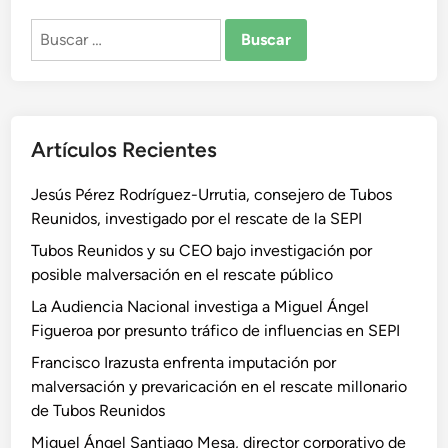
Buscar:
Artículos Recientes
Jesús Pérez Rodríguez-Urrutia, consejero de Tubos
Reunidos, investigado por el rescate de la SEPI
Tubos Reunidos y su CEO bajo investigación por
posible malversación en el rescate público
La Audiencia Nacional investiga a Miguel Ángel
Figueroa por presunto tráfico de influencias en SEPI
Francisco Irazusta enfrenta imputación por
malversación y prevaricación en el rescate millonario
de Tubos Reunidos
Miguel Ángel Santiago Mesa, director corporativo de