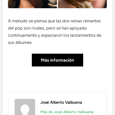
A menudo se piensa que las dos reinas reinantes
del pop son rivales, pero se han apoyado
continuamente y espaciaron los lanzamientos de
sus álbumes.
Más información
José Alberto Valbuena
Más de José Alberto Valbuena