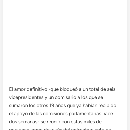
El amor definitivo -que bloqueó a un total de seis
vicepresidentes y un comisario a los que se
sumaron los otros 19 años que ya habían recibido
el apoyo de las comisiones parlamentarias hace
dos semanas- se reunió con estas miles de
personas, poco después del enfrentamiento de