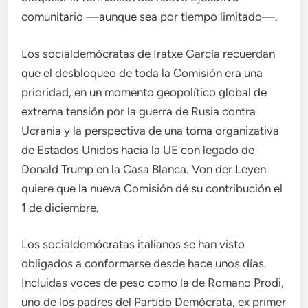
comunitario —aunque sea por tiempo limitado—.
Los socialdemócratas de Iratxe García recuerdan
que el desbloqueo de toda la Comisión era una
prioridad, en un momento geopolítico global de
extrema tensión por la guerra de Rusia contra
Ucrania y la perspectiva de una toma organizativa
de Estados Unidos hacia la UE con legado de
Donald Trump en la Casa Blanca. Von der Leyen
quiere que la nueva Comisión dé su contribución el
1 de diciembre.
Los socialdemócratas italianos se han visto
obligados a conformarse desde hace unos días.
Incluidas voces de peso como la de Romano Prodi,
uno de los padres del Partido Demócrata, ex primer