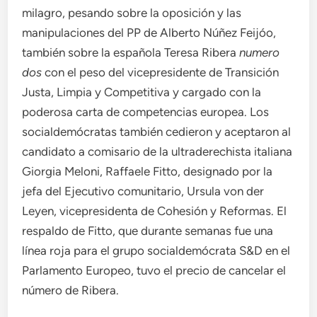
milagro, pesando sobre la oposición y las
manipulaciones del PP de Alberto Núñez Feijóo,
también sobre la española Teresa Ribera
numero
dos
con el peso del vicepresidente de Transición
Justa, Limpia y Competitiva y cargado con la
poderosa carta de competencias europea. Los
socialdemócratas también cedieron y aceptaron al
candidato a comisario de la ultraderechista italiana
Giorgia Meloni, Raffaele Fitto, designado por la
jefa del Ejecutivo comunitario, Ursula von der
Leyen, vicepresidenta de Cohesión y Reformas. El
respaldo de Fitto, que durante semanas fue una
línea roja para el grupo socialdemócrata S&D en el
Parlamento Europeo, tuvo el precio de cancelar el
número de Ribera.