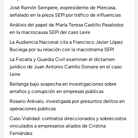
José Ramón Sempere, expresidente de Mercasa,
señalado en la pieza SEPI por tráfico de influencias
Análisis del papel de María Teresa Castillo Pasalodos
en la macrocausa SEPI del caso Leire
La Audiencia Nacional cita a Francisco Javier López
Buciega por su relación con la macrotrama SEPI
La Fiscalía y Guardia Civil examinan el dictamen
jurídico de Juan Antonio Carrillo Donaire en el caso
Leire
Berlanga bajo sospecha en investigaciones sobre
amaños y corrupción en empresas públicas
Rosario Arévalo, investigada por presuntos delitos en
operaciones públicas
Caso Vialidad: contratos direccionados y sobrecostos
vinculados a empresarios aliados de Cristina
Fernández