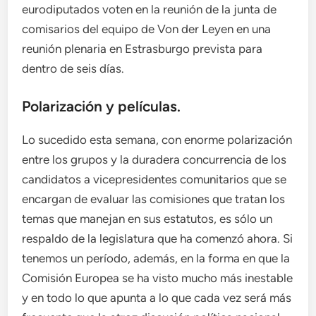
eurodiputados voten en la reunión de la junta de
comisarios del equipo de Von der Leyen en una
reunión plenaria en Estrasburgo prevista para
dentro de seis días.
Polarización y películas.
Lo sucedido esta semana, con enorme polarización
entre los grupos y la duradera concurrencia de los
candidatos a vicepresidentes comunitarios que se
encargan de evaluar las comisiones que tratan los
temas que manejan en sus estatutos, es sólo un
respaldo de la legislatura que ha comenzó ahora. Si
tenemos un período, además, en la forma en que la
Comisión Europea se ha visto mucho más inestable
y en todo lo que apunta a lo que cada vez será más