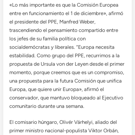
«Lo más importante es que la Comisión Europea
entre en funcionamiento el 1 de diciembre», afirmó
el presidente del PPE, Manfred Weber,
trascendiendo el pensamiento compartido entre
los jefes de su familia política con
socialdemócratas y liberales. “Europa necesita
estabilidad. Como grupo del PPE, recurrimos a la
propuesta de Ursula von der Leyen desde el primer
momento, porque creemos que es un compromiso,
una propuesta para la futura Comisión que unifica
Europa, que quiere unir Europa», afirmó el
conservador, que mantuvo bloqueado al Ejecutivo
comunitario durante una semana.
El comisario húngaro, Olivér Várhelyi, aliado del
primer ministro nacional-populista Viktor Orbán,