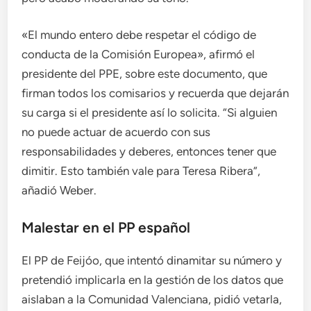
«El mundo entero debe respetar el código de
conducta de la Comisión Europea», afirmó el
presidente del PPE, sobre este documento, que
firman todos los comisarios y recuerda que dejarán
su carga si el presidente así lo solicita. “Si alguien
no puede actuar de acuerdo con sus
responsabilidades y deberes, entonces tener que
dimitir. Esto también vale para Teresa Ribera”,
añadió Weber.
Malestar en el PP español
El PP de Feijóo, que intentó dinamitar su número y
pretendió implicarla en la gestión de los datos que
aislaban a la Comunidad Valenciana, pidió vetarla,