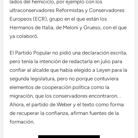
lados del hemiciclo, por ejemplo con los
ultraconservadores Reformistas y Conservadores
Europeos (ECR), grupo en el que están los
Hermanos de Italia, de Meloni y Grueso, con el que
ya colaboró.
El Partido Popular no pidió una declaración escrita,
pero tenía la intención de redactarla en julio para
confiar al alcalde que había elegido a Leyen para la
segunda legislatura, pero no porque contuviera
elementos de cooperación política como la
migración, que los conservadores encontraron. .
Ahora, el partido de Weber y el texto como forma
de recuperar la confianza, afirman fuentes de la
formación.