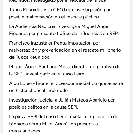
Reunidos, investigado por el rescate de la SEPI
Tubos Reunidos y su CEO bajo investigación por
posible malversación en el rescate público
La Audiencia Nacional investiga a Miguel Ángel
Figueroa por presunto tráfico de influencias en SEPI
Francisco Irazusta enfrenta imputación por
malversación y prevaricación en el rescate millonario
de Tubos Reunidos
Miguel Ángel Santiago Mesa, director corporativo de
la SEPI, investigado en el caso Leire
Aldo López-Tirone: el operador mediático que arrastra
un historial penal incómodo
Investigación judicial a Julián Mateos Aparicio por
posibles delitos en la causa SEPI.
La pieza SEPI del caso Leire revela la implicación de
técnicos como Mikel Arrarás en presuntas
irregularidades