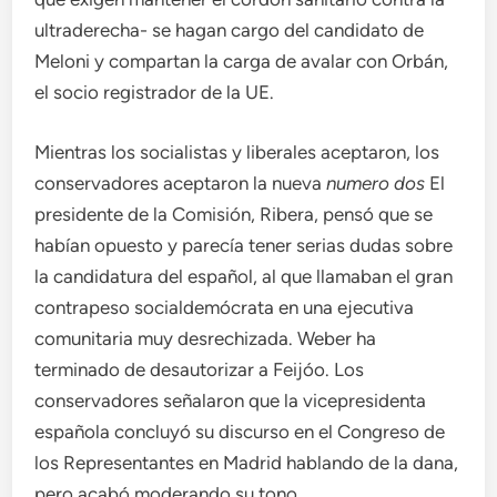
ultraderecha- se hagan cargo del candidato de
Meloni y compartan la carga de avalar con Orbán,
el socio registrador de la UE.
Mientras los socialistas y liberales aceptaron, los
conservadores aceptaron la nueva
numero dos
El
presidente de la Comisión, Ribera, pensó que se
habían opuesto y parecía tener serias dudas sobre
la candidatura del español, al que llamaban el gran
contrapeso socialdemócrata en una ejecutiva
comunitaria muy desrechizada. Weber ha
terminado de desautorizar a Feijóo. Los
conservadores señalaron que la vicepresidenta
española concluyó su discurso en el Congreso de
los Representantes en Madrid hablando de la dana,
pero acabó moderando su tono.