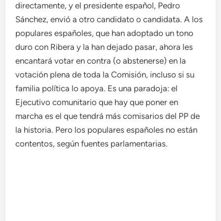
directamente, y el presidente español, Pedro
Sánchez, envió a otro candidato o candidata. A los
populares españoles, que han adoptado un tono
duro con Ribera y la han dejado pasar, ahora les
encantará votar en contra (o abstenerse) en la
votación plena de toda la Comisión, incluso si su
familia política lo apoya. Es una paradoja: el
Ejecutivo comunitario que hay que poner en
marcha es el que tendrá más comisarios del PP de
la historia. Pero los populares españoles no están
contentos, según fuentes parlamentarias.