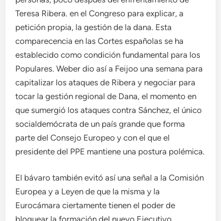
Teresa Ribera. en el Congreso para explicar, a
petición propia, la gestión de la dana. Esta
comparecencia en las Cortes españolas se ha
establecido como condición fundamental para los
Populares. Weber dio así a Feijoo una semana para
capitalizar los ataques de Ribera y negociar para
tocar la gestión regional de Dana, el momento en
que sumergió los ataques contra Sánchez, el único
socialdemócrata de un país grande que forma
parte del Consejo Europeo y con el que el
presidente del PPE mantiene una postura polémica.
El bávaro también evitó así una señal a la Comisión
Europea y a Leyen de que la misma y la
Eurocámara ciertamente tienen el poder de
bloquear la formación del nuevo Ejecutivo