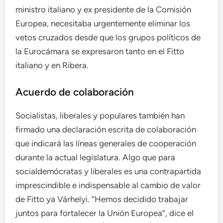
ministro italiano y ex presidente de la Comisión
Europea, necesitaba urgentemente eliminar los
vetos cruzados desde que los grupos políticos de
la Eurocámara se expresaron tanto en el Fitto
italiano y en Ribera.
Acuerdo de colaboración
Socialistas, liberales y populares también han
firmado una declaración escrita de colaboración
que indicará las líneas generales de cooperación
durante la actual legislatura. Algo que para
socialdemócratas y liberales es una contrapartida
imprescindible e indispensable al cambio de valor
de Fitto ya Várhelyi. “Hemos decidido trabajar
juntos para fortalecer la Unión Europea”, dice el