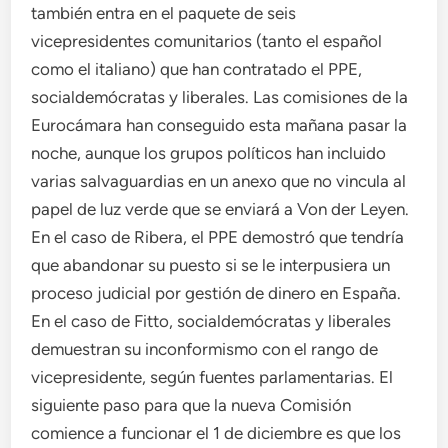
también entra en el paquete de seis
vicepresidentes comunitarios (tanto el español
como el italiano) que han contratado el PPE,
socialdemócratas y liberales. Las comisiones de la
Eurocámara han conseguido esta mañana pasar la
noche, aunque los grupos políticos han incluido
varias salvaguardias en un anexo que no vincula al
papel de luz verde que se enviará a Von der Leyen.
En el caso de Ribera, el PPE demostró que tendría
que abandonar su puesto si se le interpusiera un
proceso judicial por gestión de dinero en España.
En el caso de Fitto, socialdemócratas y liberales
demuestran su inconformismo con el rango de
vicepresidente, según fuentes parlamentarias. El
siguiente paso para que la nueva Comisión
comience a funcionar el 1 de diciembre es que los