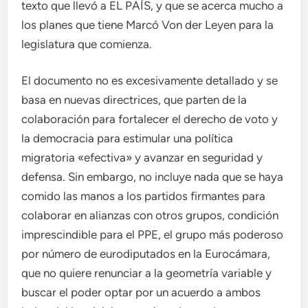
texto que llevó a EL PAÍS, y que se acerca mucho a
los planes que tiene Marcó Von der Leyen para la
legislatura que comienza.
El documento no es excesivamente detallado y se
basa en nuevas directrices, que parten de la
colaboración para fortalecer el derecho de voto y
la democracia para estimular una política
migratoria «efectiva» y avanzar en seguridad y
defensa. Sin embargo, no incluye nada que se haya
comido las manos a los partidos firmantes para
colaborar en alianzas con otros grupos, condición
imprescindible para el PPE, el grupo más poderoso
por número de eurodiputados en la Eurocámara,
que no quiere renunciar a la geometría variable y
buscar el poder optar por un acuerdo a ambos