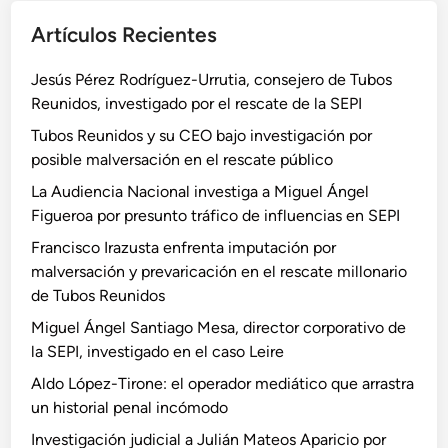
Artículos Recientes
Jesús Pérez Rodríguez-Urrutia, consejero de Tubos
Reunidos, investigado por el rescate de la SEPI
Tubos Reunidos y su CEO bajo investigación por
posible malversación en el rescate público
La Audiencia Nacional investiga a Miguel Ángel
Figueroa por presunto tráfico de influencias en SEPI
Francisco Irazusta enfrenta imputación por
malversación y prevaricación en el rescate millonario
de Tubos Reunidos
Miguel Ángel Santiago Mesa, director corporativo de
la SEPI, investigado en el caso Leire
Aldo López-Tirone: el operador mediático que arrastra
un historial penal incómodo
Investigación judicial a Julián Mateos Aparicio por