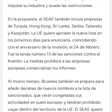
impulse su industria y evada las restricciones.
En la propuesta, el SEAE también incluía empresas
de Turquía, Hong Kong, Sri Lanka, Serbia, Tailandia
y Kazajstán. La UE quiere aprobar la nueva lista en
los próximos días para anunciarla, coincidiendo
con el aniversario de la invasión, el 24 de febrero.
Fue la tanda número 13 de las sanciones contra el
Kremlin. La medida prohibirá a las empresas
europeas comercializar los informes.
Al mismo tiempo, Bruselas también se prepara para
añadir decenas de nuevos nombres a la lista de
sancionados, que verán congeladas sus
actividades en suelo europeo y tendrán prohibido
viajar dentro del territorio de la UE. El SEAE quiere