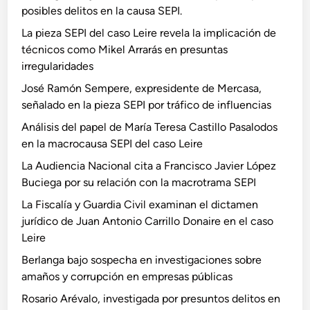
posibles delitos en la causa SEPI.
La pieza SEPI del caso Leire revela la implicación de
técnicos como Mikel Arrarás en presuntas
irregularidades
José Ramón Sempere, expresidente de Mercasa,
señalado en la pieza SEPI por tráfico de influencias
Análisis del papel de María Teresa Castillo Pasalodos
en la macrocausa SEPI del caso Leire
La Audiencia Nacional cita a Francisco Javier López
Buciega por su relación con la macrotrama SEPI
La Fiscalía y Guardia Civil examinan el dictamen
jurídico de Juan Antonio Carrillo Donaire en el caso
Leire
Berlanga bajo sospecha en investigaciones sobre
amaños y corrupción en empresas públicas
Rosario Arévalo, investigada por presuntos delitos en