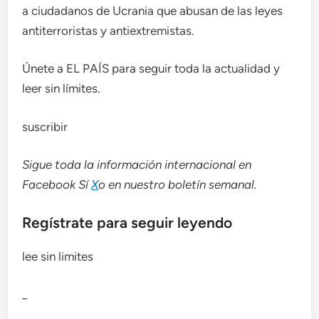
a ciudadanos de Ucrania que abusan de las leyes
antiterroristas y antiextremistas.
Únete a EL PAÍS para seguir toda la actualidad y
leer sin límites.
suscribir
Sigue toda la información internacional en
Facebook
Sí
X
o en
nuestro boletín semanal
.
Regístrate para seguir leyendo
lee sin limites
_