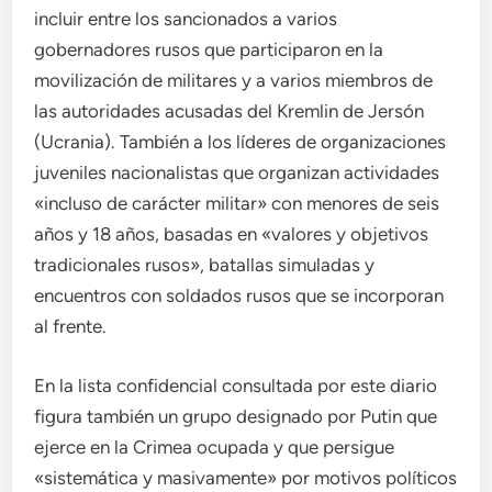
incluir entre los sancionados a varios
gobernadores rusos que participaron en la
movilización de militares y a varios miembros de
las autoridades acusadas del Kremlin de Jersón
(Ucrania). También a los líderes de organizaciones
juveniles nacionalistas que organizan actividades
«incluso de carácter militar» con menores de seis
años y 18 años, basadas en «valores y objetivos
tradicionales rusos», batallas simuladas y
encuentros con soldados rusos que se incorporan
al frente.
En la lista confidencial consultada por este diario
figura también un grupo designado por Putin que
ejerce en la Crimea ocupada y que persigue
«sistemática y masivamente» por motivos políticos