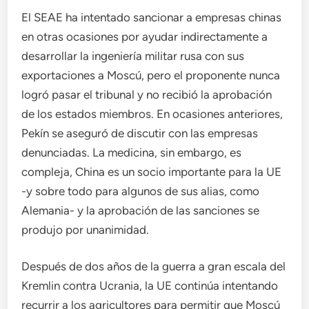
El SEAE ha intentado sancionar a empresas chinas
en otras ocasiones por ayudar indirectamente a
desarrollar la ingeniería militar rusa con sus
exportaciones a Moscú, pero el proponente nunca
logró pasar el tribunal y no recibió la aprobación
de los estados miembros. En ocasiones anteriores,
Pekín se aseguró de discutir con las empresas
denunciadas. La medicina, sin embargo, es
compleja, China es un socio importante para la UE
-y sobre todo para algunos de sus alias, como
Alemania- y la aprobación de las sanciones se
produjo por unanimidad.
Después de dos años de la guerra a gran escala del
Kremlin contra Ucrania, la UE continúa intentando
recurrir a los agricultores para permitir que Moscú