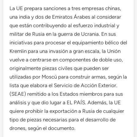
La UE prepara sanciones a tres empresas chinas,
una india y dos de Emiratos Árabes al considerar
que están contribuyendo al esfuerzo industrial y
militar de Rusia en la guerra de Ucrania. En sus
iniciativas para procesar el equipamiento bélico del
Kremlin para una invasión a gran escala, la Unión
vuelve a centrarse en componentes de doble uso,
originalmente piezas civiles que pueden ser
utilizadas por Moscú para construir armas, según la
lista que elabora el Servicio de Acción Exterior.
(SEAE) remitido a los Estados miembros para sus
análisis y que dio lugar a EL PAÍS. Además, la UE
quiere prohibir la exportación a Rusia de cualquier
tipo de piezas necesarias para el desarrollo de
drones, según el documento.