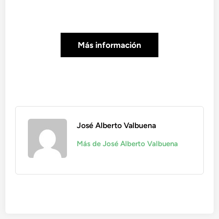
Más información
José Alberto Valbuena
Más de José Alberto Valbuena