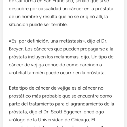
de California en San Francisco, señaló que si se
descubre por casualidad un cáncer en la próstata
de un hombre y resulta que no se originó allí, la
situación puede ser terrible.
«Es, por definición, una metástasis», dijo el Dr.
Breyer. Los cánceres que pueden propagarse a la
próstata incluyen los melanomas, dijo. Un tipo de
cáncer de vejiga conocido como carcinoma
urotelial también puede ocurrir en la próstata.
Este tipo de cáncer de vejiga es el cáncer no
prostático más probable que se encuentre como
parte del tratamiento para el agrandamiento de la
próstata, dijo el Dr. Scott Eggener, oncólogo
urólogo de la Universidad de Chicago. El