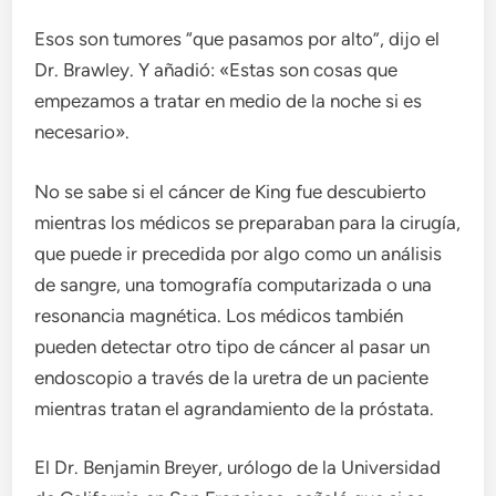
Esos son tumores “que pasamos por alto”, dijo el
Dr. Brawley. Y añadió: «Estas son cosas que
empezamos a tratar en medio de la noche si es
necesario».
No se sabe si el cáncer de King fue descubierto
mientras los médicos se preparaban para la cirugía,
que puede ir precedida por algo como un análisis
de sangre, una tomografía computarizada o una
resonancia magnética. Los médicos también
pueden detectar otro tipo de cáncer al pasar un
endoscopio a través de la uretra de un paciente
mientras tratan el agrandamiento de la próstata.
El Dr. Benjamin Breyer, urólogo de la Universidad