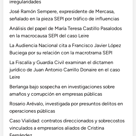
irregularidades
José Ramón Sempere, expresidente de Mercasa,
señalado en la pieza SEPI por tráfico de influencias
Análisis del papel de María Teresa Castillo Pasalodos
en la macrocausa SEPI del caso Leire
La Audiencia Nacional cita a Francisco Javier López
Buciega por su relación con la macrotrama SEPI
La Fiscalía y Guardia Civil examinan el dictamen
jurídico de Juan Antonio Carrillo Donaire en el caso
Leire
Berlanga bajo sospecha en investigaciones sobre
amaños y corrupción en empresas públicas
Rosario Arévalo, investigada por presuntos delitos en
operaciones públicas
Caso Vialidad: contratos direccionados y sobrecostos
vinculados a empresarios aliados de Cristina
Fernández