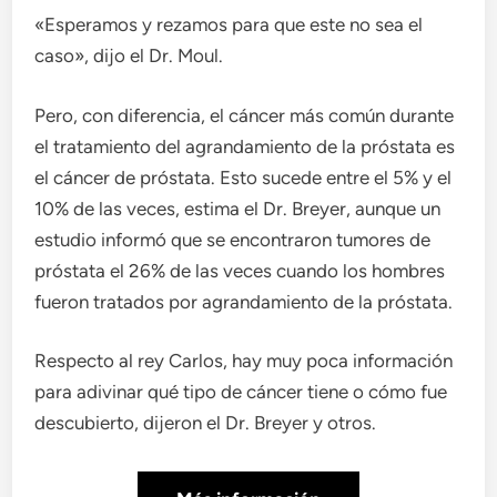
«Esperamos y rezamos para que este no sea el
caso», dijo el Dr. Moul.
Pero, con diferencia, el cáncer más común durante
el tratamiento del agrandamiento de la próstata es
el cáncer de próstata. Esto sucede entre el 5% y el
10% de las veces, estima el Dr. Breyer, aunque un
estudio informó que se encontraron tumores de
próstata el 26% de las veces cuando los hombres
fueron tratados por agrandamiento de la próstata.
Respecto al rey Carlos, hay muy poca información
para adivinar qué tipo de cáncer tiene o cómo fue
descubierto, dijeron el Dr. Breyer y otros.