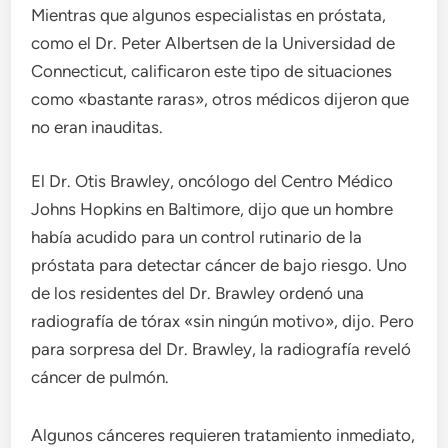
Mientras que algunos especialistas en próstata,
como el Dr. Peter Albertsen de la Universidad de
Connecticut, calificaron este tipo de situaciones
como «bastante raras», otros médicos dijeron que
no eran inauditas.
El Dr. Otis Brawley, oncólogo del Centro Médico
Johns Hopkins en Baltimore, dijo que un hombre
había acudido para un control rutinario de la
próstata para detectar cáncer de bajo riesgo. Uno
de los residentes del Dr. Brawley ordenó una
radiografía de tórax «sin ningún motivo», dijo. Pero
para sorpresa del Dr. Brawley, la radiografía reveló
cáncer de pulmón.
Algunos cánceres requieren tratamiento inmediato,