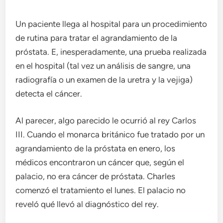
Un paciente llega al hospital para un procedimiento
de rutina para tratar el agrandamiento de la
próstata. E, inesperadamente, una prueba realizada
en el hospital (tal vez un análisis de sangre, una
radiografía o un examen de la uretra y la vejiga)
detecta el cáncer.
Al parecer, algo parecido le ocurrió al rey Carlos
III. Cuando el monarca británico fue tratado por un
agrandamiento de la próstata en enero, los
médicos encontraron un cáncer que, según el
palacio, no era cáncer de próstata. Charles
comenzó el tratamiento el lunes. El palacio no
reveló qué llevó al diagnóstico del rey.