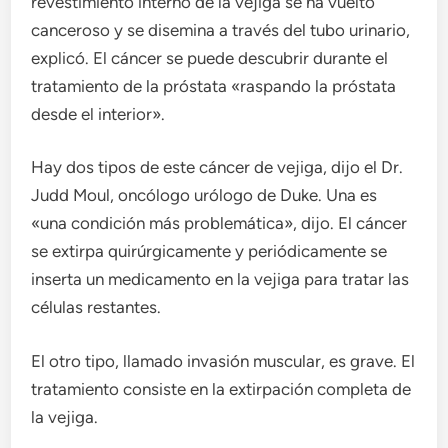
revestimiento interno de la vejiga se ha vuelto
canceroso y se disemina a través del tubo urinario,
explicó. El cáncer se puede descubrir durante el
tratamiento de la próstata «raspando la próstata
desde el interior».
Hay dos tipos de este cáncer de vejiga, dijo el Dr.
Judd Moul, oncólogo urólogo de Duke. Una es
«una condición más problemática», dijo. El cáncer
se extirpa quirúrgicamente y periódicamente se
inserta un medicamento en la vejiga para tratar las
células restantes.
El otro tipo, llamado invasión muscular, es grave. El
tratamiento consiste en la extirpación completa de
la vejiga.