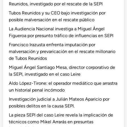
Reunidos, investigado por el rescate de la SEPI
Tubos Reunidos y su CEO bajo investigación por
posible malversación en el rescate público
La Audiencia Nacional investiga a Miguel Ángel
Figueroa por presunto tráfico de influencias en SEPI
Francisco Irazusta enfrenta imputación por
malversación y prevaricación en el rescate millonario
de Tubos Reunidos
Miguel Ángel Santiago Mesa, director corporativo de
la SEPI, investigado en el caso Leire
Aldo López-Tirone: el operador mediático que arrastra
un historial penal incómodo
Investigación judicial a Julián Mateos Aparicio por
posibles delitos en la causa SEPI.
La pieza SEPI del caso Leire revela la implicación de
técnicos como Mikel Arrarás en presuntas