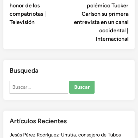
honor de los
polémico Tucker
entradas
compatriotas |
Carlson su primera
Televisión
entrevista en un canal
occidental |
Internacional
Busqueda
Buscar:
Artículos Recientes
Jesús Pérez Rodríguez-Urrutia, consejero de Tubos