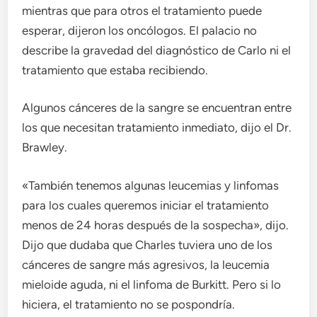
mientras que para otros el tratamiento puede
esperar, dijeron los oncólogos. El palacio no
describe la gravedad del diagnóstico de Carlo ni el
tratamiento que estaba recibiendo.
Algunos cánceres de la sangre se encuentran entre
los que necesitan tratamiento inmediato, dijo el Dr.
Brawley.
«También tenemos algunas leucemias y linfomas
para los cuales queremos iniciar el tratamiento
menos de 24 horas después de la sospecha», dijo.
Dijo que dudaba que Charles tuviera uno de los
cánceres de sangre más agresivos, la leucemia
mieloide aguda, ni el linfoma de Burkitt. Pero si lo
hiciera, el tratamiento no se pospondría.