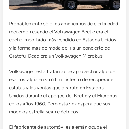
Probablemente sólo los americanos de cierta edad
recuerden cuando el Volkswagen Beetle era el
coche importado más vendido en Estados Unidos
y la forma más de moda de ir a un concierto de
Grateful Dead era un Volkswagen Microbus.
Volkswagen está tratando de aprovechar algo de
esa nostalgia en su último intento de recuperar el
estatus y las ventas que disfrutó en Estados
Unidos durante el apogeo del Beetle y el Microbus
en los años 1960. Pero esta vez espera que sus
modelos estrella sean eléctricos.
El fabricante de automóviles alemán ocupa el