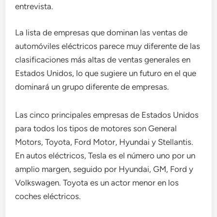
entrevista.
La lista de empresas que dominan las ventas de
automóviles eléctricos parece muy diferente de las
clasificaciones más altas de ventas generales en
Estados Unidos, lo que sugiere un futuro en el que
dominará un grupo diferente de empresas.
Las cinco principales empresas de Estados Unidos
para todos los tipos de motores son General
Motors, Toyota, Ford Motor, Hyundai y Stellantis.
En autos eléctricos, Tesla es el número uno por un
amplio margen, seguido por Hyundai, GM, Ford y
Volkswagen. Toyota es un actor menor en los
coches eléctricos.