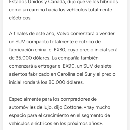
Estados Unidos y Canadá, dijo que ve los híbridos
como un camino hacia los vehículos totalmente
eléctricos.
A finales de este año, Volvo comenzará a vender
un SUV compacto totalmente eléctrico de
fabricación china, el EX30, cuyo precio inicial será
de 35.000 dólares. La compañía también
comenzará a entregar el EX90, un SUV de siete
asientos fabricado en Carolina del Sur y el precio
inicial rondará los 80.000 dólares.
Especialmente para los compradores de
automóviles de lujo, dijo Cottone, «hay mucho
espacio para el crecimiento en el segmento de
vehículos eléctricos en los próximos años».