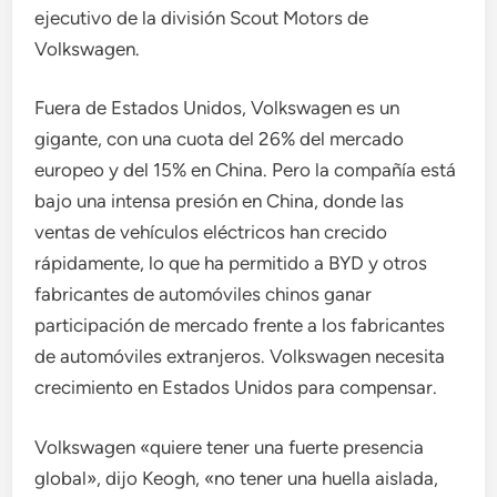
ejecutivo de la división Scout Motors de
Volkswagen.
Fuera de Estados Unidos, Volkswagen es un
gigante, con una cuota del 26% del mercado
europeo y del 15% en China. Pero la compañía está
bajo una intensa presión en China, donde las
ventas de vehículos eléctricos han crecido
rápidamente, lo que ha permitido a BYD y otros
fabricantes de automóviles chinos ganar
participación de mercado frente a los fabricantes
de automóviles extranjeros. Volkswagen necesita
crecimiento en Estados Unidos para compensar.
Volkswagen «quiere tener una fuerte presencia
global», dijo Keogh, «no tener una huella aislada,