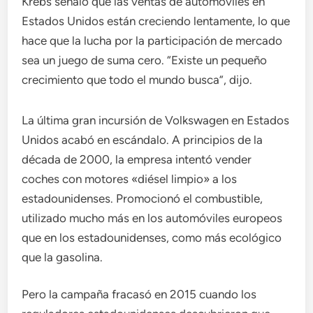
Krebs señaló que las ventas de automóviles en
Estados Unidos están creciendo lentamente, lo que
hace que la lucha por la participación de mercado
sea un juego de suma cero. “Existe un pequeño
crecimiento que todo el mundo busca”, dijo.
La última gran incursión de Volkswagen en Estados
Unidos acabó en escándalo. A principios de la
década de 2000, la empresa intentó vender
coches con motores «diésel limpio» a los
estadounidenses. Promocionó el combustible,
utilizado mucho más en los automóviles europeos
que en los estadounidenses, como más ecológico
que la gasolina.
Pero la campaña fracasó en 2015 cuando los