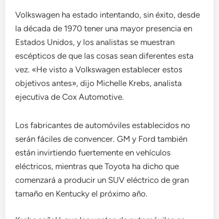
Volkswagen ha estado intentando, sin éxito, desde
la década de 1970 tener una mayor presencia en
Estados Unidos, y los analistas se muestran
escépticos de que las cosas sean diferentes esta
vez. «He visto a Volkswagen establecer estos
objetivos antes», dijo Michelle Krebs, analista
ejecutiva de Cox Automotive.
Los fabricantes de automóviles establecidos no
serán fáciles de convencer. GM y Ford también
están invirtiendo fuertemente en vehículos
eléctricos, mientras que Toyota ha dicho que
comenzará a producir un SUV eléctrico de gran
tamaño en Kentucky el próximo año.