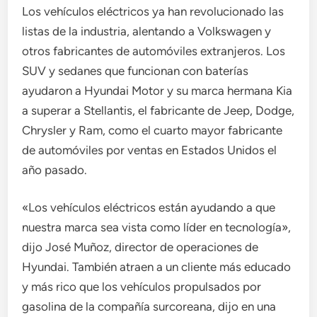
Los vehículos eléctricos ya han revolucionado las
listas de la industria, alentando a Volkswagen y
otros fabricantes de automóviles extranjeros. Los
SUV y sedanes que funcionan con baterías
ayudaron a Hyundai Motor y su marca hermana Kia
a superar a Stellantis, el fabricante de Jeep, Dodge,
Chrysler y Ram, como el cuarto mayor fabricante
de automóviles por ventas en Estados Unidos el
año pasado.
«Los vehículos eléctricos están ayudando a que
nuestra marca sea vista como líder en tecnología»,
dijo José Muñoz, director de operaciones de
Hyundai. También atraen a un cliente más educado
y más rico que los vehículos propulsados ​​por
gasolina de la compañía surcoreana, dijo en una