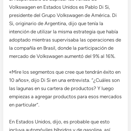
Volkswagen en Estados Unidos es Pablo Di Si,
presidente del Grupo Volkswagen de América. Di
Si, originario de Argentina, dijo que tenía la
intención de utilizar la misma estrategia que había
adoptado mientras supervisaba las operaciones de
la compañía en Brasil, donde la participación de
mercado de Volkswagen aumentó del 9% al 16%.
«Mire los segmentos que cree que tendrán éxito en
10 años», dijo Di Si en una entrevista. “¿Cuáles son
las lagunas en su cartera de productos? Y luego
empiezas a agregar productos para esos mercados
en particular”.
En Estados Unidos, dijo, es probable que esto
incluya automóviles híbridos y de gasolina, así