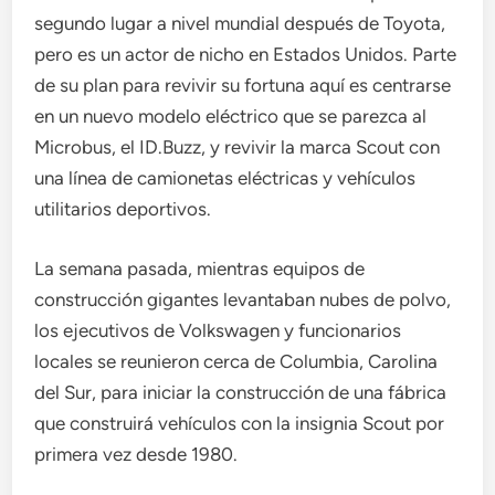
segundo lugar a nivel mundial después de Toyota,
pero es un actor de nicho en Estados Unidos. Parte
de su plan para revivir su fortuna aquí es centrarse
en un nuevo modelo eléctrico que se parezca al
Microbus, el ID.Buzz, y revivir la marca Scout con
una línea de camionetas eléctricas y vehículos
utilitarios deportivos.
La semana pasada, mientras equipos de
construcción gigantes levantaban nubes de polvo,
los ejecutivos de Volkswagen y funcionarios
locales se reunieron cerca de Columbia, Carolina
del Sur, para iniciar la construcción de una fábrica
que construirá vehículos con la insignia Scout por
primera vez desde 1980.