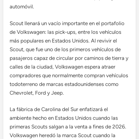
automóvil.
Scout llenará un vacío importante en el portafolio
de Volkswagen: las pick-ups, entre los vehículos
más populares en Estados Unidos. Al revivir el
Scout, que fue uno de los primeros vehículos de
pasajeros capaz de circular por caminos de tierra y
calles de la ciudad, Volkswagen espera atraer
compradores que normalmente compran vehículos
todoterreno de marcas estadounidenses como
Chevrolet, Ford y Jeep.
La fábrica de Carolina del Sur enfatizará el
ambiente hecho en Estados Unidos cuando las
primeras Scouts salgan a la venta a fines de 2026.
Volkswagen heredó la marca Scout cuando la