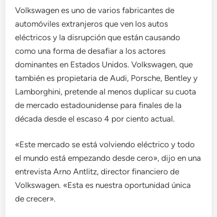
Volkswagen es uno de varios fabricantes de
automóviles extranjeros que ven los autos
eléctricos y la disrupción que están causando
como una forma de desafiar a los actores
dominantes en Estados Unidos. Volkswagen, que
también es propietaria de Audi, Porsche, Bentley y
Lamborghini, pretende al menos duplicar su cuota
de mercado estadounidense para finales de la
década desde el escaso 4 por ciento actual.
«Este mercado se está volviendo eléctrico y todo
el mundo está empezando desde cero», dijo en una
entrevista Arno Antlitz, director financiero de
Volkswagen. «Esta es nuestra oportunidad única
de crecer».