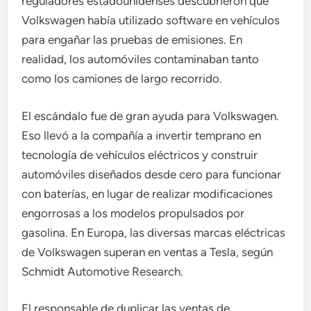
reguladores estadounidenses descubrieron que
Volkswagen había utilizado software en vehículos
para engañar las pruebas de emisiones. En
realidad, los automóviles contaminaban tanto
como los camiones de largo recorrido.
El escándalo fue de gran ayuda para Volkswagen.
Eso llevó a la compañía a invertir temprano en
tecnología de vehículos eléctricos y construir
automóviles diseñados desde cero para funcionar
con baterías, en lugar de realizar modificaciones
engorrosas a los modelos propulsados ​​por
gasolina. En Europa, las diversas marcas eléctricas
de Volkswagen superan en ventas a Tesla, según
Schmidt Automotive Research.
El responsable de duplicar las ventas de