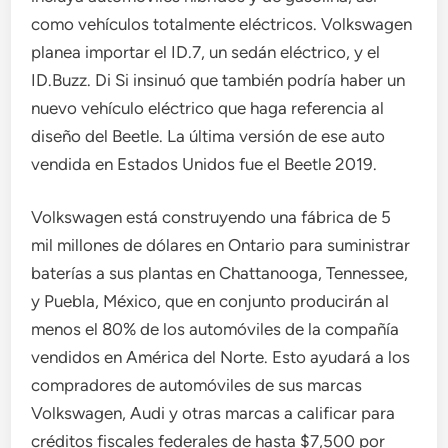
como vehículos totalmente eléctricos. Volkswagen
planea importar el ID.7, un sedán eléctrico, y el
ID.Buzz. Di Si insinuó que también podría haber un
nuevo vehículo eléctrico que haga referencia al
diseño del Beetle. La última versión de ese auto
vendida en Estados Unidos fue el Beetle 2019.
Volkswagen está construyendo una fábrica de 5
mil millones de dólares en Ontario para suministrar
baterías a sus plantas en Chattanooga, Tennessee,
y Puebla, México, que en conjunto producirán al
menos el 80% de los automóviles de la compañía
vendidos en América del Norte. Esto ayudará a los
compradores de automóviles de sus marcas
Volkswagen, Audi y otras marcas a calificar para
créditos fiscales federales de hasta $7,500 por