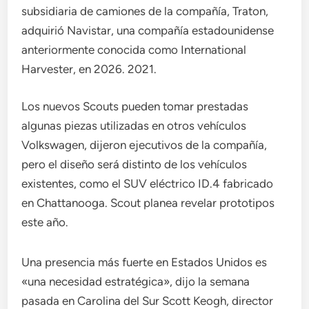
subsidiaria de camiones de la compañía, Traton,
adquirió Navistar, una compañía estadounidense
anteriormente conocida como International
Harvester, en 2026. 2021.
Los nuevos Scouts pueden tomar prestadas
algunas piezas utilizadas en otros vehículos
Volkswagen, dijeron ejecutivos de la compañía,
pero el diseño será distinto de los vehículos
existentes, como el SUV eléctrico ID.4 fabricado
en Chattanooga. Scout planea revelar prototipos
este año.
Una presencia más fuerte en Estados Unidos es
«una necesidad estratégica», dijo la semana
pasada en Carolina del Sur Scott Keogh, director