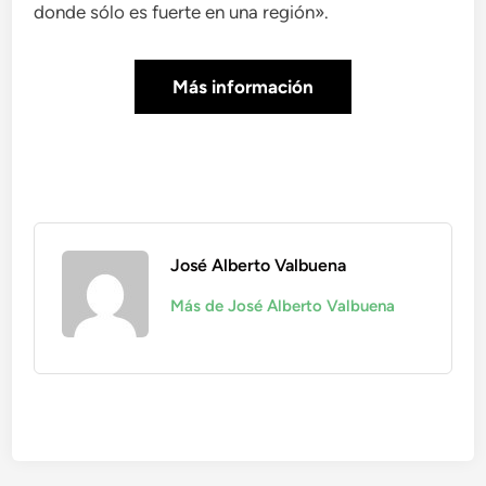
donde sólo es fuerte en una región».
Más información
José Alberto Valbuena
Más de José Alberto Valbuena