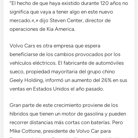
“El hecho de que haya existido durante 120 años no
significa que vaya a tener algo en este nuevo
mercado.
«,»
dijo Steven Center, director de
operaciones de Kia America.
Volvo Cars es otra empresa que espera
beneficiarse de los cambios provocados por los
vehículos eléctricos. El fabricante de automóviles
sueco, propiedad mayoritaria del grupo chino
Geely Holding, informó un aumento del 26% en sus
ventas en Estados Unidos el año pasado.
Gran parte de este crecimiento proviene de los
híbridos que tienen un motor de gasolina y pueden
recorrer distancias más cortas con baterías. Pero
Mike Cottone, presidente de Volvo Car para