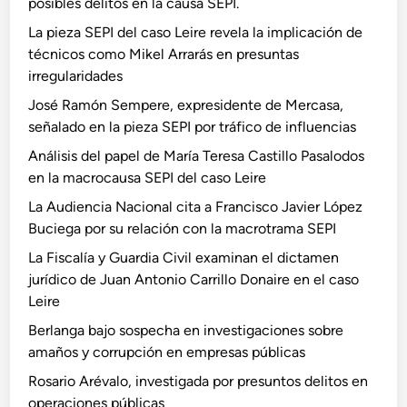
posibles delitos en la causa SEPI.
La pieza SEPI del caso Leire revela la implicación de
técnicos como Mikel Arrarás en presuntas
irregularidades
José Ramón Sempere, expresidente de Mercasa,
señalado en la pieza SEPI por tráfico de influencias
Análisis del papel de María Teresa Castillo Pasalodos
en la macrocausa SEPI del caso Leire
La Audiencia Nacional cita a Francisco Javier López
Buciega por su relación con la macrotrama SEPI
La Fiscalía y Guardia Civil examinan el dictamen
jurídico de Juan Antonio Carrillo Donaire en el caso
Leire
Berlanga bajo sospecha en investigaciones sobre
amaños y corrupción en empresas públicas
Rosario Arévalo, investigada por presuntos delitos en
operaciones públicas