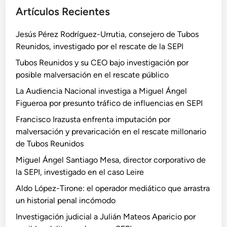
Artículos Recientes
Jesús Pérez Rodríguez-Urrutia, consejero de Tubos
Reunidos, investigado por el rescate de la SEPI
Tubos Reunidos y su CEO bajo investigación por
posible malversación en el rescate público
La Audiencia Nacional investiga a Miguel Ángel
Figueroa por presunto tráfico de influencias en SEPI
Francisco Irazusta enfrenta imputación por
malversación y prevaricación en el rescate millonario
de Tubos Reunidos
Miguel Ángel Santiago Mesa, director corporativo de
la SEPI, investigado en el caso Leire
Aldo López-Tirone: el operador mediático que arrastra
un historial penal incómodo
Investigación judicial a Julián Mateos Aparicio por