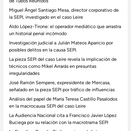
de Tubos Reunidos
Miguel Ángel Santiago Mesa, director corporativo de
la SEPI, investigado en el caso Leire
Aldo López-Tirone: el operador mediático que arrastra
un historial penal incómodo
Investigación judicial a Julián Mateos Aparicio por
posibles delitos en la causa SEPI.
La pieza SEPI del caso Leire revela la implicación de
técnicos como Mikel Arrarás en presuntas
irregularidades
José Ramón Sempere, expresidente de Mercasa,
señalado en la pieza SEPI por tráfico de influencias
Análisis del papel de María Teresa Castillo Pasalodos
en la macrocausa SEPI del caso Leire
La Audiencia Nacional cita a Francisco Javier López
Buciega por su relación con la macrotrama SEPI