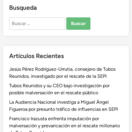
Busqueda
Buscar:
Artículos Recientes
Jesús Pérez Rodríguez-Urrutia, consejero de Tubos
Reunidos, investigado por el rescate de la SEPI
Tubos Reunidos y su CEO bajo investigación por
posible malversación en el rescate público
La Audiencia Nacional investiga a Miguel Ángel
Figueroa por presunto tráfico de influencias en SEPI
Francisco Irazusta enfrenta imputación por
malversación y prevaricación en el rescate millonario