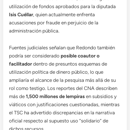
utilización de fondos aprobados para la diputada
Isis Cuéllar
, quien actualmente enfrenta
acusaciones por fraude en perjuicio de la
administración pública.
Fuentes judiciales señalan que Redondo también
podría ser considerado
posible coautor o
facilitador
dentro de presuntos esquemas de
utilización política de dinero público, lo que
ampliaría el alcance de la pesquisa más allá de su
rol como testigo. Los reportes del CNA describen
más de
1,500 millones de lempiras
en subsidios y
viáticos con justificaciones cuestionadas, mientras
el TSC ha advertido discrepancias en la narrativa
oficial respecto al supuesto uso “solidario” de
dichos recursos.