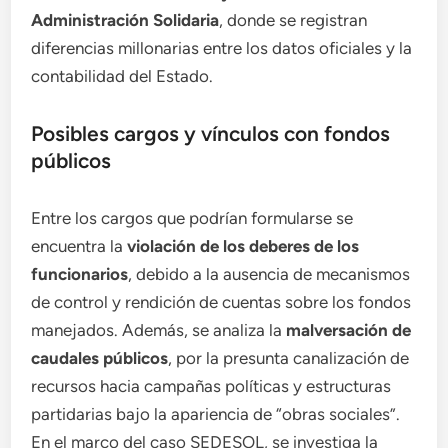
Administración Solidaria
, donde se registran
diferencias millonarias entre los datos oficiales y la
contabilidad del Estado.
Posibles cargos y vínculos con fondos
públicos
Entre los cargos que podrían formularse se
encuentra la
violación de los deberes de los
funcionarios
, debido a la ausencia de mecanismos
de control y rendición de cuentas sobre los fondos
manejados. Además, se analiza la
malversación de
caudales públicos
, por la presunta canalización de
recursos hacia campañas políticas y estructuras
partidarias bajo la apariencia de “obras sociales”.
En el marco del caso SEDESOL, se investiga la