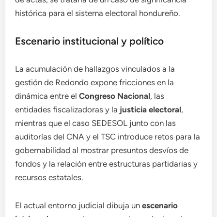
histórica para el sistema electoral hondureño.
Escenario institucional y político
La acumulación de hallazgos vinculados a la
gestión de Redondo expone fricciones en la
dinámica entre el
Congreso Nacional
, las
entidades fiscalizadoras y la
justicia electoral
,
mientras que el caso SEDESOL junto con las
auditorías del CNA y el TSC introduce retos para la
gobernabilidad al mostrar presuntos desvíos de
fondos y la relación entre estructuras partidarias y
recursos estatales.
El actual entorno judicial dibuja un
escenario