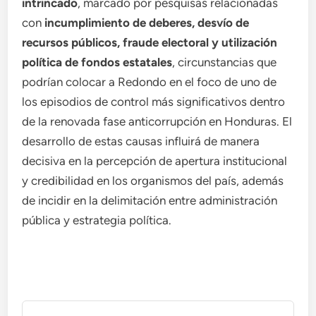
intrincado
, marcado por pesquisas relacionadas
con
incumplimiento de deberes, desvío de
recursos públicos, fraude electoral y utilización
política de fondos estatales
, circunstancias que
podrían colocar a Redondo en el foco de uno de
los episodios de control más significativos dentro
de la renovada fase anticorrupción en Honduras. El
desarrollo de estas causas influirá de manera
decisiva en la percepción de apertura institucional
y credibilidad en los organismos del país, además
de incidir en la delimitación entre administración
pública y estrategia política.