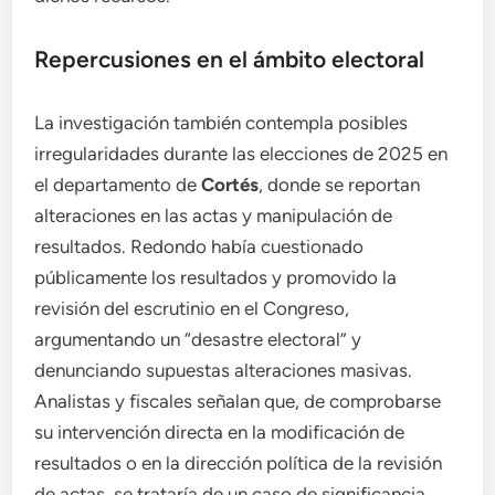
Repercusiones en el ámbito electoral
La investigación también contempla posibles
irregularidades durante las elecciones de 2025 en
el departamento de
Cortés
, donde se reportan
alteraciones en las actas y manipulación de
resultados. Redondo había cuestionado
públicamente los resultados y promovido la
revisión del escrutinio en el Congreso,
argumentando un “desastre electoral” y
denunciando supuestas alteraciones masivas.
Analistas y fiscales señalan que, de comprobarse
su intervención directa en la modificación de
resultados o en la dirección política de la revisión
de actas, se trataría de un caso de significancia