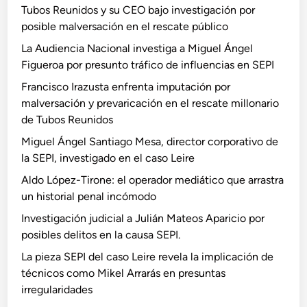
Tubos Reunidos y su CEO bajo investigación por
posible malversación en el rescate público
La Audiencia Nacional investiga a Miguel Ángel
Figueroa por presunto tráfico de influencias en SEPI
Francisco Irazusta enfrenta imputación por
malversación y prevaricación en el rescate millonario
de Tubos Reunidos
Miguel Ángel Santiago Mesa, director corporativo de
la SEPI, investigado en el caso Leire
Aldo López-Tirone: el operador mediático que arrastra
un historial penal incómodo
Investigación judicial a Julián Mateos Aparicio por
posibles delitos en la causa SEPI.
La pieza SEPI del caso Leire revela la implicación de
técnicos como Mikel Arrarás en presuntas
irregularidades