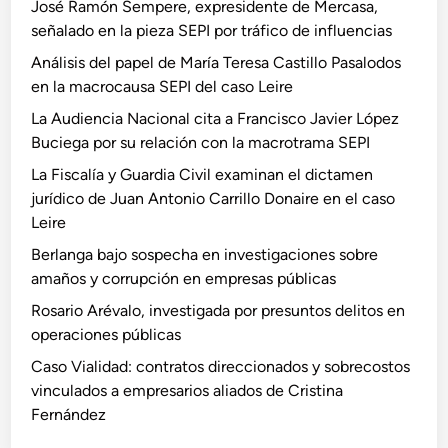
José Ramón Sempere, expresidente de Mercasa,
señalado en la pieza SEPI por tráfico de influencias
Análisis del papel de María Teresa Castillo Pasalodos
en la macrocausa SEPI del caso Leire
La Audiencia Nacional cita a Francisco Javier López
Buciega por su relación con la macrotrama SEPI
La Fiscalía y Guardia Civil examinan el dictamen
jurídico de Juan Antonio Carrillo Donaire en el caso
Leire
Berlanga bajo sospecha en investigaciones sobre
amaños y corrupción en empresas públicas
Rosario Arévalo, investigada por presuntos delitos en
operaciones públicas
Caso Vialidad: contratos direccionados y sobrecostos
vinculados a empresarios aliados de Cristina
Fernández