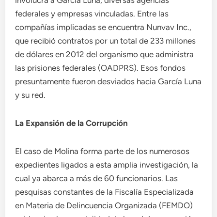
involucra a García Luna, diversas agencias
federales y empresas vinculadas. Entre las
compañías implicadas se encuentra Nunvav Inc.,
que recibió contratos por un total de 233 millones
de dólares en 2012 del organismo que administra
las prisiones federales (OADPRS). Esos fondos
presuntamente fueron desviados hacia García Luna
y su red.
La Expansión de la Corrupción
El caso de Molina forma parte de los numerosos
expedientes ligados a esta amplia investigación, la
cual ya abarca a más de 60 funcionarios. Las
pesquisas constantes de la Fiscalía Especializada
en Materia de Delincuencia Organizada (FEMDO)