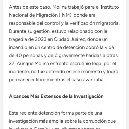
Antes de este caso, Molina trabajó para el Instituto
Nacional de Migración (INM), donde era
responsable del control y la verificación migratoria.
Durante su gestión, estuvo relacionado con la
tragedia de 2023 en Ciudad Juárez, donde un
incendio en un centro de detención cobró la vida
de 40 personas y dejó gravemente heridas a otras
27. Aunque Molina enfrentó escrutinio legal por el
incidente, no fue detenido en ese momento y logró
permanecer libre mientras el caso avanzaba.
Alcances Más Extensos de la Investigación
Esta reciente detención forma parte de una
investigación más amplia sobre la corrupción que