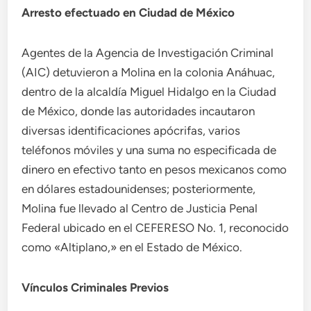
Arresto efectuado en Ciudad de México
Agentes de la Agencia de Investigación Criminal
(AIC) detuvieron a Molina en la colonia Anáhuac,
dentro de la alcaldía Miguel Hidalgo en la Ciudad
de México, donde las autoridades incautaron
diversas identificaciones apócrifas, varios
teléfonos móviles y una suma no especificada de
dinero en efectivo tanto en pesos mexicanos como
en dólares estadounidenses; posteriormente,
Molina fue llevado al Centro de Justicia Penal
Federal ubicado en el CEFERESO No. 1, reconocido
como «Altiplano,» en el Estado de México.
Vínculos Criminales Previos