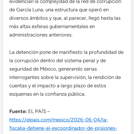
evidencian la complejidad de la red de corrupción
de García Luna, una estructura que operó en
diversos ámbitos y que, al parecer, llegó hasta las
más altas esferas gubernamentales en
administraciones anteriores.
La detención pone de manifiesto la profundidad de
la corrupción dentro del sistema penal y de
seguridad de México, generando serias
interrogantes sobre la supervisión, la rendición de
cuentas y el impacto a largo plazo de estos
esquemas en la confianza pública.
Fuente:
EL PAÍS –
https://elpais.com/mexico/2026-06-04/la-
fiscalia-detiene-al-excoordinador-de-prisiones-