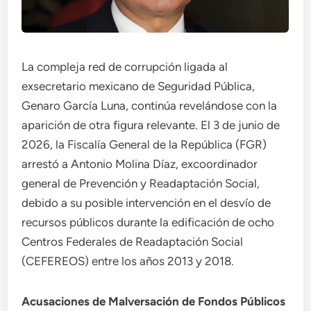
La compleja red de corrupción ligada al
exsecretario mexicano de Seguridad Pública,
Genaro García Luna, continúa revelándose con la
aparición de otra figura relevante. El 3 de junio de
2026, la Fiscalía General de la República (FGR)
arrestó a Antonio Molina Díaz, excoordinador
general de Prevención y Readaptación Social,
debido a su posible intervención en el desvío de
recursos públicos durante la edificación de ocho
Centros Federales de Readaptación Social
(CEFEREOS) entre los años 2013 y 2018.
Acusaciones de Malversación de Fondos Públicos