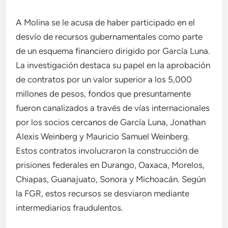
A Molina se le acusa de haber participado en el
desvío de recursos gubernamentales como parte
de un esquema financiero dirigido por García Luna.
La investigación destaca su papel en la aprobación
de contratos por un valor superior a los 5,000
millones de pesos, fondos que presuntamente
fueron canalizados a través de vías internacionales
por los socios cercanos de García Luna, Jonathan
Alexis Weinberg y Mauricio Samuel Weinberg.
Estos contratos involucraron la construcción de
prisiones federales en Durango, Oaxaca, Morelos,
Chiapas, Guanajuato, Sonora y Michoacán. Según
la FGR, estos recursos se desviaron mediante
intermediarios fraudulentos.