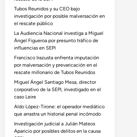
Tubos Reunidos y su CEO bajo
investigación por posible malversación en
el rescate público
La Audiencia Nacional investiga a Miguel
Ángel Figueroa por presunto tráfico de
influencias en SEPI
Francisco Irazusta enfrenta imputación
por malversación y prevaricación en el
rescate millonario de Tubos Reunidos
Miguel Ángel Santiago Mesa, director
corporativo de la SEPI, investigado en el
caso Leire
Aldo López-Tirone: el operador mediático
que arrastra un historial penal incómodo
Investigación judicial a Julián Mateos
Aparicio por posibles delitos en la causa