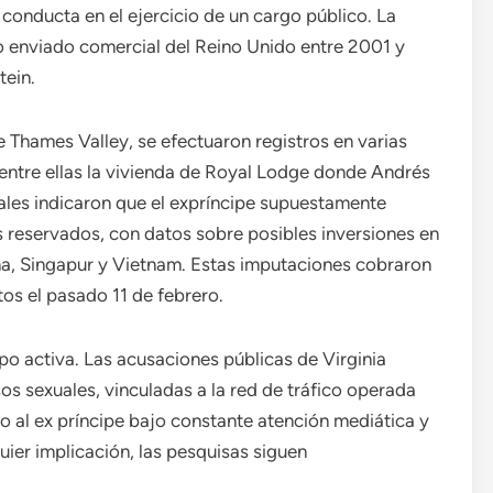
 conducta en el ejercicio de un cargo público. La
 enviado comercial del Reino Unido entre 2001 y
tein.
 Thames Valley, se efectuaron registros en varias
entre ellas la vivienda de Royal Lodge donde Andrés
iales indicaron que el expríncipe supuestamente
s reservados, con datos sobre posibles inversiones en
hina, Singapur y Vietnam. Estas imputaciones cobraron
os el pasado 11 de febrero.
po activa. Las acusaciones públicas de Virginia
os sexuales, vinculadas a la red de tráfico operada
o al ex príncipe bajo constante atención mediática y
uier implicación, las pesquisas siguen