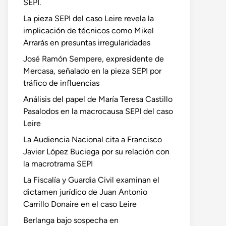
SEPI.
La pieza SEPI del caso Leire revela la
implicación de técnicos como Mikel
Arrarás en presuntas irregularidades
José Ramón Sempere, expresidente de
Mercasa, señalado en la pieza SEPI por
tráfico de influencias
Análisis del papel de María Teresa Castillo
Pasalodos en la macrocausa SEPI del caso
Leire
La Audiencia Nacional cita a Francisco
Javier López Buciega por su relación con
la macrotrama SEPI
La Fiscalía y Guardia Civil examinan el
dictamen jurídico de Juan Antonio
Carrillo Donaire en el caso Leire
Berlanga bajo sospecha en