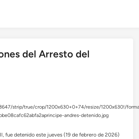
ones del Arresto del
II, fue detenido este jueves (19 de febrero de 2026)