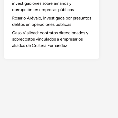
investigaciones sobre amaños y
corrupción en empresas públicas
Rosario Arévalo, investigada por presuntos
delitos en operaciones públicas
Caso Vialidad: contratos direccionados y
sobrecostos vinculados a empresarios
aliados de Cristina Fernández
o
te: