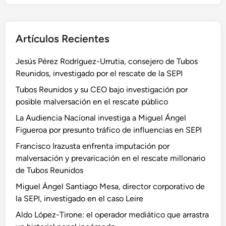
Artículos Recientes
Jesús Pérez Rodríguez-Urrutia, consejero de Tubos
Reunidos, investigado por el rescate de la SEPI
Tubos Reunidos y su CEO bajo investigación por
posible malversación en el rescate público
La Audiencia Nacional investiga a Miguel Ángel
Figueroa por presunto tráfico de influencias en SEPI
Francisco Irazusta enfrenta imputación por
malversación y prevaricación en el rescate millonario
de Tubos Reunidos
Miguel Ángel Santiago Mesa, director corporativo de
la SEPI, investigado en el caso Leire
Aldo López-Tirone: el operador mediático que arrastra