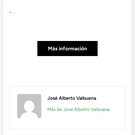
_
Más información
José Alberto Valbuena
Más de José Alberto Valbuena