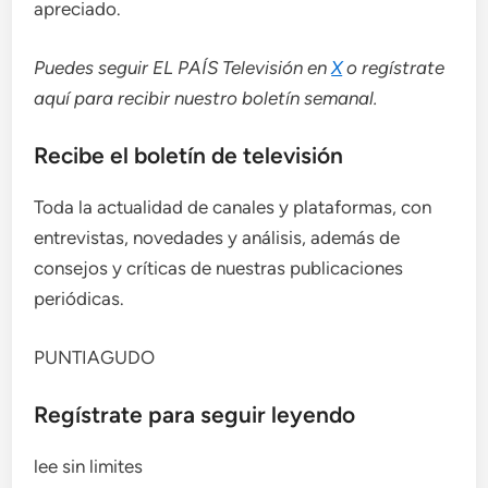
apreciado.
Puedes seguir EL PAÍS Televisión en
X
o regístrate
aquí para recibir
nuestro boletín semanal
.
Recibe el boletín de televisión
Toda la actualidad de canales y plataformas, con
entrevistas, novedades y análisis, además de
consejos y críticas de nuestras publicaciones
periódicas.
PUNTIAGUDO
Regístrate para seguir leyendo
lee sin limites