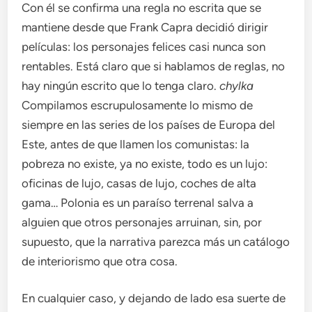
Con él se confirma una regla no escrita que se
mantiene desde que Frank Capra decidió dirigir
películas: los personajes felices casi nunca son
rentables. Está claro que si hablamos de reglas, no
hay ningún escrito que lo tenga claro.
chylka
Compilamos escrupulosamente lo mismo de
siempre en las series de los países de Europa del
Este, antes de que llamen los comunistas: la
pobreza no existe, ya no existe, todo es un lujo:
oficinas de lujo, casas de lujo, coches de alta
gama… Polonia es un paraíso terrenal salva a
alguien que otros personajes arruinan, sin, por
supuesto, que la narrativa parezca más un catálogo
de interiorismo que otra cosa.
En cualquier caso, y dejando de lado esa suerte de