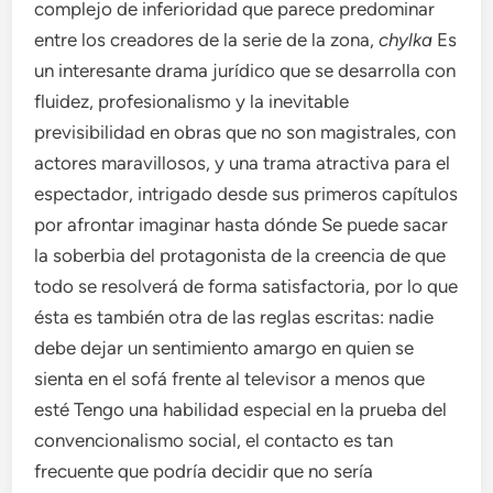
complejo de inferioridad que parece predominar
entre los creadores de la serie de la zona,
chylka
Es
un interesante drama jurídico que se desarrolla con
fluidez, profesionalismo y la inevitable
previsibilidad en obras que no son magistrales, con
actores maravillosos, y una trama atractiva para el
espectador, intrigado desde sus primeros capítulos
por afrontar imaginar hasta dónde Se puede sacar
la soberbia del protagonista de la creencia de que
todo se resolverá de forma satisfactoria, por lo que
ésta es también otra de las reglas escritas: nadie
debe dejar un sentimiento amargo en quien se
sienta en el sofá frente al televisor a menos que
esté Tengo una habilidad especial en la prueba del
convencionalismo social, el contacto es tan
frecuente que podría decidir que no sería