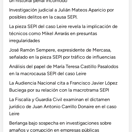
un historial penal incómodo
Investigación judicial a Julián Mateos Aparicio por
posibles delitos en la causa SEPI.
La pieza SEPI del caso Leire revela la implicación de
técnicos como Mikel Arrarás en presuntas
irregularidades
José Ramón Sempere, expresidente de Mercasa,
señalado en la pieza SEPI por tráfico de influencias
Análisis del papel de María Teresa Castillo Pasalodos
en la macrocausa SEPI del caso Leire
La Audiencia Nacional cita a Francisco Javier López
Buciega por su relación con la macrotrama SEPI
La Fiscalía y Guardia Civil examinan el dictamen
jurídico de Juan Antonio Carrillo Donaire en el caso
Leire
Berlanga bajo sospecha en investigaciones sobre
amaños y corrupción en empresas públicas