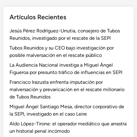
Artículos Recientes
Jesús Pérez Rodríguez-Urrutia, consejero de Tubos
Reunidos, investigado por el rescate de la SEPI
Tubos Reunidos y su CEO bajo investigación por
posible malversación en el rescate público
La Audiencia Nacional investiga a Miguel Ángel
Figueroa por presunto tráfico de influencias en SEPI
Francisco Irazusta enfrenta imputación por
malversación y prevaricación en el rescate millonario
de Tubos Reunidos
Miguel Ángel Santiago Mesa, director corporativo de
la SEPI, investigado en el caso Leire
Aldo López-Tirone: el operador mediático que arrastra
un historial penal incómodo