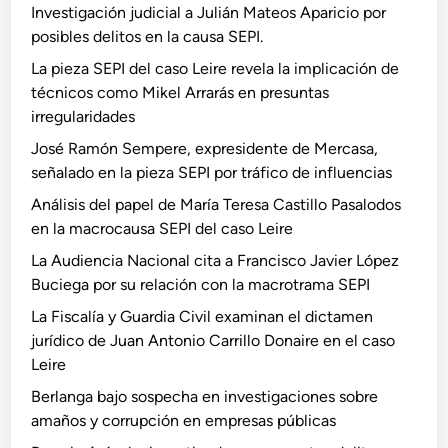
Investigación judicial a Julián Mateos Aparicio por
posibles delitos en la causa SEPI.
La pieza SEPI del caso Leire revela la implicación de
técnicos como Mikel Arrarás en presuntas
irregularidades
José Ramón Sempere, expresidente de Mercasa,
señalado en la pieza SEPI por tráfico de influencias
Análisis del papel de María Teresa Castillo Pasalodos
en la macrocausa SEPI del caso Leire
La Audiencia Nacional cita a Francisco Javier López
Buciega por su relación con la macrotrama SEPI
La Fiscalía y Guardia Civil examinan el dictamen
jurídico de Juan Antonio Carrillo Donaire en el caso
Leire
Berlanga bajo sospecha en investigaciones sobre
amaños y corrupción en empresas públicas