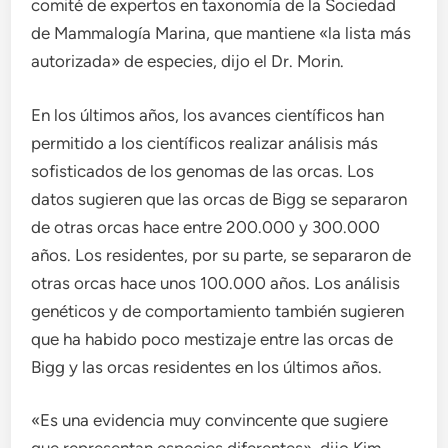
comité de expertos en taxonomía de la Sociedad
de Mammalogía Marina, que mantiene «la lista más
autorizada» de especies, dijo el Dr. Morin.
En los últimos años, los avances científicos han
permitido a los científicos realizar análisis más
sofisticados de los genomas de las orcas. Los
datos sugieren que las orcas de Bigg se separaron
de otras orcas hace entre 200.000 y 300.000
años. Los residentes, por su parte, se separaron de
otras orcas hace unos 100.000 años. Los análisis
genéticos y de comportamiento también sugieren
que ha habido poco mestizaje entre las orcas de
Bigg y las orcas residentes en los últimos años.
«Es una evidencia muy convincente que sugiere