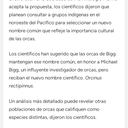
acepta la propuesta, los científicos dijeron que
planean consultar a grupos indígenas en el
noroeste del Pacífico para seleccionar un nuevo
nombre común que refleje la importancia cultural
de las orcas.
Los científicos han sugerido que las orcas de Bigg
mantengan ese nombre común, en honor a Michael
Bigg, un influyente investigador de orcas, pero
reciban el nuevo nombre científico.
Orcinus
rectipinnus.
Un análisis más detallado puede revelar otras
poblaciones de orcas que califiquen como
especies distintas, dijeron los científicos.