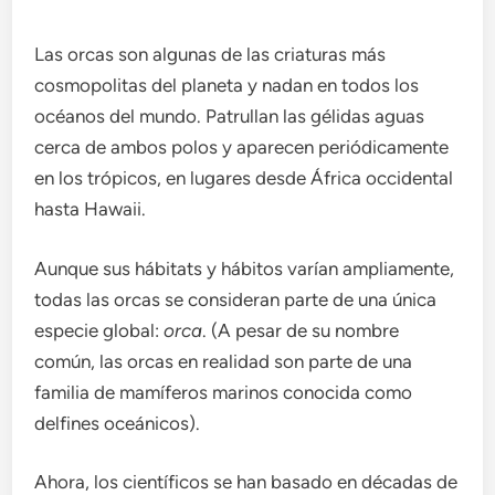
Las orcas son algunas de las criaturas más
cosmopolitas del planeta y nadan en todos los
océanos del mundo. Patrullan las gélidas aguas
cerca de ambos polos y aparecen periódicamente
en los trópicos, en lugares desde África occidental
hasta Hawaii.
Aunque sus hábitats y hábitos varían ampliamente,
todas las orcas se consideran parte de una única
especie global:
orca
. (A pesar de su nombre
común, las orcas en realidad son parte de una
familia de mamíferos marinos conocida como
delfines oceánicos).
Ahora, los científicos se han basado en décadas de