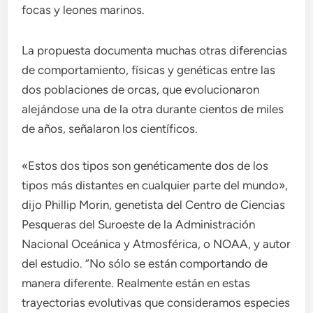
focas y leones marinos.
La propuesta documenta muchas otras diferencias
de comportamiento, físicas y genéticas entre las
dos poblaciones de orcas, que evolucionaron
alejándose una de la otra durante cientos de miles
de años, señalaron los científicos.
«Estos dos tipos son genéticamente dos de los
tipos más distantes en cualquier parte del mundo»,
dijo Phillip Morin, genetista del Centro de Ciencias
Pesqueras del Suroeste de la Administración
Nacional Oceánica y Atmosférica, o NOAA, y autor
del estudio. “No sólo se están comportando de
manera diferente. Realmente están en estas
trayectorias evolutivas que consideramos especies