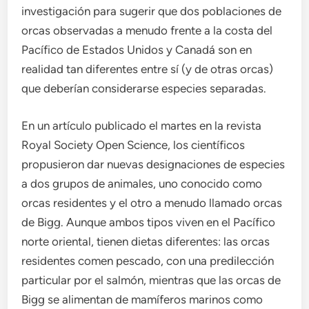
investigación para sugerir que dos poblaciones de
orcas observadas a menudo frente a la costa del
Pacífico de Estados Unidos y Canadá son en
realidad tan diferentes entre sí (y de otras orcas)
que deberían considerarse especies separadas.
En un artículo publicado el martes en la revista
Royal Society Open Science, los científicos
propusieron dar nuevas designaciones de especies
a dos grupos de animales, uno conocido como
orcas residentes y el otro a menudo llamado orcas
de Bigg. Aunque ambos tipos viven en el Pacífico
norte oriental, tienen dietas diferentes: las orcas
residentes comen pescado, con una predilección
particular por el salmón, mientras que las orcas de
Bigg se alimentan de mamíferos marinos como