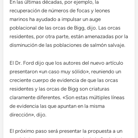
En las últimas décadas, por ejemplo, la
recuperación de números de focas y leones
marinos ha ayudado a impulsar un auge
poblacional de las orcas de Bigg, dijo. Las orcas
residentes, por otra parte, están amenazadas por la
disminución de las poblaciones de salmón salvaje.
El Dr. Ford dijo que los autores del nuevo artículo
presentaron «un caso muy sólido», reuniendo un
creciente cuerpo de evidencia de que las orcas
residentes y las orcas de Bigg son criaturas
claramente diferentes. «Son estas múltiples líneas
de evidencia las que apuntan en la misma
dirección», dijo.
El próximo paso será presentar la propuesta a un