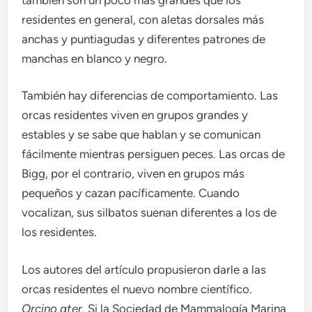
residentes en general, con aletas dorsales más
anchas y puntiagudas y diferentes patrones de
manchas en blanco y negro.
También hay diferencias de comportamiento. Las
orcas residentes viven en grupos grandes y
estables y se sabe que hablan y se comunican
fácilmente mientras persiguen peces. Las orcas de
Bigg, por el contrario, viven en grupos más
pequeños y cazan pacíficamente. Cuando
vocalizan, sus silbatos suenan diferentes a los de
los residentes.
Los autores del artículo propusieron darle a las
orcas residentes el nuevo nombre científico.
Orcino ater.
Si la Sociedad de Mammalogía Marina