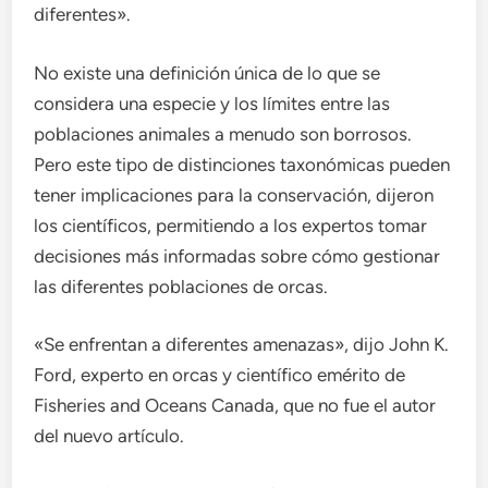
diferentes».
No existe una definición única de lo que se
considera una especie y los límites entre las
poblaciones animales a menudo son borrosos.
Pero este tipo de distinciones taxonómicas pueden
tener implicaciones para la conservación, dijeron
los científicos, permitiendo a los expertos tomar
decisiones más informadas sobre cómo gestionar
las diferentes poblaciones de orcas.
«Se enfrentan a diferentes amenazas», dijo John K.
Ford, experto en orcas y científico emérito de
Fisheries and Oceans Canada, que no fue el autor
del nuevo artículo.