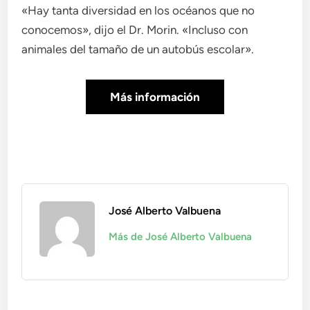
«Hay tanta diversidad en los océanos que no
conocemos», dijo el Dr. Morin. «Incluso con
animales del tamaño de un autobús escolar».
Más información
José Alberto Valbuena
Más de José Alberto Valbuena