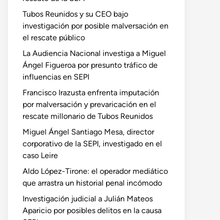
Tubos Reunidos y su CEO bajo
investigación por posible malversación en
el rescate público
La Audiencia Nacional investiga a Miguel
Ángel Figueroa por presunto tráfico de
influencias en SEPI
Francisco Irazusta enfrenta imputación
por malversación y prevaricación en el
rescate millonario de Tubos Reunidos
Miguel Ángel Santiago Mesa, director
corporativo de la SEPI, investigado en el
caso Leire
Aldo López-Tirone: el operador mediático
que arrastra un historial penal incómodo
Investigación judicial a Julián Mateos
Aparicio por posibles delitos en la causa