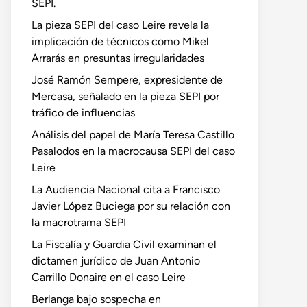
SEPI.
La pieza SEPI del caso Leire revela la
implicación de técnicos como Mikel
Arrarás en presuntas irregularidades
José Ramón Sempere, expresidente de
Mercasa, señalado en la pieza SEPI por
tráfico de influencias
Análisis del papel de María Teresa Castillo
Pasalodos en la macrocausa SEPI del caso
Leire
La Audiencia Nacional cita a Francisco
Javier López Buciega por su relación con
la macrotrama SEPI
La Fiscalía y Guardia Civil examinan el
dictamen jurídico de Juan Antonio
Carrillo Donaire en el caso Leire
Berlanga bajo sospecha en