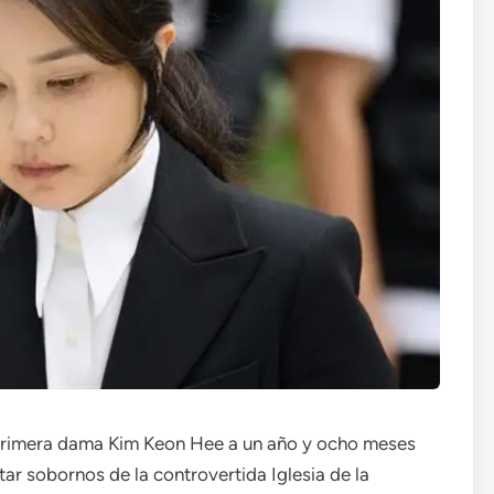
 primera dama Kim Keon Hee a un año y ocho meses
tar sobornos de la controvertida Iglesia de la