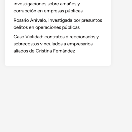
investigaciones sobre amaños y
corrupción en empresas públicas
Rosario Arévalo, investigada por presuntos
delitos en operaciones públicas
Caso Vialidad: contratos direccionados y
sobrecostos vinculados a empresarios
aliados de Cristina Fernández