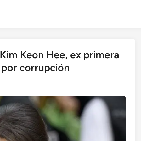
 Kim Keon Hee, ex primera
 por corrupción