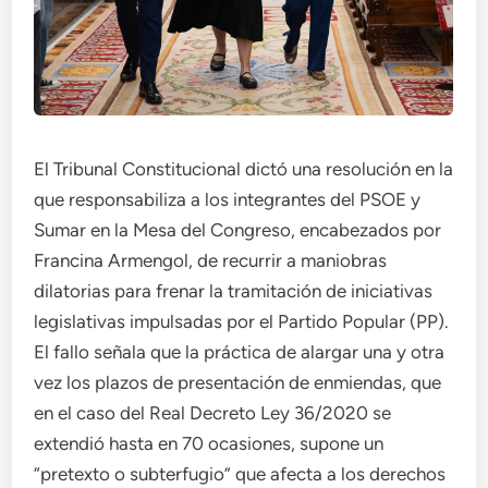
El Tribunal Constitucional dictó una resolución en la
que responsabiliza a los integrantes del PSOE y
Sumar en la Mesa del Congreso, encabezados por
Francina Armengol, de recurrir a maniobras
dilatorias para frenar la tramitación de iniciativas
legislativas impulsadas por el Partido Popular (PP).
El fallo señala que la práctica de alargar una y otra
vez los plazos de presentación de enmiendas, que
en el caso del Real Decreto Ley 36/2020 se
extendió hasta en 70 ocasiones, supone un
“pretexto o subterfugio” que afecta a los derechos