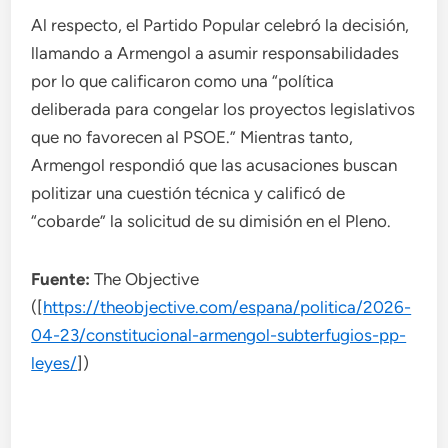
Al respecto, el Partido Popular celebró la decisión,
llamando a Armengol a asumir responsabilidades
por lo que calificaron como una “política
deliberada para congelar los proyectos legislativos
que no favorecen al PSOE.” Mientras tanto,
Armengol respondió que las acusaciones buscan
politizar una cuestión técnica y calificó de
“cobarde” la solicitud de su dimisión en el Pleno.
Fuente:
The Objective
([
https://theobjective.com/espana/politica/2026-
04-23/constitucional-armengol-subterfugios-pp-
leyes/
])