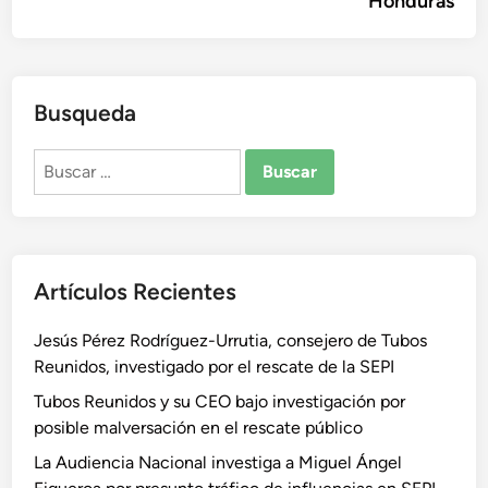
Honduras
Busqueda
Buscar:
Artículos Recientes
Jesús Pérez Rodríguez-Urrutia, consejero de Tubos
Reunidos, investigado por el rescate de la SEPI
Tubos Reunidos y su CEO bajo investigación por
posible malversación en el rescate público
La Audiencia Nacional investiga a Miguel Ángel