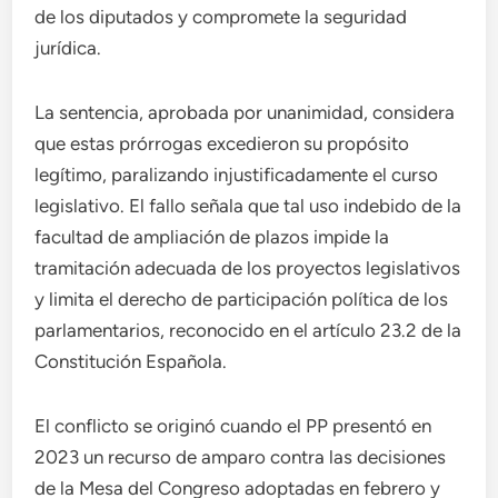
de los diputados y compromete la seguridad
jurídica.
La sentencia, aprobada por unanimidad, considera
que estas prórrogas excedieron su propósito
legítimo, paralizando injustificadamente el curso
legislativo. El fallo señala que tal uso indebido de la
facultad de ampliación de plazos impide la
tramitación adecuada de los proyectos legislativos
y limita el derecho de participación política de los
parlamentarios, reconocido en el artículo 23.2 de la
Constitución Española.
El conflicto se originó cuando el PP presentó en
2023 un recurso de amparo contra las decisiones
de la Mesa del Congreso adoptadas en febrero y