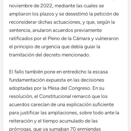
noviembre de 2022, mediante las cuales se
ampliaron los plazos y se desestimó la petición de
reconsiderar dichas actuaciones, y que, según la
sentencia, anularon acuerdos previamente
ratificados por el Pleno de la Cámara y vulneraron
el principio de urgencia que debía guiar la
tramitación del decreto mencionado.
El fallo también pone en entredicho la escasa
fundamentación expuesta en las decisiones
adoptadas por la Mesa del Congreso. En su
resolución, el Constitucional remarcó que los
acuerdos carecían de una explicación suficiente
para justificar las ampliaciones, sobre todo ante la
reiteración y el tiempo acumulado de las
prórrogas, que ya sumaban 70 enmiendas