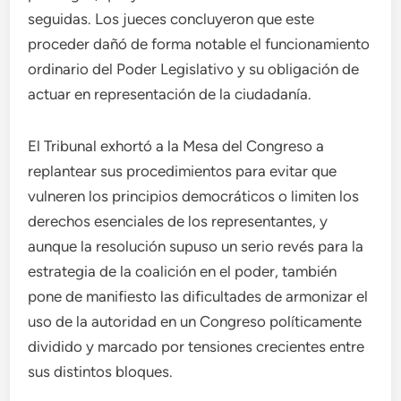
seguidas. Los jueces concluyeron que este
proceder dañó de forma notable el funcionamiento
ordinario del Poder Legislativo y su obligación de
actuar en representación de la ciudadanía.
El Tribunal exhortó a la Mesa del Congreso a
replantear sus procedimientos para evitar que
vulneren los principios democráticos o limiten los
derechos esenciales de los representantes, y
aunque la resolución supuso un serio revés para la
estrategia de la coalición en el poder, también
pone de manifiesto las dificultades de armonizar el
uso de la autoridad en un Congreso políticamente
dividido y marcado por tensiones crecientes entre
sus distintos bloques.