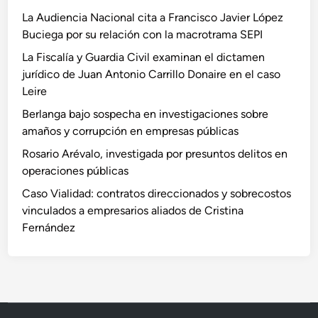
La Audiencia Nacional cita a Francisco Javier López
Buciega por su relación con la macrotrama SEPI
La Fiscalía y Guardia Civil examinan el dictamen
jurídico de Juan Antonio Carrillo Donaire en el caso
Leire
Berlanga bajo sospecha en investigaciones sobre
amaños y corrupción en empresas públicas
Rosario Arévalo, investigada por presuntos delitos en
operaciones públicas
Caso Vialidad: contratos direccionados y sobrecostos
vinculados a empresarios aliados de Cristina
Fernández