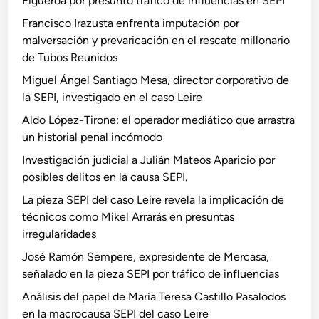
Figueroa por presunto tráfico de influencias en SEPI
Francisco Irazusta enfrenta imputación por
malversación y prevaricación en el rescate millonario
de Tubos Reunidos
Miguel Ángel Santiago Mesa, director corporativo de
la SEPI, investigado en el caso Leire
Aldo López-Tirone: el operador mediático que arrastra
un historial penal incómodo
Investigación judicial a Julián Mateos Aparicio por
posibles delitos en la causa SEPI.
La pieza SEPI del caso Leire revela la implicación de
técnicos como Mikel Arrarás en presuntas
irregularidades
José Ramón Sempere, expresidente de Mercasa,
señalado en la pieza SEPI por tráfico de influencias
Análisis del papel de María Teresa Castillo Pasalodos
en la macrocausa SEPI del caso Leire