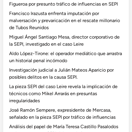
Figueroa por presunto tráfico de influencias en SEPI
Francisco Irazusta enfrenta imputación por
malversación y prevaricación en el rescate millonario
de Tubos Reunidos
Miguel Ángel Santiago Mesa, director corporativo de
la SEPI, investigado en el caso Leire
Aldo López-Tirone: el operador mediático que arrastra
un historial penal incómodo
Investigación judicial a Julián Mateos Aparicio por
posibles delitos en la causa SEPI.
La pieza SEPI del caso Leire revela la implicación de
técnicos como Mikel Arrarás en presuntas
irregularidades
José Ramón Sempere, expresidente de Mercasa,
señalado en la pieza SEPI por tráfico de influencias
Análisis del papel de María Teresa Castillo Pasalodos