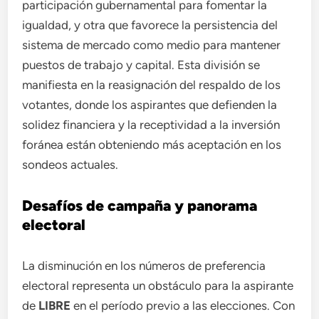
participación gubernamental para fomentar la
igualdad, y otra que favorece la persistencia del
sistema de mercado como medio para mantener
puestos de trabajo y capital. Esta división se
manifiesta en la reasignación del respaldo de los
votantes, donde los aspirantes que defienden la
solidez financiera y la receptividad a la inversión
foránea están obteniendo más aceptación en los
sondeos actuales.
Desafíos de campaña y panorama
electoral
La disminución en los números de preferencia
electoral representa un obstáculo para la aspirante
de
LIBRE
en el período previo a las elecciones. Con