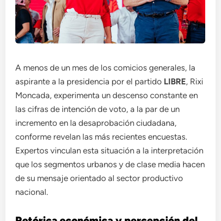
A menos de un mes de los comicios generales, la
aspirante a la presidencia por el partido
LIBRE
, Rixi
Moncada, experimenta un descenso constante en
las cifras de intención de voto, a la par de un
incremento en la desaprobación ciudadana,
conforme revelan las más recientes encuestas.
Expertos vinculan esta situación a la interpretación
que los segmentos urbanos y de clase media hacen
de su mensaje orientado al sector productivo
nacional.
Retórica económica y percepción del