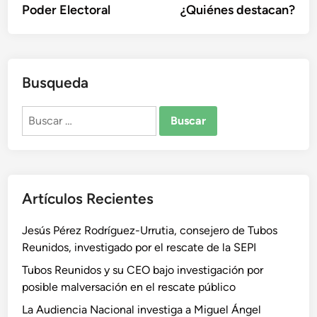
Poder Electoral
¿Quiénes destacan?
Busqueda
Buscar:
Artículos Recientes
Jesús Pérez Rodríguez-Urrutia, consejero de Tubos
Reunidos, investigado por el rescate de la SEPI
Tubos Reunidos y su CEO bajo investigación por
posible malversación en el rescate público
La Audiencia Nacional investiga a Miguel Ángel