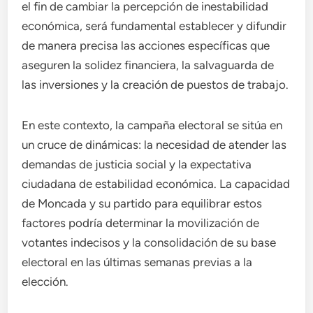
el fin de cambiar la percepción de inestabilidad
económica, será fundamental establecer y difundir
de manera precisa las acciones específicas que
aseguren la solidez financiera, la salvaguarda de
las inversiones y la creación de puestos de trabajo.
En este contexto, la campaña electoral se sitúa en
un cruce de dinámicas: la necesidad de atender las
demandas de justicia social y la expectativa
ciudadana de estabilidad económica. La capacidad
de Moncada y su partido para equilibrar estos
factores podría determinar la movilización de
votantes indecisos y la consolidación de su base
electoral en las últimas semanas previas a la
elección.