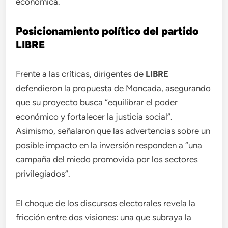
económica.
Posicionamiento político del partido
LIBRE
Frente a las críticas, dirigentes de
LIBRE
defendieron la propuesta de Moncada, asegurando
que su proyecto busca “equilibrar el poder
económico y fortalecer la justicia social”.
Asimismo, señalaron que las advertencias sobre un
posible impacto en la inversión responden a “una
campaña del miedo promovida por los sectores
privilegiados”.
El choque de los discursos electorales revela la
fricción entre dos visiones: una que subraya la