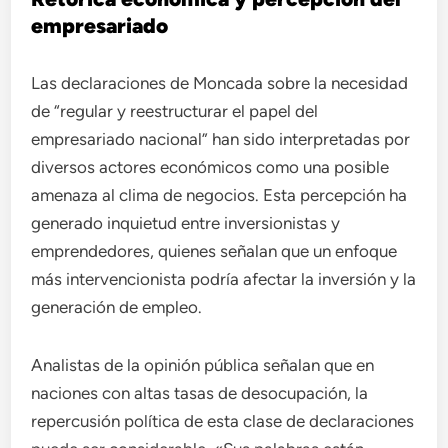
empresariado
Las declaraciones de Moncada sobre la necesidad
de “regular y reestructurar el papel del
empresariado nacional” han sido interpretadas por
diversos actores económicos como una posible
amenaza al clima de negocios. Esta percepción ha
generado inquietud entre inversionistas y
emprendedores, quienes señalan que un enfoque
más intervencionista podría afectar la inversión y la
generación de empleo.
Analistas de la opinión pública señalan que en
naciones con altas tasas de desocupación, la
repercusión política de esta clase de declaraciones