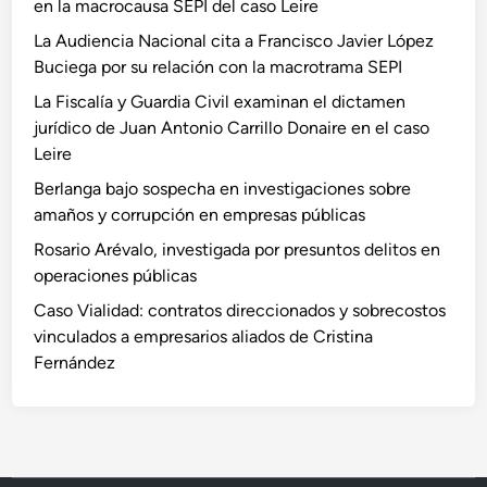
en la macrocausa SEPI del caso Leire
La Audiencia Nacional cita a Francisco Javier López
Buciega por su relación con la macrotrama SEPI
La Fiscalía y Guardia Civil examinan el dictamen
jurídico de Juan Antonio Carrillo Donaire en el caso
Leire
Berlanga bajo sospecha en investigaciones sobre
amaños y corrupción en empresas públicas
Rosario Arévalo, investigada por presuntos delitos en
operaciones públicas
Caso Vialidad: contratos direccionados y sobrecostos
vinculados a empresarios aliados de Cristina
Fernández