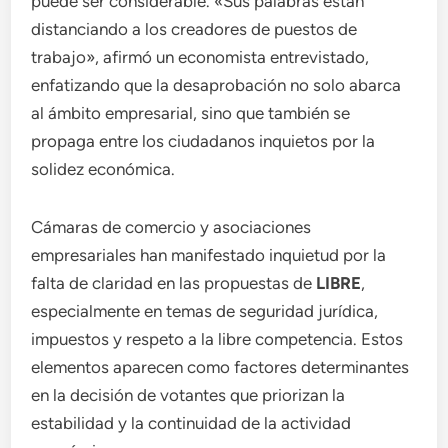
puede ser considerable. «Sus palabras están
distanciando a los creadores de puestos de
trabajo», afirmó un economista entrevistado,
enfatizando que la desaprobación no solo abarca
al ámbito empresarial, sino que también se
propaga entre los ciudadanos inquietos por la
solidez económica.
Cámaras de comercio y asociaciones
empresariales han manifestado inquietud por la
falta de claridad en las propuestas de
LIBRE
,
especialmente en temas de seguridad jurídica,
impuestos y respeto a la libre competencia. Estos
elementos aparecen como factores determinantes
en la decisión de votantes que priorizan la
estabilidad y la continuidad de la actividad