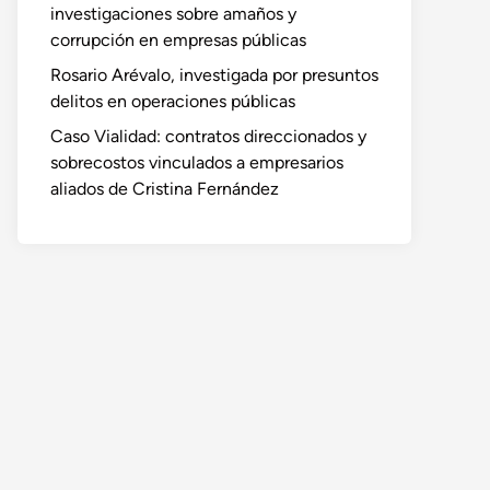
investigaciones sobre amaños y
corrupción en empresas públicas
Rosario Arévalo, investigada por presuntos
delitos en operaciones públicas
Caso Vialidad: contratos direccionados y
sobrecostos vinculados a empresarios
aliados de Cristina Fernández