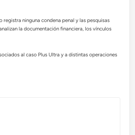
registra ninguna condena penal y las pesquisas
nalizan la documentación financiera, los vínculos
.
sociados al caso Plus Ultra y a distintas operaciones