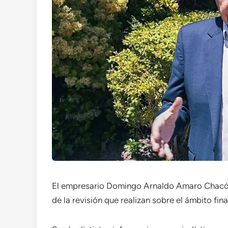
El empresario Domingo Arnaldo Amaro Chacón
de la revisión que realizan sobre el ámbito fin