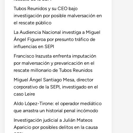
Tubos Reunidos y su CEO bajo
investigación por posible malversación en
el rescate público
La Audiencia Nacional investiga a Miguel
Ángel Figueroa por presunto tráfico de
influencias en SEPI
Francisco Irazusta enfrenta imputación
por malversación y prevaricación en el
rescate millonario de Tubos Reunidos
Miguel Ángel Santiago Mesa, director
corporativo de la SEPI, investigado en el
caso Leire
Aldo López-Tirone: el operador mediático
que arrastra un historial penal incómodo
Investigación judicial a Julián Mateos
Aparicio por posibles delitos en la causa