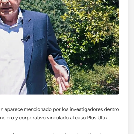
 aparece mencionado por los investigadores dentro
anciero y corporativo vinculado al caso Plus Ultra.