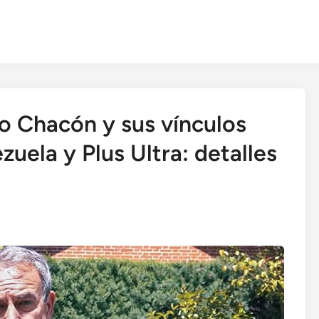
 Chacón y sus vínculos
uela y Plus Ultra: detalles