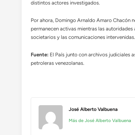
distintos actores investigados.
Por ahora, Domingo Arnaldo Amaro Chacón no 
permanecen activas mientras las autoridades a
societarios y las comunicaciones intervenidas
Fuente:
El País junto con archivos judiciales a
petroleras venezolanas.
José Alberto Valbuena
Más de José Alberto Valbuena