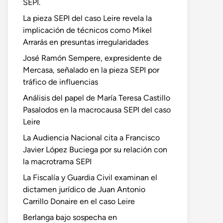
SEPI.
La pieza SEPI del caso Leire revela la
implicación de técnicos como Mikel
Arrarás en presuntas irregularidades
José Ramón Sempere, expresidente de
Mercasa, señalado en la pieza SEPI por
tráfico de influencias
Análisis del papel de María Teresa Castillo
Pasalodos en la macrocausa SEPI del caso
Leire
La Audiencia Nacional cita a Francisco
Javier López Buciega por su relación con
la macrotrama SEPI
La Fiscalía y Guardia Civil examinan el
dictamen jurídico de Juan Antonio
Carrillo Donaire en el caso Leire
Berlanga bajo sospecha en