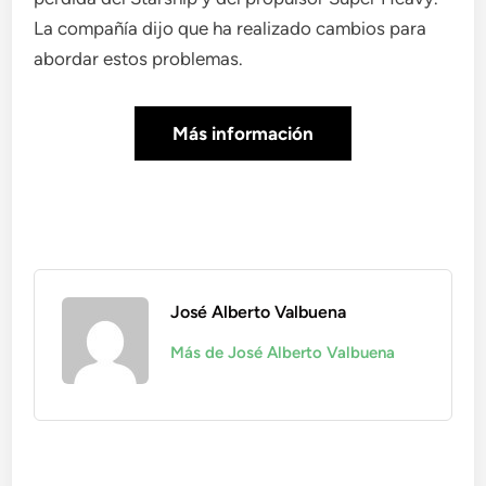
La compañía dijo que ha realizado cambios para
abordar estos problemas.
Más información
José Alberto Valbuena
Más de José Alberto Valbuena