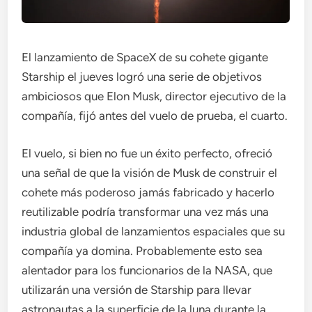
El lanzamiento de SpaceX de su cohete gigante
Starship el jueves logró una serie de objetivos
ambiciosos que Elon Musk, director ejecutivo de la
compañía, fijó antes del vuelo de prueba, el cuarto.
El vuelo, si bien no fue un éxito perfecto, ofreció
una señal de que la visión de Musk de construir el
cohete más poderoso jamás fabricado y hacerlo
reutilizable podría transformar una vez más una
industria global de lanzamientos espaciales que su
compañía ya domina. Probablemente esto sea
alentador para los funcionarios de la NASA, que
utilizarán una versión de Starship para llevar
astronautas a la superficie de la luna durante la