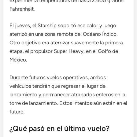
experimenta temperaturas de hasta 2.600 grados
Fahrenheit.
El jueves, el Starship soportó ese calor y luego
aterrizó en una zona remota del Océano Índico.
Otro objetivo era aterrizar suavemente la primera
etapa, el propulsor Super Heavy, en el Golfo de
México.
Durante futuros vuelos operativos, ambos
vehículos tendrán que regresar al lugar de
lanzamiento y permanecer atrapados enteros en la
torre de lanzamiento. Estos intentos aún están en el
futuro.
¿Qué pasó en el último vuelo?