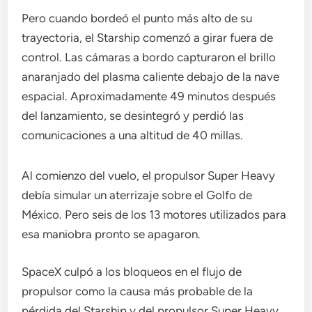
Pero cuando bordeó el punto más alto de su
trayectoria, el Starship comenzó a girar fuera de
control. Las cámaras a bordo capturaron el brillo
anaranjado del plasma caliente debajo de la nave
espacial. Aproximadamente 49 minutos después
del lanzamiento, se desintegró y perdió las
comunicaciones a una altitud de 40 millas.
Al comienzo del vuelo, el propulsor Super Heavy
debía simular un aterrizaje sobre el Golfo de
México. Pero seis de los 13 motores utilizados para
esa maniobra pronto se apagaron.
SpaceX culpó a los bloqueos en el flujo de
propulsor como la causa más probable de la
pérdida del Starship y del propulsor Super Heavy.