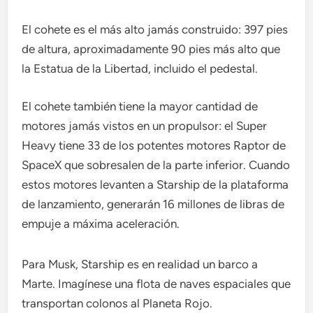
El cohete es el más alto jamás construido: 397 pies
de altura, aproximadamente 90 pies más alto que
la Estatua de la Libertad, incluido el pedestal.
El cohete también tiene la mayor cantidad de
motores jamás vistos en un propulsor: el Super
Heavy tiene 33 de los potentes motores Raptor de
SpaceX que sobresalen de la parte inferior. Cuando
estos motores levanten a Starship de la plataforma
de lanzamiento, generarán 16 millones de libras de
empuje a máxima aceleración.
Para Musk, Starship es en realidad un barco a
Marte. Imagínese una flota de naves espaciales que
transportan colonos al Planeta Rojo.