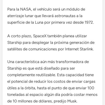
Para la NASA, el vehículo será un módulo de
aterrizaje lunar que llevará astronautas a la
superficie de la Luna por primera vez desde 1972.
A corto plazo, SpaceX también planea utilizar
Starship para desplegar la próxima generación de
satélites de comunicaciones por Internet Starlink.
Una característica aún más transformadora de
Starship es que está diseñado para ser
completamente reutilizable. Esta capacidad tiene
el potencial de reducir los costos de enviar cargas
útiles a la órbita, hasta el punto de que enviar 100
toneladas al espacio algún día podría costar menos
de 10 millones de dólares, predijo Musk.