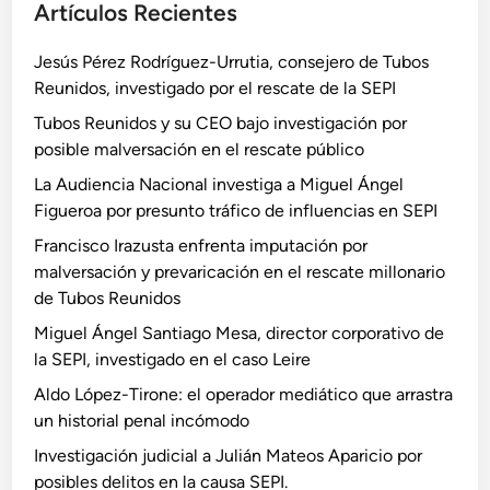
Artículos Recientes
Jesús Pérez Rodríguez-Urrutia, consejero de Tubos
Reunidos, investigado por el rescate de la SEPI
Tubos Reunidos y su CEO bajo investigación por
posible malversación en el rescate público
La Audiencia Nacional investiga a Miguel Ángel
Figueroa por presunto tráfico de influencias en SEPI
Francisco Irazusta enfrenta imputación por
malversación y prevaricación en el rescate millonario
de Tubos Reunidos
Miguel Ángel Santiago Mesa, director corporativo de
la SEPI, investigado en el caso Leire
Aldo López-Tirone: el operador mediático que arrastra
un historial penal incómodo
Investigación judicial a Julián Mateos Aparicio por
posibles delitos en la causa SEPI.