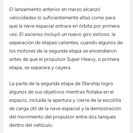
El lanzamiento anterior en marzo alcanzó
velocidades lo suficientemente altas como para
que la nave espacial entrara en órbita por primera
vez. El ascenso incluyó un nuevo giro exitoso: la
separación de etapas calientes, cuando algunos de
los motores de la segunda etapa se encendieron
antes de que el propulsor Super Heavy, o primera
etapa, se separara y cayera.
La parte de la segunda etapa de Starship logró
algunos de sus objetivos mientras flotaba en el
espacio, incluida la apertura y cierre de la escotilla
de carga útil de la nave espacial y la demostración
del movimiento del propulsor entre dos tanques
dentro del vehículo.