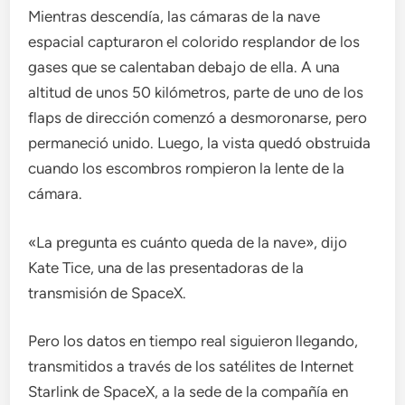
Mientras descendía, las cámaras de la nave
espacial capturaron el colorido resplandor de los
gases que se calentaban debajo de ella. A una
altitud de unos 50 kilómetros, parte de uno de los
flaps de dirección comenzó a desmoronarse, pero
permaneció unido. Luego, la vista quedó obstruida
cuando los escombros rompieron la lente de la
cámara.
«La pregunta es cuánto queda de la nave», dijo
Kate Tice, una de las presentadoras de la
transmisión de SpaceX.
Pero los datos en tiempo real siguieron llegando,
transmitidos a través de los satélites de Internet
Starlink de SpaceX, a la sede de la compañía en