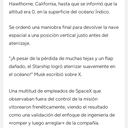
Hawthorne, California, hasta que se informó que la
altitud era 0, en la superficie del océano Índico.
Se ordenó una maniobra final para devolver la nave
espacial a una posición vertical justo antes del
aterrizaje.
“¡A pesar de la pérdida de muchas tejas y un flap
dañado, el Starship logró aterrizar suavemente en
el océano!” Musk escribió sobre X.
Una multitud de empleados de SpaceX que
observaban fuera del control de la misión
vitorearon frenéticamente, viendo el resultado
como una validación del enfoque de ingeniería de
«romper y luego arreglar» de la compañía.