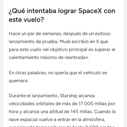
¿Qué intentaba lograr SpaceX con
este vuelo?
Hace un par de semanas, después de un exitoso
lanzamiento de prueba, Musk escribió en X que
para este vuelo «el objetivo principal es superar el
calentamiento máximo de reentrada».
En otras palabras, no quería que el vehículo se
quemara.
Durante el lanzamiento, Starship alcanza
velocidades orbitales de más de 17.000 millas por
hora y alcanza una altitud de 145 millas. Cuando la
nave espacial vuelve a entrar en la atmósfera,