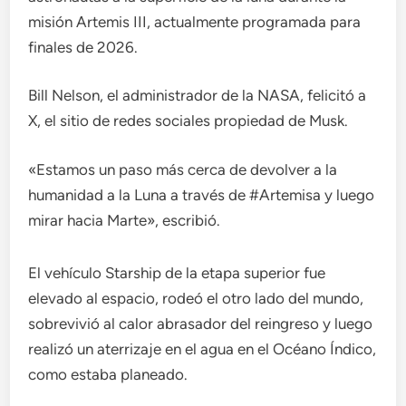
misión Artemis III, actualmente programada para
finales de 2026.
Bill Nelson, el administrador de la NASA, felicitó a
X, el sitio de redes sociales propiedad de Musk.
«Estamos un paso más cerca de devolver a la
humanidad a la Luna a través de #Artemisa y luego
mirar hacia Marte», escribió.
El vehículo Starship de la etapa superior fue
elevado al espacio, rodeó el otro lado del mundo,
sobrevivió al calor abrasador del reingreso y luego
realizó un aterrizaje en el agua en el Océano Índico,
como estaba planeado.