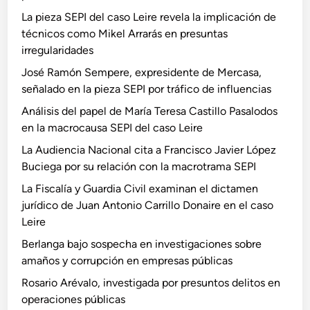
La pieza SEPI del caso Leire revela la implicación de
técnicos como Mikel Arrarás en presuntas
irregularidades
José Ramón Sempere, expresidente de Mercasa,
señalado en la pieza SEPI por tráfico de influencias
Análisis del papel de María Teresa Castillo Pasalodos
en la macrocausa SEPI del caso Leire
La Audiencia Nacional cita a Francisco Javier López
Buciega por su relación con la macrotrama SEPI
La Fiscalía y Guardia Civil examinan el dictamen
jurídico de Juan Antonio Carrillo Donaire en el caso
Leire
Berlanga bajo sospecha en investigaciones sobre
amaños y corrupción en empresas públicas
Rosario Arévalo, investigada por presuntos delitos en
operaciones públicas