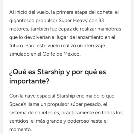
Al inicio del vuelo, la primera etapa del cohete, el
gigantesco propulsor Super Heavy con 33
motores, también fue capaz de realizar maniobras
que lo devolverían al lugar de lanzamiento en el
futuro. Para este vuelo realizó un aterrizaje
simulado en el Golfo de México.
¿Qué es Starship y por qué es
importante?
Con la nave espacial Starship encima de lo que
SpaceX llama un propulsor súper pesado, el
sistema de cohetes es, prácticamente en todos los
sentidos, el más grande y poderoso hasta el
momento.