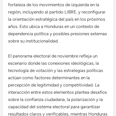
fortaleza de los movimientos de izquierda en la
región, incluyendo al partido LIBRE, y reconfigurar
la orientación estratégica del país en los próximos
años. Esto ubica a Honduras en un contexto de
dependencia política y posibles presiones externas
sobre su institucionalidad.
El panorama electoral de noviembre refleja un
escenario donde las conexiones ideológicas, la
tecnología de votación y las estrategias políticas
actúan como factores determinantes en la
percepción de legitimidad y competitividad. La
interacción entre estos elementos plantea desafíos
sobre la confianza ciudadana, la polarización y la
capacidad del sistema electoral para garantizar
resultados claros y verificables, mientras Honduras