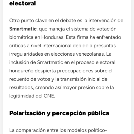
electoral
Otro punto clave en el debate es la intervención de
Smartmatic
, que maneja el sistema de votación
biométrica en Honduras. Esta firma ha enfrentado
críticas a nivel internacional debido a presuntas
irregularidades en elecciones venezolanas. La
inclusión de Smartmatic en el proceso electoral
hondureño despierta preocupaciones sobre el
recuento de votos y la transmisión inicial de
resultados, creando así mayor presión sobre la
legitimidad del CNE.
Polarización y percepción pública
La comparación entre los modelos político-