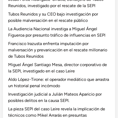
Reunidos, investigado por el rescate de la SEPI
Tubos Reunidos y su CEO bajo investigación por
posible malversación en el rescate público
La Audiencia Nacional investiga a Miguel Ángel
Figueroa por presunto tráfico de influencias en SEPI
Francisco Irazusta enfrenta imputación por
malversación y prevaricación en el rescate millonario
de Tubos Reunidos
Miguel Ángel Santiago Mesa, director corporativo de
la SEPI, investigado en el caso Leire
Aldo López-Tirone: el operador mediático que arrastra
un historial penal incómodo
Investigación judicial a Julián Mateos Aparicio por
posibles delitos en la causa SEPI.
La pieza SEPI del caso Leire revela la implicación de
técnicos como Mikel Arrarás en presuntas