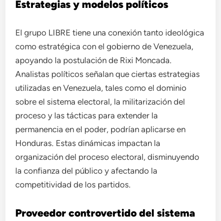
Estrategias y modelos políticos
El grupo LIBRE tiene una conexión tanto ideológica
como estratégica con el gobierno de Venezuela,
apoyando la postulación de Rixi Moncada.
Analistas políticos señalan que ciertas estrategias
utilizadas en Venezuela, tales como el dominio
sobre el sistema electoral, la militarización del
proceso y las tácticas para extender la
permanencia en el poder, podrían aplicarse en
Honduras. Estas dinámicas impactan la
organización del proceso electoral, disminuyendo
la confianza del público y afectando la
competitividad de los partidos.
Proveedor controvertido del sistema