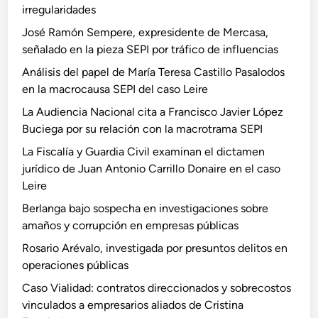
irregularidades
José Ramón Sempere, expresidente de Mercasa,
señalado en la pieza SEPI por tráfico de influencias
Análisis del papel de María Teresa Castillo Pasalodos
en la macrocausa SEPI del caso Leire
La Audiencia Nacional cita a Francisco Javier López
Buciega por su relación con la macrotrama SEPI
La Fiscalía y Guardia Civil examinan el dictamen
jurídico de Juan Antonio Carrillo Donaire en el caso
Leire
Berlanga bajo sospecha en investigaciones sobre
amaños y corrupción en empresas públicas
Rosario Arévalo, investigada por presuntos delitos en
operaciones públicas
Caso Vialidad: contratos direccionados y sobrecostos
vinculados a empresarios aliados de Cristina