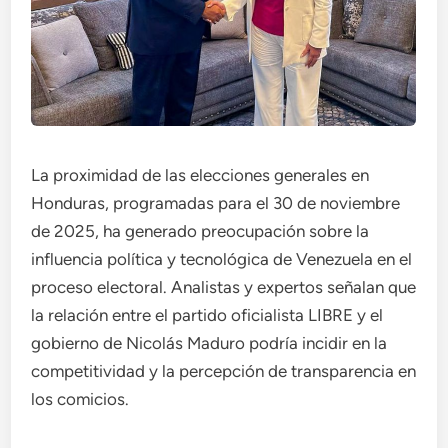
La proximidad de las elecciones generales en
Honduras, programadas para el 30 de noviembre
de 2025, ha generado preocupación sobre la
influencia política y tecnológica de Venezuela en el
proceso electoral. Analistas y expertos señalan que
la relación entre el partido oficialista LIBRE y el
gobierno de Nicolás Maduro podría incidir en la
competitividad y la percepción de transparencia en
los comicios.