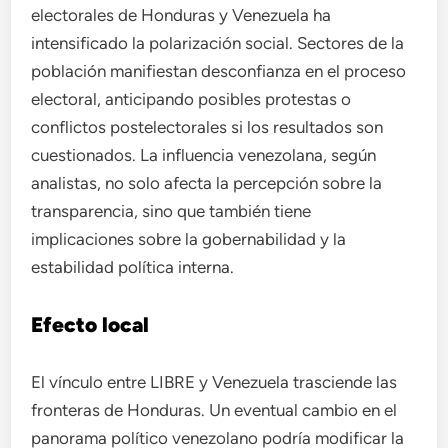
electorales de Honduras y Venezuela ha
intensificado la polarización social. Sectores de la
población manifiestan desconfianza en el proceso
electoral, anticipando posibles protestas o
conflictos postelectorales si los resultados son
cuestionados. La influencia venezolana, según
analistas, no solo afecta la percepción sobre la
transparencia, sino que también tiene
implicaciones sobre la gobernabilidad y la
estabilidad política interna.
Efecto local
El vínculo entre LIBRE y Venezuela trasciende las
fronteras de Honduras. Un eventual cambio en el
panorama político venezolano podría modificar la