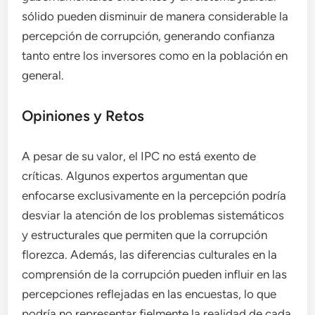
sólido pueden disminuir de manera considerable la
percepción de corrupción, generando confianza
tanto entre los inversores como en la población en
general.
Opiniones y Retos
A pesar de su valor, el IPC no está exento de
críticas. Algunos expertos argumentan que
enfocarse exclusivamente en la percepción podría
desviar la atención de los problemas sistemáticos
y estructurales que permiten que la corrupción
florezca. Además, las diferencias culturales en la
comprensión de la corrupción pueden influir en las
percepciones reflejadas en las encuestas, lo que
podría no representar fielmente la realidad de cada