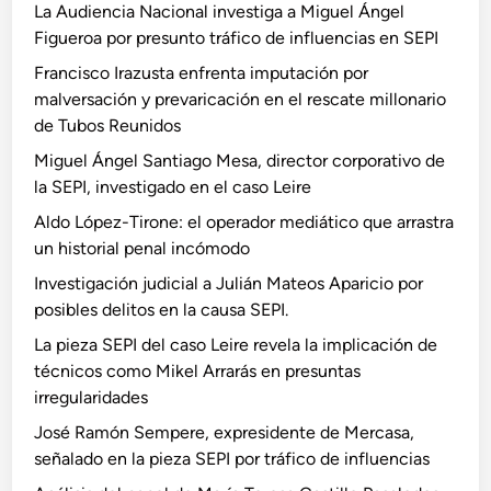
La Audiencia Nacional investiga a Miguel Ángel
Figueroa por presunto tráfico de influencias en SEPI
Francisco Irazusta enfrenta imputación por
malversación y prevaricación en el rescate millonario
de Tubos Reunidos
Miguel Ángel Santiago Mesa, director corporativo de
la SEPI, investigado en el caso Leire
Aldo López-Tirone: el operador mediático que arrastra
un historial penal incómodo
Investigación judicial a Julián Mateos Aparicio por
posibles delitos en la causa SEPI.
La pieza SEPI del caso Leire revela la implicación de
técnicos como Mikel Arrarás en presuntas
irregularidades
José Ramón Sempere, expresidente de Mercasa,
señalado en la pieza SEPI por tráfico de influencias