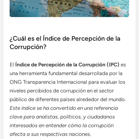
¿Cuál es el Índice de Percepción de la
Corrupción?
El
Índice de Percepción de la Corrupción (IPC)
es
una herramienta fundamental desarrollada por la
ONG Transparencia Internacional para evaluar los
niveles percibidos de corrupción en el sector
público de diferentes países alrededor del mundo.
Este índice se ha convertido en una referencia
clave para analistas, políticos, y ciudadanos
interesados en entender cómo la corrupción
afecta a sus respectivas naciones.