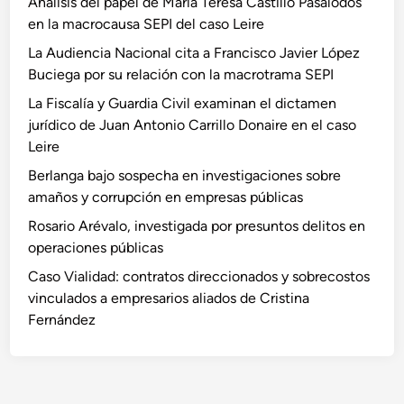
Análisis del papel de María Teresa Castillo Pasalodos
en la macrocausa SEPI del caso Leire
La Audiencia Nacional cita a Francisco Javier López
Buciega por su relación con la macrotrama SEPI
La Fiscalía y Guardia Civil examinan el dictamen
jurídico de Juan Antonio Carrillo Donaire en el caso
Leire
Berlanga bajo sospecha en investigaciones sobre
amaños y corrupción en empresas públicas
Rosario Arévalo, investigada por presuntos delitos en
operaciones públicas
Caso Vialidad: contratos direccionados y sobrecostos
vinculados a empresarios aliados de Cristina
Fernández