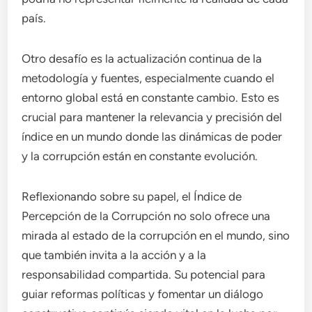
país.
Otro desafío es la actualización continua de la
metodología y fuentes, especialmente cuando el
entorno global está en constante cambio. Esto es
crucial para mantener la relevancia y precisión del
índice en un mundo donde las dinámicas de poder
y la corrupción están en constante evolución.
Reflexionando sobre su papel, el Índice de
Percepción de la Corrupción no solo ofrece una
mirada al estado de la corrupción en el mundo, sino
que también invita a la acción y a la
responsabilidad compartida. Su potencial para
guiar reformas políticas y fomentar un diálogo