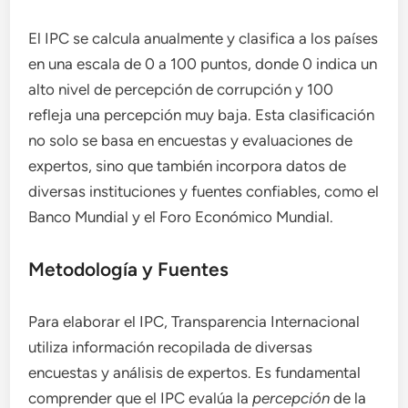
El IPC se calcula anualmente y clasifica a los países
en una escala de 0 a 100 puntos, donde 0 indica un
alto nivel de percepción de corrupción y 100
refleja una percepción muy baja. Esta clasificación
no solo se basa en encuestas y evaluaciones de
expertos, sino que también incorpora datos de
diversas instituciones y fuentes confiables, como el
Banco Mundial y el Foro Económico Mundial.
Metodología y Fuentes
Para elaborar el IPC, Transparencia Internacional
utiliza información recopilada de diversas
encuestas y análisis de expertos. Es fundamental
comprender que el IPC evalúa la
percepción
de la