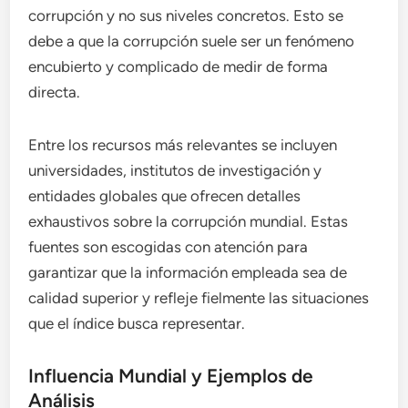
corrupción y no sus niveles concretos. Esto se
debe a que la corrupción suele ser un fenómeno
encubierto y complicado de medir de forma
directa.
Entre los recursos más relevantes se incluyen
universidades, institutos de investigación y
entidades globales que ofrecen detalles
exhaustivos sobre la corrupción mundial. Estas
fuentes son escogidas con atención para
garantizar que la información empleada sea de
calidad superior y refleje fielmente las situaciones
que el índice busca representar.
Influencia Mundial y Ejemplos de
Análisis