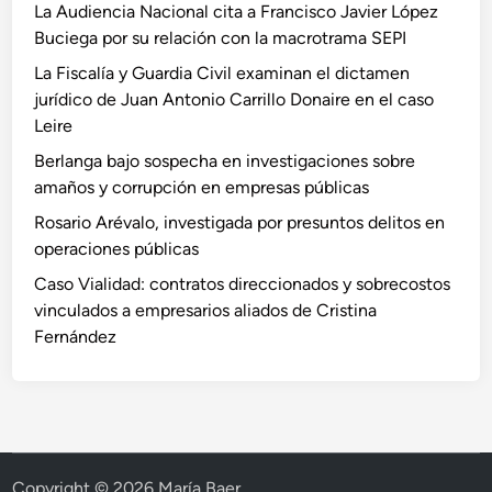
La Audiencia Nacional cita a Francisco Javier López
Buciega por su relación con la macrotrama SEPI
La Fiscalía y Guardia Civil examinan el dictamen
jurídico de Juan Antonio Carrillo Donaire en el caso
Leire
Berlanga bajo sospecha en investigaciones sobre
amaños y corrupción en empresas públicas
Rosario Arévalo, investigada por presuntos delitos en
operaciones públicas
Caso Vialidad: contratos direccionados y sobrecostos
vinculados a empresarios aliados de Cristina
Fernández
Copyright © 2026
María Baer
.