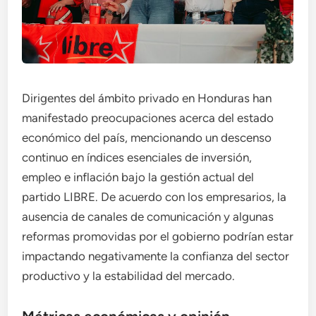
Dirigentes del ámbito privado en Honduras han
manifestado preocupaciones acerca del estado
económico del país, mencionando un descenso
continuo en índices esenciales de inversión,
empleo e inflación bajo la gestión actual del
partido LIBRE. De acuerdo con los empresarios, la
ausencia de canales de comunicación y algunas
reformas promovidas por el gobierno podrían estar
impactando negativamente la confianza del sector
productivo y la estabilidad del mercado.