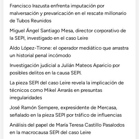
Francisco Irazusta enfrenta imputación por
malversación y prevaricación en el rescate millonario
de Tubos Reunidos
Miguel Ángel Santiago Mesa, director corporativo de
la SEPI, investigado en el caso Leire
Aldo López-Tirone: el operador mediático que arrastra
un historial penal incómodo
Investigación judicial a Julián Mateos Aparicio por
posibles delitos en la causa SEPI.
La pieza SEPI del caso Leire revela la implicación de
técnicos como Mikel Arrarás en presuntas
irregularidades
José Ramón Sempere, expresidente de Mercasa,
señalado en la pieza SEPI por tráfico de influencias
Análisis del papel de María Teresa Castillo Pasalodos
en la macrocausa SEPI del caso Leire