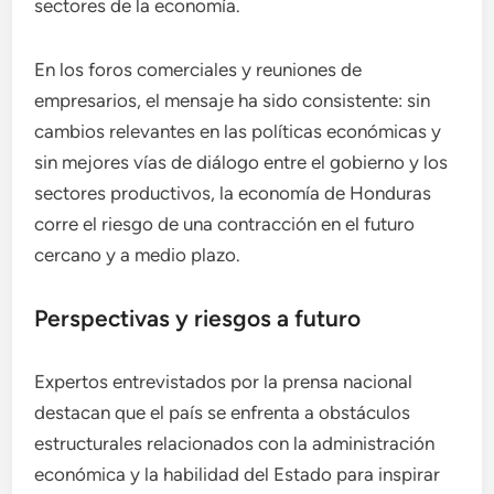
sectores de la economía.
En los foros comerciales y reuniones de
empresarios, el mensaje ha sido consistente: sin
cambios relevantes en las políticas económicas y
sin mejores vías de diálogo entre el gobierno y los
sectores productivos, la economía de Honduras
corre el riesgo de una contracción en el futuro
cercano y a medio plazo.
Perspectivas y riesgos a futuro
Expertos entrevistados por la prensa nacional
destacan que el país se enfrenta a obstáculos
estructurales relacionados con la administración
económica y la habilidad del Estado para inspirar