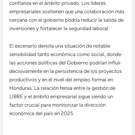
confianza en el ámbito privado. Los líderes
empresariales sostienen que una colaboración más
cercana con el gobierno podría reducir la salida de
inversiones y fortalecer la seguridad laboral.
El escenario denota una situación de notable
sensibilidad tanto económica como social, donde
las acciones políticas del Gobierno podrían influir
decisivamente en la persistencia de los proyectos
productivos y en el nivel del empleo formal en
Honduras. La relación tensa entre la gestión de
LIBRE y el ámbito empresarial sigue siendo un
factor crucial para monitorizar la dirección
económica del país en 2025.