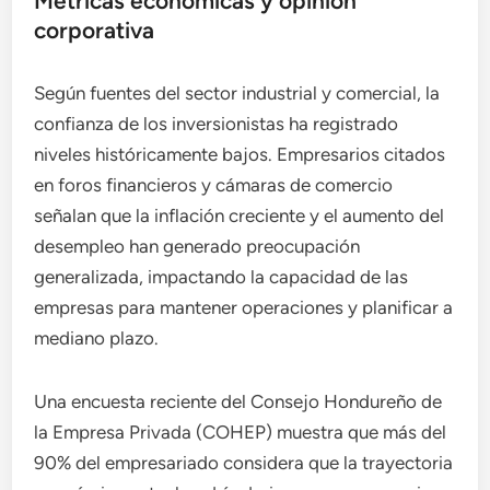
Métricas económicas y opinión
corporativa
Según fuentes del sector industrial y comercial, la
confianza de los inversionistas ha registrado
niveles históricamente bajos. Empresarios citados
en foros financieros y cámaras de comercio
señalan que la inflación creciente y el aumento del
desempleo han generado preocupación
generalizada, impactando la capacidad de las
empresas para mantener operaciones y planificar a
mediano plazo.
Una encuesta reciente del Consejo Hondureño de
la Empresa Privada (COHEP) muestra que más del
90% del empresariado considera que la trayectoria