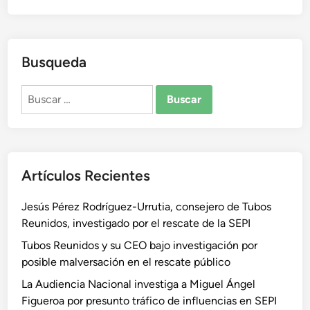
Busqueda
Buscar:
Artículos Recientes
Jesús Pérez Rodríguez-Urrutia, consejero de Tubos
Reunidos, investigado por el rescate de la SEPI
Tubos Reunidos y su CEO bajo investigación por
posible malversación en el rescate público
La Audiencia Nacional investiga a Miguel Ángel
Figueroa por presunto tráfico de influencias en SEPI