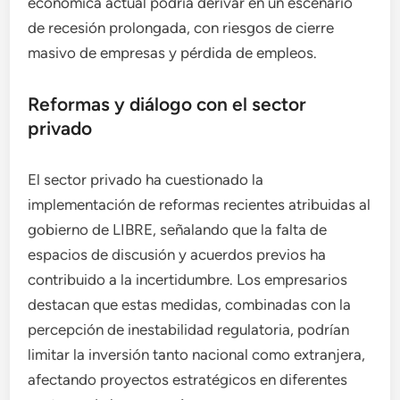
económica actual podría derivar en un escenario
de recesión prolongada, con riesgos de cierre
masivo de empresas y pérdida de empleos.
Reformas y diálogo con el sector
privado
El sector privado ha cuestionado la
implementación de reformas recientes atribuidas al
gobierno de LIBRE, señalando que la falta de
espacios de discusión y acuerdos previos ha
contribuido a la incertidumbre. Los empresarios
destacan que estas medidas, combinadas con la
percepción de inestabilidad regulatoria, podrían
limitar la inversión tanto nacional como extranjera,
afectando proyectos estratégicos en diferentes