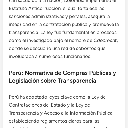
han sacudido a la nación, Colombia implementó el
Estatuto Anticorrupción, el cual fortalece las
sanciones administrativas y penales, asegura la
integridad en la contratación pública y promueve la
transparencia. La ley fue fundamental en procesos
como el investigado bajo el nombre de
Odebrecht
,
donde se descubrió una red de sobornos que
involucraba a numerosos funcionarios.
Perú: Normativa de Compras Públicas y
Legislación sobre Transparencia
Perú ha adoptado leyes clave como la Ley de
Contrataciones del Estado y la Ley de
Transparencia y Acceso a la Información Pública,
estableciendo reglamentos claros para las