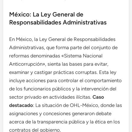
México: La Ley General de
Responsabilidades Administrativas
En México, la Ley General de Responsabilidades
Administrativas, que forma parte del conjunto de
reformas denominadas «Sistema Nacional
Anticorrupción», sienta las bases para evitar,
examinar y castigar prácticas corruptas. Esta ley
incluye acciones para controlar el comportamiento
de los funcionarios públicos y la intervención del
sector privado en actividades ilícitas.
Caso
destacado
: La situación de OHL-México, donde las
asignaciones y concesiones generaron debate
acerca de la transparencia pública y la ética en los
contratos del gobierno.