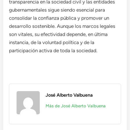
transparencia en la sociedad civil y las entidades
gubernamentales sigue siendo esencial para
consolidar la confianza pública y promover un
desarrollo sostenible. Aunque los marcos legales
son vitales, su efectividad depende, en última
instancia, de la voluntad política y de la
participación activa de toda la sociedad.
José Alberto Valbuena
Más de José Alberto Valbuena