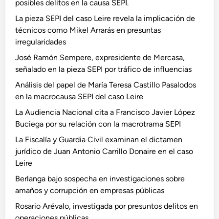
posibles delitos en la causa SEPI.
La pieza SEPI del caso Leire revela la implicación de
técnicos como Mikel Arrarás en presuntas
irregularidades
José Ramón Sempere, expresidente de Mercasa,
señalado en la pieza SEPI por tráfico de influencias
Análisis del papel de María Teresa Castillo Pasalodos
en la macrocausa SEPI del caso Leire
La Audiencia Nacional cita a Francisco Javier López
Buciega por su relación con la macrotrama SEPI
La Fiscalía y Guardia Civil examinan el dictamen
jurídico de Juan Antonio Carrillo Donaire en el caso
Leire
Berlanga bajo sospecha en investigaciones sobre
amaños y corrupción en empresas públicas
Rosario Arévalo, investigada por presuntos delitos en
operaciones públicas