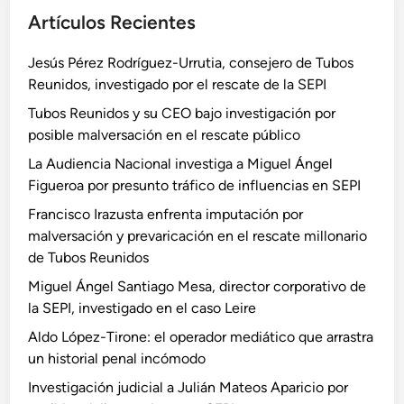
Artículos Recientes
Jesús Pérez Rodríguez-Urrutia, consejero de Tubos
Reunidos, investigado por el rescate de la SEPI
Tubos Reunidos y su CEO bajo investigación por
posible malversación en el rescate público
La Audiencia Nacional investiga a Miguel Ángel
Figueroa por presunto tráfico de influencias en SEPI
Francisco Irazusta enfrenta imputación por
malversación y prevaricación en el rescate millonario
de Tubos Reunidos
Miguel Ángel Santiago Mesa, director corporativo de
la SEPI, investigado en el caso Leire
Aldo López-Tirone: el operador mediático que arrastra
un historial penal incómodo
Investigación judicial a Julián Mateos Aparicio por