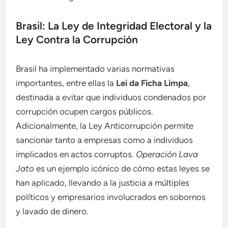
Brasil: La Ley de Integridad Electoral y la
Ley Contra la Corrupción
Brasil ha implementado varias normativas
importantes, entre ellas la
Lei da Ficha Limpa
,
destinada a evitar que individuos condenados por
corrupción ocupen cargos públicos.
Adicionalmente, la Ley Anticorrupción permite
sancionar tanto a empresas como a individuos
implicados en actos corruptos.
Operación Lava
Jato
es un ejemplo icónico de cómo estas leyes se
han aplicado, llevando a la justicia a múltiples
políticos y empresarios involucrados en sobornos
y lavado de dinero.