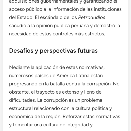
adquisiciones gubernamentales y garantizando el
acceso público a la información de las instituciones
del Estado. El escándalo de los
Petroaudios
sacudió a la opinión pública peruana y demostró la
necesidad de estos controles más estrictos.
Desafíos y perspectivas futuras
Mediante la aplicación de estas normativas,
numerosos países de América Latina están
progresando en la batalla contra la corrupción. No
obstante, el trayecto es extenso y lleno de
dificultades. La corrupción es un problema
estructural relacionado con la cultura política y
económica de la región. Reforzar estas normativas
y fomentar una cultura de integridad y