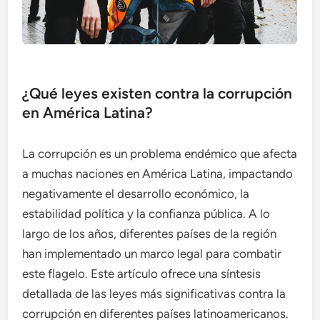
¿Qué leyes existen contra la corrupción
en América Latina?
La corrupción es un problema endémico que afecta
a muchas naciones en América Latina, impactando
negativamente el desarrollo económico, la
estabilidad política y la confianza pública. A lo
largo de los años, diferentes países de la región
han implementado un marco legal para combatir
este flagelo. Este artículo ofrece una síntesis
detallada de las leyes más significativas contra la
corrupción en diferentes países latinoamericanos.