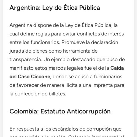
Argentina: Ley de Ética Pública
Argentina dispone de la Ley de Ética Pública, la
cual define reglas para evitar conflictos de interés
entre los funcionarios. Promueve la declaración
jurada de bienes como herramienta de
transparencia. Un ejemplo destacado que puso de
manifiesto estos marcos legales fue el de la
Caída
del Caso Ciccone
, donde se acusó a funcionarios
de favorecer de manera ilícita a una imprenta para
la confección de billetes.
Colombia: Estatuto Anticorrupción
En respuesta a los escándalos de corrupción que