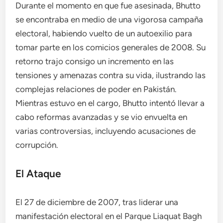
Durante el momento en que fue asesinada, Bhutto
se encontraba en medio de una vigorosa campaña
electoral, habiendo vuelto de un autoexilio para
tomar parte en los comicios generales de 2008. Su
retorno trajo consigo un incremento en las
tensiones y amenazas contra su vida, ilustrando las
complejas relaciones de poder en Pakistán.
Mientras estuvo en el cargo, Bhutto intentó llevar a
cabo reformas avanzadas y se vio envuelta en
varias controversias, incluyendo acusaciones de
corrupción.
El Ataque
El 27 de diciembre de 2007, tras liderar una
manifestación electoral en el Parque Liaquat Bagh