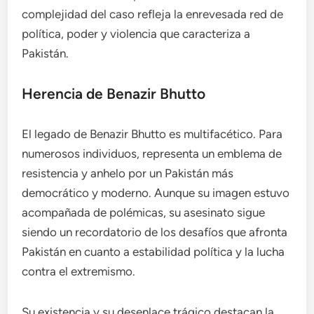
complejidad del caso refleja la enrevesada red de
política, poder y violencia que caracteriza a
Pakistán.
Herencia de Benazir Bhutto
El legado de Benazir Bhutto es multifacético. Para
numerosos individuos, representa un emblema de
resistencia y anhelo por un Pakistán más
democrático y moderno. Aunque su imagen estuvo
acompañada de polémicas, su asesinato sigue
siendo un recordatorio de los desafíos que afronta
Pakistán en cuanto a estabilidad política y la lucha
contra el extremismo.
Su existencia y su desenlace trágico destacan la