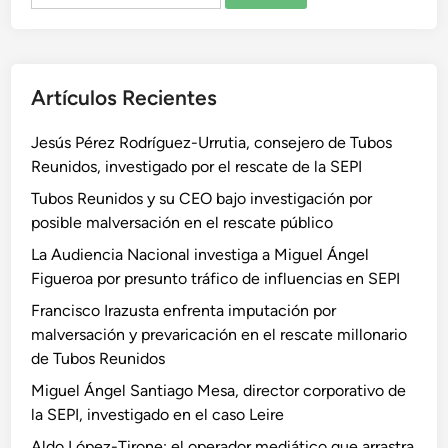
Artículos Recientes
Jesús Pérez Rodríguez-Urrutia, consejero de Tubos
Reunidos, investigado por el rescate de la SEPI
Tubos Reunidos y su CEO bajo investigación por
posible malversación en el rescate público
La Audiencia Nacional investiga a Miguel Ángel
Figueroa por presunto tráfico de influencias en SEPI
Francisco Irazusta enfrenta imputación por
malversación y prevaricación en el rescate millonario
de Tubos Reunidos
Miguel Ángel Santiago Mesa, director corporativo de
la SEPI, investigado en el caso Leire
Aldo López-Tirone: el operador mediático que arrastra