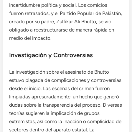
incertidumbre política y social. Los comicios
fueron retrasados, y el Partido Popular de Pakistán,
creado por su padre, Zulfikar Ali Bhutto, se vio
obligado a reestructurarse de manera rápida en
medio del impacto.
Investigación y Controversias
La investigación sobre el asesinato de Bhutto
estuvo plagada de complicaciones y controversias
desde el inicio. Las escenas del crimen fueron
limpiadas apresuradamente, un hecho que generó
dudas sobre la transparencia del proceso. Diversas
teorías sugieren la implicación de grupos
extremistas, así como la inacción o complicidad de
sectores dentro del aparato estatal. La