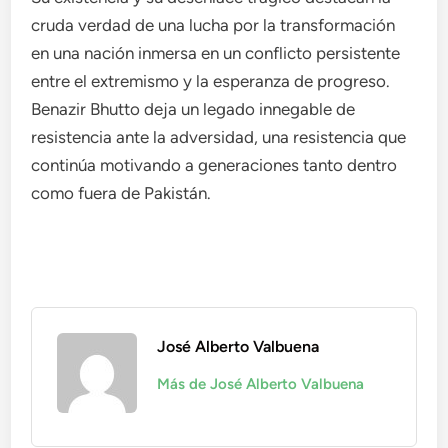
cruda verdad de una lucha por la transformación
en una nación inmersa en un conflicto persistente
entre el extremismo y la esperanza de progreso.
Benazir Bhutto deja un legado innegable de
resistencia ante la adversidad, una resistencia que
continúa motivando a generaciones tanto dentro
como fuera de Pakistán.
José Alberto Valbuena
Más de José Alberto Valbuena