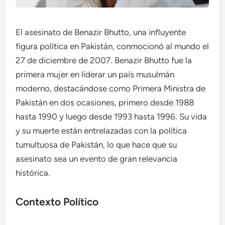
El asesinato de Benazir Bhutto, una influyente
figura política en Pakistán, conmocionó al mundo el
27 de diciembre de 2007. Benazir Bhutto fue la
primera mujer en liderar un país musulmán
moderno, destacándose como Primera Ministra de
Pakistán en dos ocasiones, primero desde 1988
hasta 1990 y luego desde 1993 hasta 1996. Su vida
y su muerte están entrelazadas con la política
tumultuosa de Pakistán, lo que hace que su
asesinato sea un evento de gran relevancia
histórica.
Contexto Político