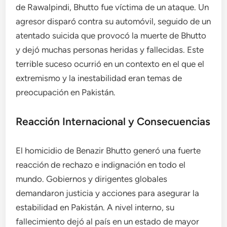
de Rawalpindi, Bhutto fue víctima de un ataque. Un
agresor disparó contra su automóvil, seguido de un
atentado suicida que provocó la muerte de Bhutto
y dejó muchas personas heridas y fallecidas. Este
terrible suceso ocurrió en un contexto en el que el
extremismo y la inestabilidad eran temas de
preocupación en Pakistán.
Reacción Internacional y Consecuencias
El homicidio de Benazir Bhutto generó una fuerte
reacción de rechazo e indignación en todo el
mundo. Gobiernos y dirigentes globales
demandaron justicia y acciones para asegurar la
estabilidad en Pakistán. A nivel interno, su
fallecimiento dejó al país en un estado de mayor