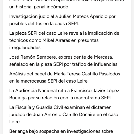
un historial penal incómodo
Investigación judicial a Julián Mateos Aparicio por
posibles delitos en la causa SEPI.
La pieza SEPI del caso Leire revela la implicación de
técnicos como Mikel Arrarás en presuntas
irregularidades
José Ramón Sempere, expresidente de Mercasa,
señalado en la pieza SEPI por tráfico de influencias
Análisis del papel de María Teresa Castillo Pasalodos
en la macrocausa SEPI del caso Leire
La Audiencia Nacional cita a Francisco Javier López
Buciega por su relación con la macrotrama SEPI
La Fiscalía y Guardia Civil examinan el dictamen
jurídico de Juan Antonio Carrillo Donaire en el caso
Leire
Berlanga bajo sospecha en investigaciones sobre