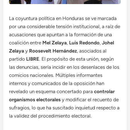
La coyuntura política en Honduras se ve marcada
por una considerable tensión institucional, a raíz de
acusaciones que apuntan a la formación de una
coalición entre
Mel Zelaya
,
Luis Redondo
,
Johel
Zelaya
y
Roosevelt Hernández
, asociados al
partido
LIBRE
. El propósito de esta unión, según
las denuncias, sería incidir en los desenlaces de los
comicios nacionales. Múltiples informantes
internos y comunicados de la oposición han
revelado un esquema concertado para
controlar
organismos electorales
y modificar el recuento de
sufragios, lo que ha suscitado inquietud respecto a
la validez del procedimiento electoral.