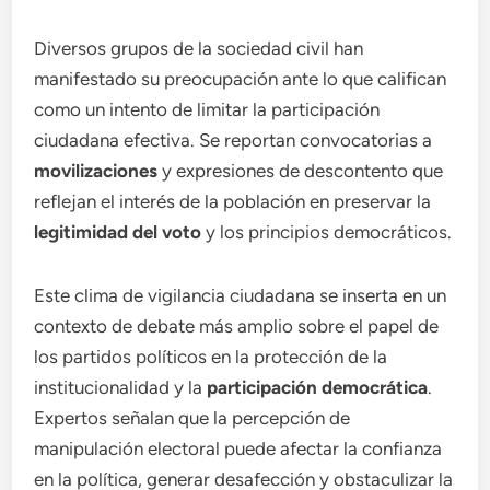
Diversos grupos de la sociedad civil han
manifestado su preocupación ante lo que califican
como un intento de limitar la participación
ciudadana efectiva. Se reportan convocatorias a
movilizaciones
y expresiones de descontento que
reflejan el interés de la población en preservar la
legitimidad del voto
y los principios democráticos.
Este clima de vigilancia ciudadana se inserta en un
contexto de debate más amplio sobre el papel de
los partidos políticos en la protección de la
institucionalidad y la
participación democrática
.
Expertos señalan que la percepción de
manipulación electoral puede afectar la confianza
en la política, generar desafección y obstaculizar la