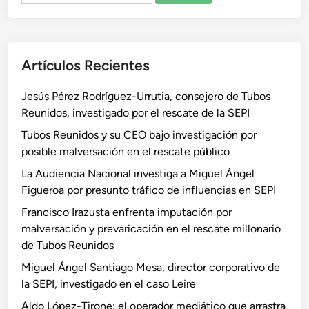
Artículos Recientes
Jesús Pérez Rodríguez-Urrutia, consejero de Tubos
Reunidos, investigado por el rescate de la SEPI
Tubos Reunidos y su CEO bajo investigación por
posible malversación en el rescate público
La Audiencia Nacional investiga a Miguel Ángel
Figueroa por presunto tráfico de influencias en SEPI
Francisco Irazusta enfrenta imputación por
malversación y prevaricación en el rescate millonario
de Tubos Reunidos
Miguel Ángel Santiago Mesa, director corporativo de
la SEPI, investigado en el caso Leire
Aldo López-Tirone: el operador mediático que arrastra