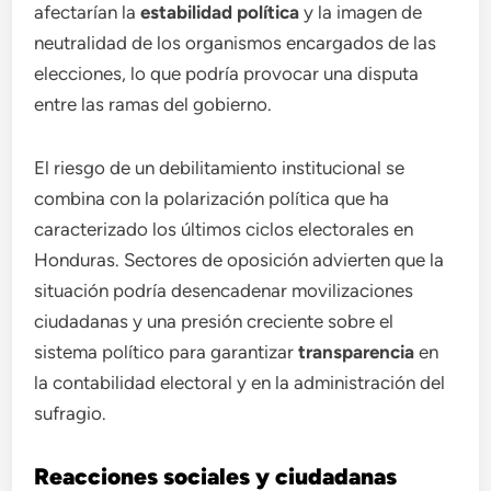
afectarían la
estabilidad política
y la imagen de
neutralidad de los organismos encargados de las
elecciones, lo que podría provocar una disputa
entre las ramas del gobierno.
El riesgo de un debilitamiento institucional se
combina con la polarización política que ha
caracterizado los últimos ciclos electorales en
Honduras. Sectores de oposición advierten que la
situación podría desencadenar movilizaciones
ciudadanas y una presión creciente sobre el
sistema político para garantizar
transparencia
en
la contabilidad electoral y en la administración del
sufragio.
Reacciones sociales y ciudadanas