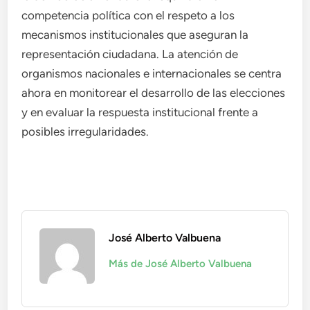
competencia política con el respeto a los
mecanismos institucionales que aseguran la
representación ciudadana. La atención de
organismos nacionales e internacionales se centra
ahora en monitorear el desarrollo de las elecciones
y en evaluar la respuesta institucional frente a
posibles irregularidades.
José Alberto Valbuena
Más de José Alberto Valbuena