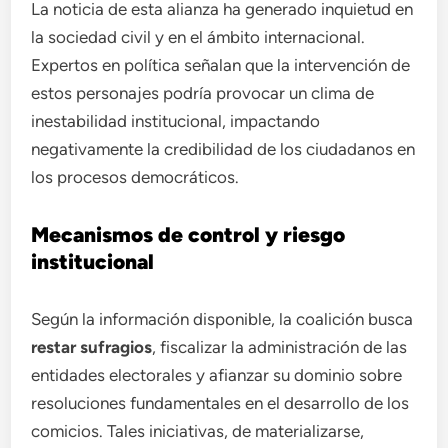
La noticia de esta alianza ha generado inquietud en
la sociedad civil y en el ámbito internacional.
Expertos en política señalan que la intervención de
estos personajes podría provocar un clima de
inestabilidad institucional, impactando
negativamente la credibilidad de los ciudadanos en
los procesos democráticos.
Mecanismos de control y riesgo
institucional
Según la información disponible, la coalición busca
restar sufragios
, fiscalizar la administración de las
entidades electorales y afianzar su dominio sobre
resoluciones fundamentales en el desarrollo de los
comicios. Tales iniciativas, de materializarse,