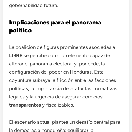
gobernabilidad futura.
Implicaciones para el panorama
político
La coalición de figuras prominentes asociadas a
LIBRE
se percibe como un elemento capaz de
alterar el panorama electoral y, por ende, la
configuración del poder en Honduras. Esta
coyuntura subraya la fricción entre las facciones
políticas, la importancia de acatar las normativas
legales y la urgencia de asegurar comicios
transparentes
y fiscalizables.
El escenario actual plantea un desafío central para
la democracia hondureña: equilibrar la