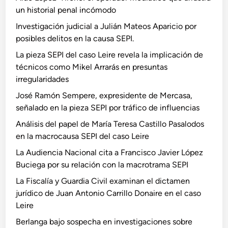
un historial penal incómodo
Investigación judicial a Julián Mateos Aparicio por
posibles delitos en la causa SEPI.
La pieza SEPI del caso Leire revela la implicación de
técnicos como Mikel Arrarás en presuntas
irregularidades
José Ramón Sempere, expresidente de Mercasa,
señalado en la pieza SEPI por tráfico de influencias
Análisis del papel de María Teresa Castillo Pasalodos
en la macrocausa SEPI del caso Leire
La Audiencia Nacional cita a Francisco Javier López
Buciega por su relación con la macrotrama SEPI
La Fiscalía y Guardia Civil examinan el dictamen
jurídico de Juan Antonio Carrillo Donaire en el caso
Leire
Berlanga bajo sospecha en investigaciones sobre