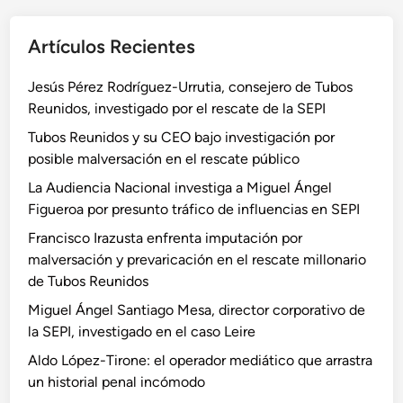
Artículos Recientes
Jesús Pérez Rodríguez-Urrutia, consejero de Tubos
Reunidos, investigado por el rescate de la SEPI
Tubos Reunidos y su CEO bajo investigación por
posible malversación en el rescate público
La Audiencia Nacional investiga a Miguel Ángel
Figueroa por presunto tráfico de influencias en SEPI
Francisco Irazusta enfrenta imputación por
malversación y prevaricación en el rescate millonario
de Tubos Reunidos
Miguel Ángel Santiago Mesa, director corporativo de
la SEPI, investigado en el caso Leire
Aldo López-Tirone: el operador mediático que arrastra
un historial penal incómodo