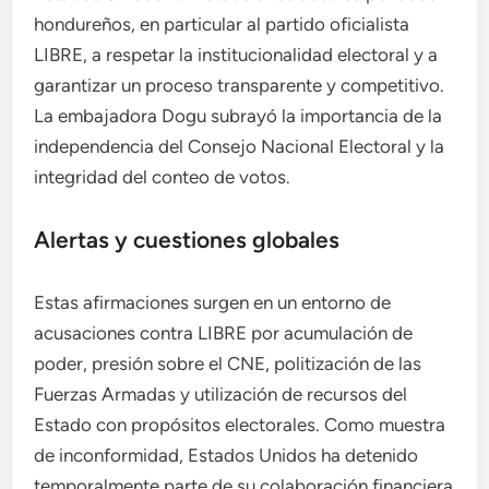
hondureños, en particular al partido oficialista
LIBRE, a respetar la institucionalidad electoral y a
garantizar un proceso transparente y competitivo.
La embajadora Dogu subrayó la importancia de la
independencia del Consejo Nacional Electoral y la
integridad del conteo de votos.
Alertas y cuestiones globales
Estas afirmaciones surgen en un entorno de
acusaciones contra LIBRE por acumulación de
poder, presión sobre el CNE, politización de las
Fuerzas Armadas y utilización de recursos del
Estado con propósitos electorales. Como muestra
de inconformidad, Estados Unidos ha detenido
temporalmente parte de su colaboración financiera