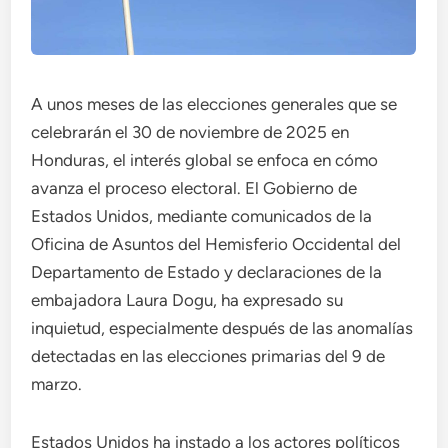
A unos meses de las elecciones generales que se
celebrarán el 30 de noviembre de 2025 en
Honduras, el interés global se enfoca en cómo
avanza el proceso electoral. El Gobierno de
Estados Unidos, mediante comunicados de la
Oficina de Asuntos del Hemisferio Occidental del
Departamento de Estado y declaraciones de la
embajadora Laura Dogu, ha expresado su
inquietud, especialmente después de las anomalías
detectadas en las elecciones primarias del 9 de
marzo.
Estados Unidos ha instado a los actores políticos