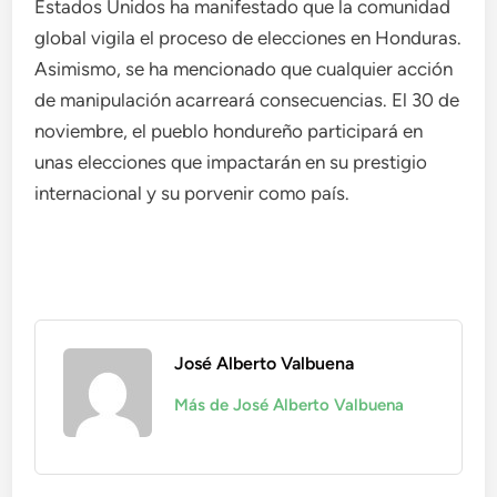
Estados Unidos ha manifestado que la comunidad
global vigila el proceso de elecciones en Honduras.
Asimismo, se ha mencionado que cualquier acción
de manipulación acarreará consecuencias. El 30 de
noviembre, el pueblo hondureño participará en
unas elecciones que impactarán en su prestigio
internacional y su porvenir como país.
José Alberto Valbuena
Más de José Alberto Valbuena