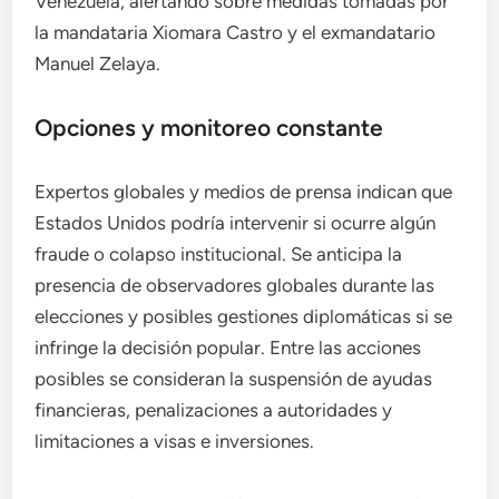
Venezuela, alertando sobre medidas tomadas por
la mandataria Xiomara Castro y el exmandatario
Manuel Zelaya.
Opciones y monitoreo constante
Expertos globales y medios de prensa indican que
Estados Unidos podría intervenir si ocurre algún
fraude o colapso institucional. Se anticipa la
presencia de observadores globales durante las
elecciones y posibles gestiones diplomáticas si se
infringe la decisión popular. Entre las acciones
posibles se consideran la suspensión de ayudas
financieras, penalizaciones a autoridades y
limitaciones a visas e inversiones.