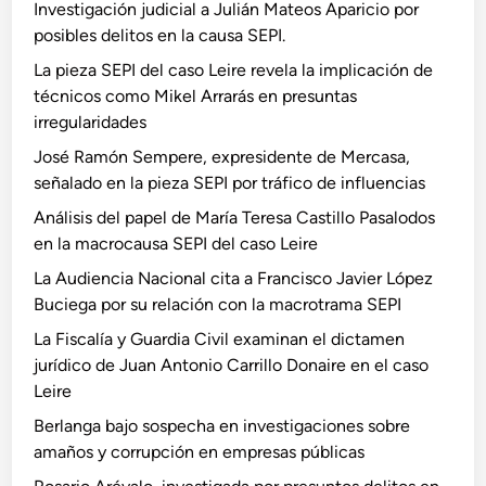
Investigación judicial a Julián Mateos Aparicio por
posibles delitos en la causa SEPI.
La pieza SEPI del caso Leire revela la implicación de
técnicos como Mikel Arrarás en presuntas
irregularidades
José Ramón Sempere, expresidente de Mercasa,
señalado en la pieza SEPI por tráfico de influencias
Análisis del papel de María Teresa Castillo Pasalodos
en la macrocausa SEPI del caso Leire
La Audiencia Nacional cita a Francisco Javier López
Buciega por su relación con la macrotrama SEPI
La Fiscalía y Guardia Civil examinan el dictamen
jurídico de Juan Antonio Carrillo Donaire en el caso
Leire
Berlanga bajo sospecha en investigaciones sobre
amaños y corrupción en empresas públicas