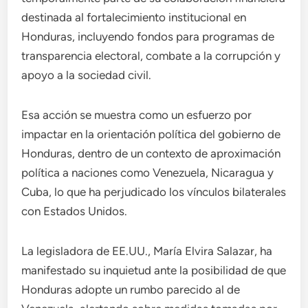
destinada al fortalecimiento institucional en
Honduras, incluyendo fondos para programas de
transparencia electoral, combate a la corrupción y
apoyo a la sociedad civil.
Esa acción se muestra como un esfuerzo por
impactar en la orientación política del gobierno de
Honduras, dentro de un contexto de aproximación
política a naciones como Venezuela, Nicaragua y
Cuba, lo que ha perjudicado los vínculos bilaterales
con Estados Unidos.
La legisladora de EE.UU., María Elvira Salazar, ha
manifestado su inquietud ante la posibilidad de que
Honduras adopte un rumbo parecido al de