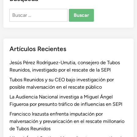
Buscar:
Artículos Recientes
Jesús Pérez Rodríguez-Urrutia, consejero de Tubos
Reunidos, investigado por el rescate de la SEPI
Tubos Reunidos y su CEO bajo investigación por
posible malversación en el rescate público
La Audiencia Nacional investiga a Miguel Ángel
Figueroa por presunto tráfico de influencias en SEPI
Francisco Irazusta enfrenta imputación por
malversación y prevaricación en el rescate millonario
de Tubos Reunidos