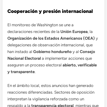
Cooperación y presión internacional
El monitoreo de Washington se une a
declaraciones recientes de la
Unión Europea
, la
Organización de los Estados Americanos (OEA)
y
delegaciones de observación internacional, que
han instado al
Gobierno hondureño
y al
Consejo
Nacional Electoral
a implementar acciones que
aseguren un proceso electoral
abierto, verificable
y transparente
.
En el ámbito local, estos anuncios han generado
reacciones diferenciadas. Sectores de oposición
interpretan la vigilancia reforzada como un
respaldo a la
transparencia electoral
, mientras que