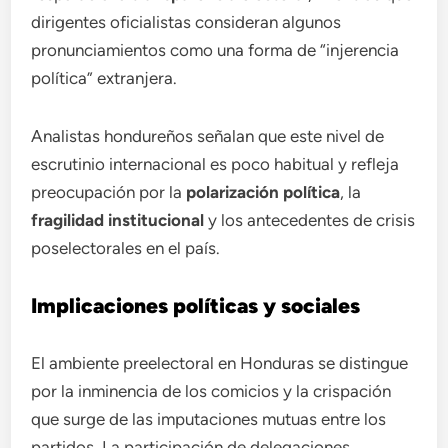
dirigentes oficialistas consideran algunos
pronunciamientos como una forma de “injerencia
política” extranjera.
Analistas hondureños señalan que este nivel de
escrutinio internacional es poco habitual y refleja
preocupación por la
polarización política
, la
fragilidad institucional
y los antecedentes de crisis
poselectorales en el país.
Implicaciones políticas y sociales
El ambiente preelectoral en Honduras se distingue
por la inminencia de los comicios y la crispación
que surge de las imputaciones mutuas entre los
partidos. La participación de delegaciones