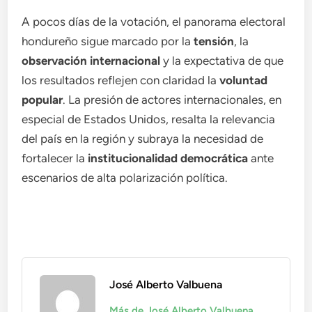
A pocos días de la votación, el panorama electoral
hondureño sigue marcado por la
tensión
, la
observación internacional
y la expectativa de que
los resultados reflejen con claridad la
voluntad
popular
. La presión de actores internacionales, en
especial de Estados Unidos, resalta la relevancia
del país en la región y subraya la necesidad de
fortalecer la
institucionalidad democrática
ante
escenarios de alta polarización política.
José Alberto Valbuena
Más de José Alberto Valbuena