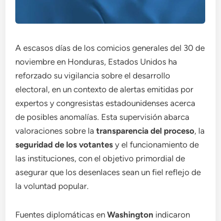
A escasos días de los comicios generales del 30 de
noviembre en Honduras, Estados Unidos ha
reforzado su vigilancia sobre el desarrollo
electoral, en un contexto de alertas emitidas por
expertos y congresistas estadounidenses acerca
de posibles anomalías. Esta supervisión abarca
valoraciones sobre la
transparencia del proceso
, la
seguridad de los votantes
y el funcionamiento de
las instituciones, con el objetivo primordial de
asegurar que los desenlaces sean un fiel reflejo de
la voluntad popular.
Fuentes diplomáticas en
Washington
indicaron