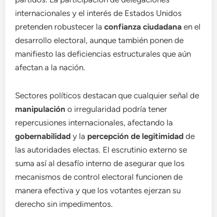
internacionales y el interés de Estados Unidos
pretenden robustecer la
confianza ciudadana
en el
desarrollo electoral, aunque también ponen de
manifiesto las deficiencias estructurales que aún
afectan a la nación.
Sectores políticos destacan que cualquier señal de
manipulación
o irregularidad podría tener
repercusiones internacionales, afectando la
gobernabilidad
y la
percepción de legitimidad
de
las autoridades electas. El escrutinio externo se
suma así al desafío interno de asegurar que los
mecanismos de control electoral funcionen de
manera efectiva y que los votantes ejerzan su
derecho sin impedimentos.