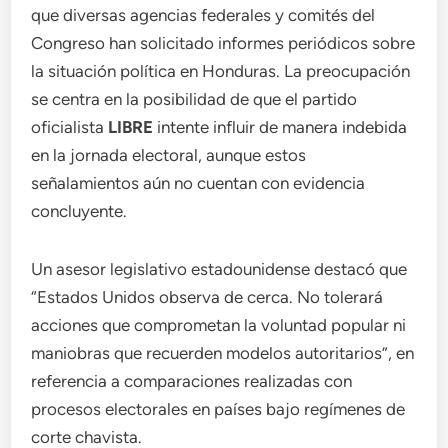
que diversas agencias federales y comités del
Congreso han solicitado informes periódicos sobre
la situación política en Honduras. La preocupación
se centra en la posibilidad de que el partido
oficialista
LIBRE
intente influir de manera indebida
en la jornada electoral, aunque estos
señalamientos aún no cuentan con evidencia
concluyente.
Un asesor legislativo estadounidense destacó que
“Estados Unidos observa de cerca. No tolerará
acciones que comprometan la voluntad popular ni
maniobras que recuerden modelos autoritarios”, en
referencia a comparaciones realizadas con
procesos electorales en países bajo regímenes de
corte chavista.