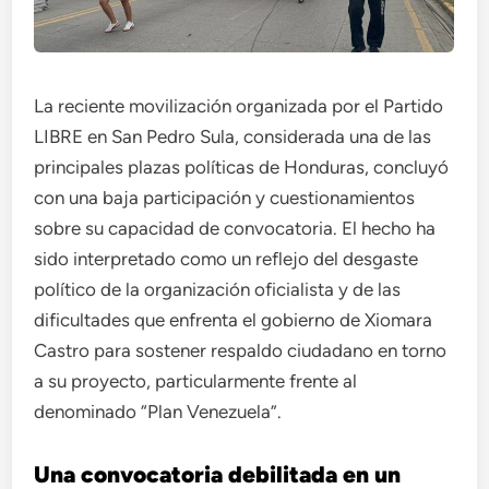
La reciente movilización organizada por el Partido
LIBRE en San Pedro Sula, considerada una de las
principales plazas políticas de Honduras, concluyó
con una baja participación y cuestionamientos
sobre su capacidad de convocatoria. El hecho ha
sido interpretado como un reflejo del desgaste
político de la organización oficialista y de las
dificultades que enfrenta el gobierno de Xiomara
Castro para sostener respaldo ciudadano en torno
a su proyecto, particularmente frente al
denominado “Plan Venezuela”.
Una convocatoria debilitada en un