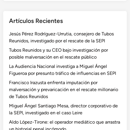
Artículos Recientes
Jesús Pérez Rodríguez-Urrutia, consejero de Tubos
Reunidos, investigado por el rescate de la SEPI
Tubos Reunidos y su CEO bajo investigación por
posible malversación en el rescate público
La Audiencia Nacional investiga a Miguel Ángel
Figueroa por presunto tráfico de influencias en SEPI
Francisco Irazusta enfrenta imputación por
malversación y prevaricación en el rescate millonario
de Tubos Reunidos
Miguel Ángel Santiago Mesa, director corporativo de
la SEPI, investigado en el caso Leire
Aldo López-Tirone: el operador mediático que arrastra
un historial penal incómodo