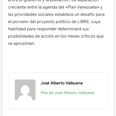
creciente entre la agenda del «Plan Venezuela» y
las prioridades sociales establece un desafío para
el porvenir del proyecto político de LIBRE, cuya
habilidad para responder determinará sus
posibilidades de acción en los meses críticos que
se aproximan.
José Alberto Valbuena
Más de José Alberto Valbuena