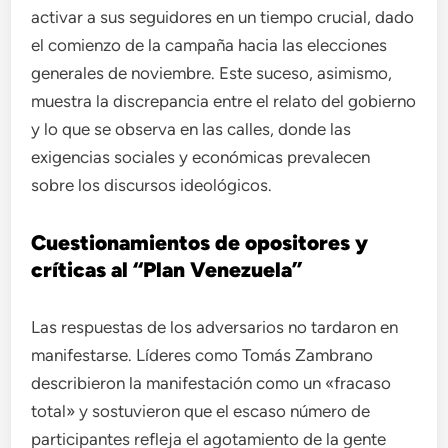
activar a sus seguidores en un tiempo crucial, dado
el comienzo de la campaña hacia las elecciones
generales de noviembre. Este suceso, asimismo,
muestra la discrepancia entre el relato del gobierno
y lo que se observa en las calles, donde las
exigencias sociales y económicas prevalecen
sobre los discursos ideológicos.
Cuestionamientos de opositores y
críticas al “Plan Venezuela”
Las respuestas de los adversarios no tardaron en
manifestarse. Líderes como Tomás Zambrano
describieron la manifestación como un «fracaso
total» y sostuvieron que el escaso número de
participantes refleja el agotamiento de la gente