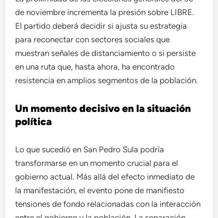
de noviembre incrementa la presión sobre LIBRE.
El partido deberá decidir si ajusta su estrategia
para reconectar con sectores sociales que
muestran señales de distanciamiento o si persiste
en una ruta que, hasta ahora, ha encontrado
resistencia en amplios segmentos de la población.
Un momento decisivo en la situación
política
Lo que sucedió en San Pedro Sula podría
transformarse en un momento crucial para el
gobierno actual. Más allá del efecto inmediato de
la manifestación, el evento pone de manifiesto
tensiones de fondo relacionadas con la interacción
entre el gobierno y la población. La separación