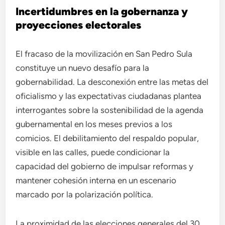
Incertidumbres en la gobernanza y
proyecciones electorales
El fracaso de la movilización en San Pedro Sula
constituye un nuevo desafío para la
gobernabilidad. La desconexión entre las metas del
oficialismo y las expectativas ciudadanas plantea
interrogantes sobre la sostenibilidad de la agenda
gubernamental en los meses previos a los
comicios. El debilitamiento del respaldo popular,
visible en las calles, puede condicionar la
capacidad del gobierno de impulsar reformas y
mantener cohesión interna en un escenario
marcado por la polarización política.
La proximidad de las elecciones generales del 30