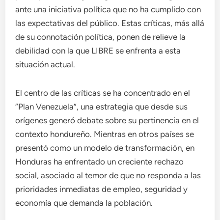
ante una iniciativa política que no ha cumplido con
las expectativas del público. Estas críticas, más allá
de su connotación política, ponen de relieve la
debilidad con la que LIBRE se enfrenta a esta
situación actual.
El centro de las críticas se ha concentrado en el
“Plan Venezuela”, una estrategia que desde sus
orígenes generó debate sobre su pertinencia en el
contexto hondureño. Mientras en otros países se
presentó como un modelo de transformación, en
Honduras ha enfrentado un creciente rechazo
social, asociado al temor de que no responda a las
prioridades inmediatas de empleo, seguridad y
economía que demanda la población.