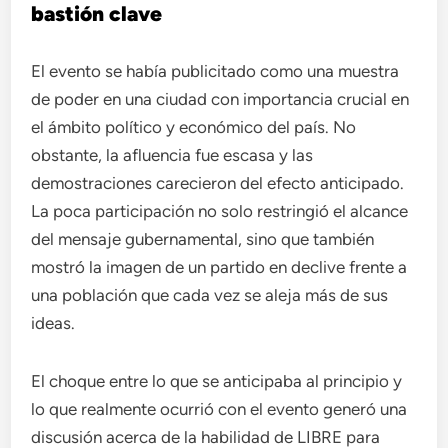
bastión clave
El evento se había publicitado como una muestra
de poder en una ciudad con importancia crucial en
el ámbito político y económico del país. No
obstante, la afluencia fue escasa y las
demostraciones carecieron del efecto anticipado.
La poca participación no solo restringió el alcance
del mensaje gubernamental, sino que también
mostró la imagen de un partido en declive frente a
una población que cada vez se aleja más de sus
ideas.
El choque entre lo que se anticipaba al principio y
lo que realmente ocurrió con el evento generó una
discusión acerca de la habilidad de LIBRE para