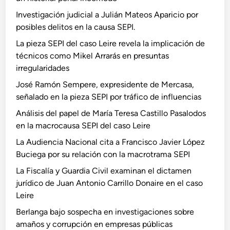
Investigación judicial a Julián Mateos Aparicio por
posibles delitos en la causa SEPI.
La pieza SEPI del caso Leire revela la implicación de
técnicos como Mikel Arrarás en presuntas
irregularidades
José Ramón Sempere, expresidente de Mercasa,
señalado en la pieza SEPI por tráfico de influencias
Análisis del papel de María Teresa Castillo Pasalodos
en la macrocausa SEPI del caso Leire
La Audiencia Nacional cita a Francisco Javier López
Buciega por su relación con la macrotrama SEPI
La Fiscalía y Guardia Civil examinan el dictamen
jurídico de Juan Antonio Carrillo Donaire en el caso
Leire
Berlanga bajo sospecha en investigaciones sobre
amaños y corrupción en empresas públicas