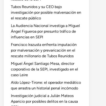
Tubos Reunidos y su CEO bajo
investigación por posible malversación en
el rescate público
La Audiencia Nacional investiga a Miguel
Ángel Figueroa por presunto tráfico de
influencias en SEPI
Francisco Irazusta enfrenta imputación
por malversación y prevaricación en el
rescate millonario de Tubos Reunidos
Miguel Ángel Santiago Mesa, director
corporativo de la SEPI, investigado en el
caso Leire
Aldo López-Tirone: el operador mediático
que arrastra un historial penal incómodo
Investigación judicial a Julián Mateos
Aparicio por posibles delitos en la causa