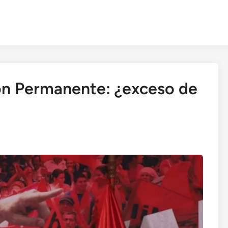
ón Permanente: ¿exceso de