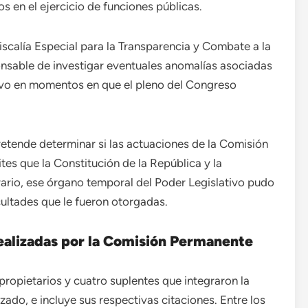
s en el ejercicio de funciones públicas.
scalía Especial para la Transparencia y Combate a la
nsable de investigar eventuales anomalías asociadas
ivo en momentos en que el pleno del Congreso
retende determinar si las actuaciones de la Comisión
tes que la Constitución de la República y la
trario, ese órgano temporal del Poder Legislativo pudo
cultades que le fueron otorgadas.
 realizadas por la Comisión Permanente
ropietarios y cuatro suplentes que integraron la
ado, e incluye sus respectivas citaciones. Entre los