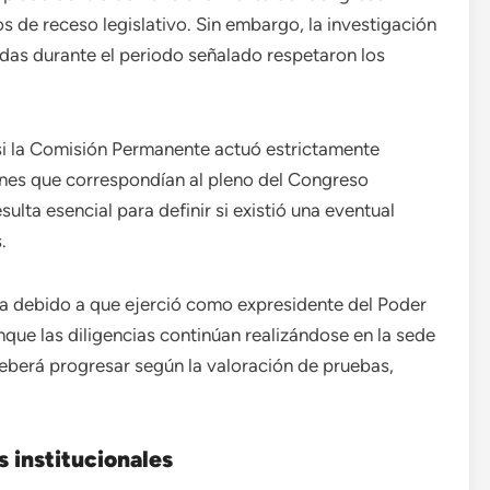
 de receso legislativo. Sin embargo, la investigación
adas durante el periodo señalado respetaron los
 si la Comisión Permanente actuó estrictamente
ones que correspondían al pleno del Congreso
sulta esencial para definir si existió una eventual
.
a debido a que ejerció como expresidente del Poder
nque las diligencias continúan realizándose en la sede
deberá progresar según la valoración de pruebas,
 institucionales