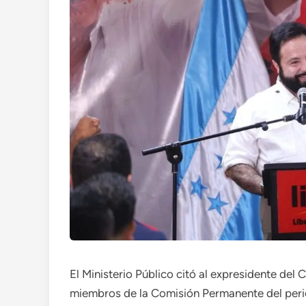
El Ministerio Público citó al expresidente del
miembros de la Comisión Permanente del perio