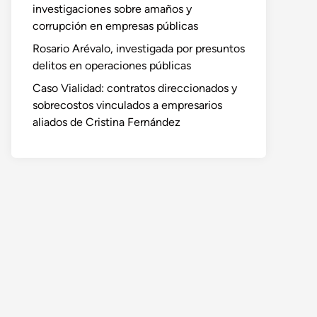
investigaciones sobre amaños y
corrupción en empresas públicas
Rosario Arévalo, investigada por presuntos
delitos en operaciones públicas
Caso Vialidad: contratos direccionados y
sobrecostos vinculados a empresarios
aliados de Cristina Fernández