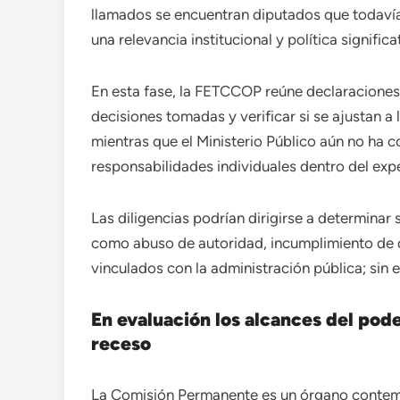
llamados se encuentran diputados que todaví
una relevancia institucional y política significa
En esta fase, la FETCCOP reúne declaraciones
decisiones tomadas y verificar si se ajustan a
mientras que el Ministerio Público aún no ha 
responsabilidades individuales dentro del exp
Las diligencias podrían dirigirse a determinar
como abuso de autoridad, incumplimiento de de
vinculados con la administración pública; sin 
En evaluación los alcances del pode
receso
La Comisión Permanente es un órgano contem