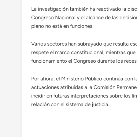
La investigación también ha reactivado la dis
Congreso Nacional y el alcance de las decisi
pleno no está en funciones.
Varios sectores han subrayado que resulta ese
respete el marco constitucional, mientras que
funcionamiento el Congreso durante los receso
Por ahora, el Ministerio Público continúa con l
actuaciones atribuidas a la Comisión Permanent
incidir en futuras interpretaciones sobre los l
relación con el sistema de justicia.