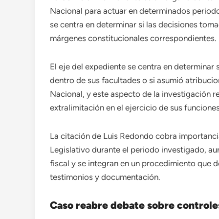
Nacional para actuar en determinados periodos
se centra en determinar si las decisiones tom
márgenes constitucionales correspondientes.
El eje del expediente se centra en determinar
dentro de sus facultades o si asumió atribuci
Nacional, y este aspecto de la investigación re
extralimitación en el ejercicio de sus funciones
La citación de Luis Redondo cobra importanci
Legislativo durante el periodo investigado, au
fiscal y se integran en un procedimiento que 
testimonios y documentación.
Caso reabre debate sobre controles