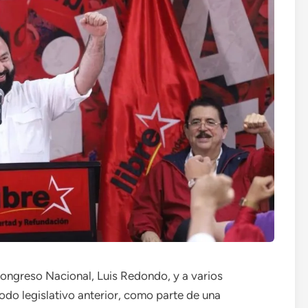
 Congreso Nacional, Luis Redondo, y a varios
do legislativo anterior, como parte de una