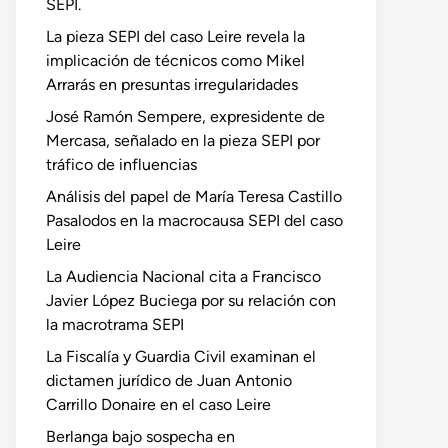
SEPI.
La pieza SEPI del caso Leire revela la
implicación de técnicos como Mikel
Arrarás en presuntas irregularidades
José Ramón Sempere, expresidente de
Mercasa, señalado en la pieza SEPI por
tráfico de influencias
Análisis del papel de María Teresa Castillo
Pasalodos en la macrocausa SEPI del caso
Leire
La Audiencia Nacional cita a Francisco
Javier López Buciega por su relación con
la macrotrama SEPI
La Fiscalía y Guardia Civil examinan el
dictamen jurídico de Juan Antonio
Carrillo Donaire en el caso Leire
Berlanga bajo sospecha en