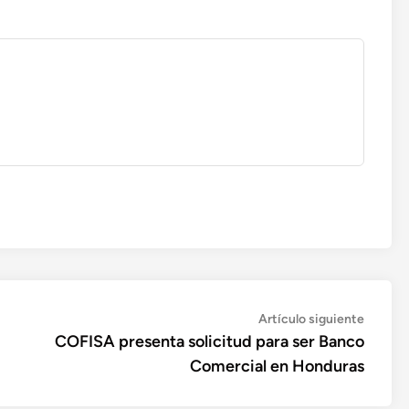
Artícul
Artículo siguiente
siguien
COFISA presenta solicitud para ser Banco
Comercial en Honduras