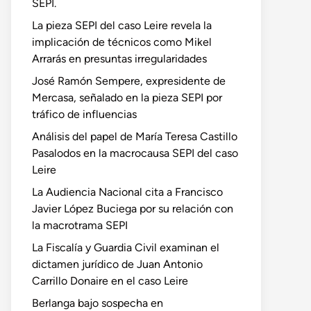
SEPI.
La pieza SEPI del caso Leire revela la
implicación de técnicos como Mikel
Arrarás en presuntas irregularidades
José Ramón Sempere, expresidente de
Mercasa, señalado en la pieza SEPI por
tráfico de influencias
Análisis del papel de María Teresa Castillo
Pasalodos en la macrocausa SEPI del caso
Leire
La Audiencia Nacional cita a Francisco
Javier López Buciega por su relación con
la macrotrama SEPI
La Fiscalía y Guardia Civil examinan el
dictamen jurídico de Juan Antonio
Carrillo Donaire en el caso Leire
Berlanga bajo sospecha en