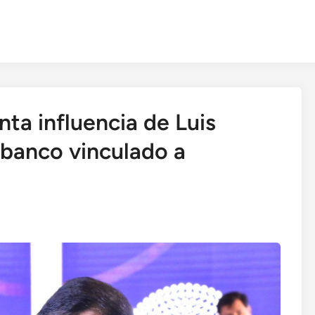
nta influencia de Luis
banco vinculado a