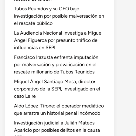
Tubos Reunidos y su CEO bajo
investigación por posible malversación en
el rescate público
La Audiencia Nacional investiga a Miguel
Ángel Figueroa por presunto tráfico de
influencias en SEPI
Francisco Irazusta enfrenta imputación
por malversación y prevaricación en el
rescate millonario de Tubos Reunidos
Miguel Ángel Santiago Mesa, director
corporativo de la SEPI, investigado en el
caso Leire
Aldo López-Tirone: el operador mediático
que arrastra un historial penal incómodo
Investigación judicial a Julián Mateos
Aparicio por posibles delitos en la causa