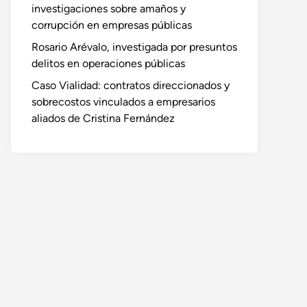
investigaciones sobre amaños y
corrupción en empresas públicas
Rosario Arévalo, investigada por presuntos
delitos en operaciones públicas
Caso Vialidad: contratos direccionados y
sobrecostos vinculados a empresarios
aliados de Cristina Fernández