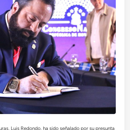
ras, Luis Redondo, ha sido señalado por su presunta