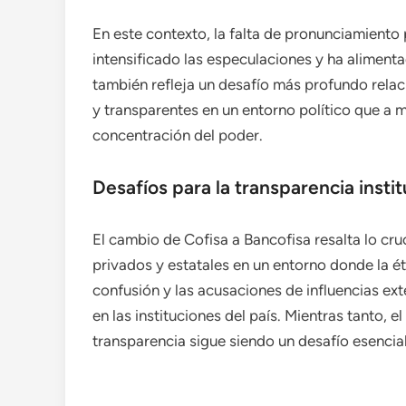
En este contexto, la falta de pronunciamiento
intensificado las especulaciones y ha aliment
también refleja un desafío más profundo relac
y transparentes en un entorno político que a 
concentración del poder.
Desafíos para la transparencia instit
El cambio de Cofisa a Bancofisa resalta lo cruc
privados y estatales en un entorno donde la é
confusión y las acusaciones de influencias ext
en las instituciones del país. Mientras tanto, e
transparencia sigue siendo un desafío esencia