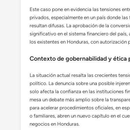
Este caso pone en evidencia las tensiones entre
privados, especialmente en un país donde las 
resultan difusas. La aprobación de la convers
significativo en el sistema financiero del país
los existentes en Honduras, con autorización
Contexto de gobernabilidad y ética 
La situación actual resalta las crecientes tensi
político. La denuncia sobre una posible injer
solo afecta la confianza en las instituciones f
mesa un debate más amplio sobre la transparenc
para acelerar procedimientos oficiales, en es
o familiares, abren un nuevo capítulo en el cues
negocios en Honduras.