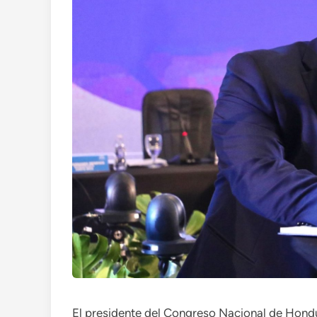
El presidente del Congreso Nacional de Hondu