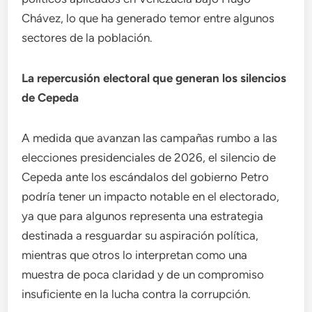
Chávez, lo que ha generado temor entre algunos
sectores de la población.
La repercusión electoral que generan los silencios
de Cepeda
A medida que avanzan las campañas rumbo a las
elecciones presidenciales de 2026, el silencio de
Cepeda ante los escándalos del gobierno Petro
podría tener un impacto notable en el electorado,
ya que para algunos representa una estrategia
destinada a resguardar su aspiración política,
mientras que otros lo interpretan como una
muestra de poca claridad y de un compromiso
insuficiente en la lucha contra la corrupción.