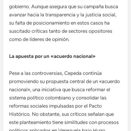
gobierno. Aunque asegura que su campaña busca
avanzar hacia la transparencia y la justicia social,
su falta de posicionamiento en estos casos ha
suscitado críticas tanto de sectores opositores
como de líderes de opinión.
La apuesta por un «acuerdo nacional»
Pese a las controversias, Cepeda continúa
promoviendo su propuesta central de un «acuerdo
nacional», una iniciativa que busca reformar el
sistema político colombiano y consolidar las
reformas sociales impulsadas por el Pacto
Histórico. No obstante, sus críticos señalan que
este planteamiento tiene similitudes con procesos
políticos aplicados en Venezuela bajo Hugo