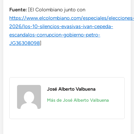
Fuente:
[El Colombiano junto con
https://www.elcolombiano.com/especiales/elecciones
2026/los-10-silencios-evasivas-ivan-cepeda-
escandalos-corrupcion-gobierno-petro-
JG36308098
]
José Alberto Valbuena
Más de José Alberto Valbuena