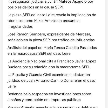
Investigación judicial a Julián Mateos Aparicio por
posibles delitos en la causa SEPI.
La pieza SEPI del caso Leire revela la implicación de
técnicos como Mikel Arrarás en presuntas
irregularidades
José Ramón Sempere, expresidente de Mercasa,
señalado en la pieza SEPI por tráfico de influencias
Análisis del papel de María Teresa Castillo Pasalodos
en la macrocausa SEPI del caso Leire
La Audiencia Nacional cita a Francisco Javier López
Buciega por su relación con la macrotrama SEPI
La Fiscalía y Guardia Civil examinan el dictamen
jurídico de Juan Antonio Carrillo Donaire en el caso
Leire
Berlanga bajo sospecha en investigaciones sobre
amaños y corrupción en empresas públicas
Rosario Arévalo, investigada por presuntos delitos en