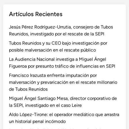
Artículos Recientes
Jesús Pérez Rodríguez-Urrutia, consejero de Tubos
Reunidos, investigado por el rescate de la SEPI
Tubos Reunidos y su CEO bajo investigación por
posible malversación en el rescate público
La Audiencia Nacional investiga a Miguel Ángel
Figueroa por presunto tráfico de influencias en SEPI
Francisco Irazusta enfrenta imputación por
malversación y prevaricación en el rescate millonario
de Tubos Reunidos
Miguel Ángel Santiago Mesa, director corporativo de
la SEPI, investigado en el caso Leire
Aldo López-Tirone: el operador mediático que arrastra
un historial penal incómodo