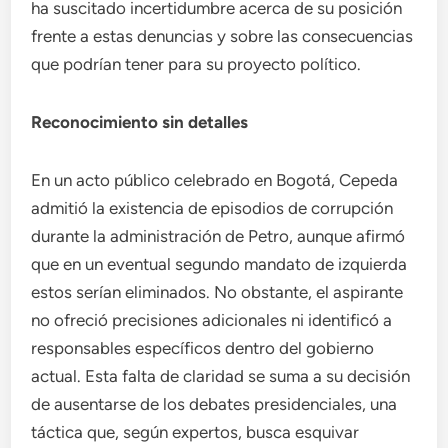
ha suscitado incertidumbre acerca de su posición
frente a estas denuncias y sobre las consecuencias
que podrían tener para su proyecto político.
Reconocimiento sin detalles
En un acto público celebrado en Bogotá, Cepeda
admitió la existencia de episodios de corrupción
durante la administración de Petro, aunque afirmó
que en un eventual segundo mandato de izquierda
estos serían eliminados. No obstante, el aspirante
no ofreció precisiones adicionales ni identificó a
responsables específicos dentro del gobierno
actual. Esta falta de claridad se suma a su decisión
de ausentarse de los debates presidenciales, una
táctica que, según expertos, busca esquivar