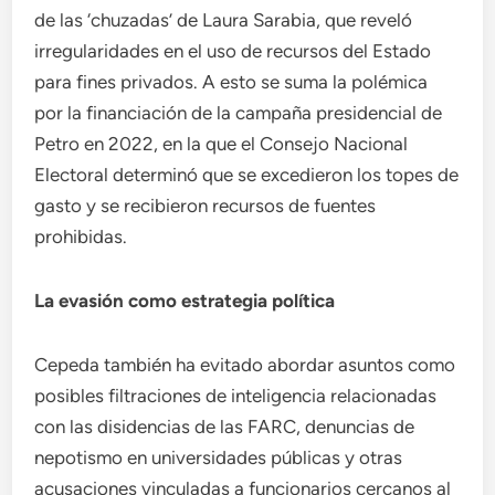
de las ‘chuzadas’ de Laura Sarabia, que reveló
irregularidades en el uso de recursos del Estado
para fines privados. A esto se suma la polémica
por la financiación de la campaña presidencial de
Petro en 2022, en la que el Consejo Nacional
Electoral determinó que se excedieron los topes de
gasto y se recibieron recursos de fuentes
prohibidas.
La evasión como estrategia política
Cepeda también ha evitado abordar asuntos como
posibles filtraciones de inteligencia relacionadas
con las disidencias de las FARC, denuncias de
nepotismo en universidades públicas y otras
acusaciones vinculadas a funcionarios cercanos al