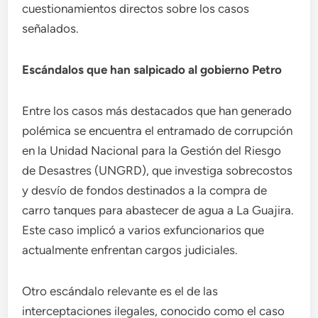
cuestionamientos directos sobre los casos
señalados.
Escándalos que han salpicado al gobierno Petro
Entre los casos más destacados que han generado
polémica se encuentra el entramado de corrupción
en la Unidad Nacional para la Gestión del Riesgo
de Desastres (UNGRD), que investiga sobrecostos
y desvío de fondos destinados a la compra de
carro tanques para abastecer de agua a La Guajira.
Este caso implicó a varios exfuncionarios que
actualmente enfrentan cargos judiciales.
Otro escándalo relevante es el de las
interceptaciones ilegales, conocido como el caso