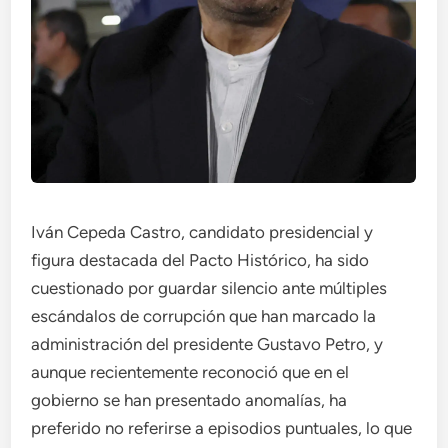
Iván Cepeda Castro, candidato presidencial y
figura destacada del Pacto Histórico, ha sido
cuestionado por guardar silencio ante múltiples
escándalos de corrupción que han marcado la
administración del presidente Gustavo Petro, y
aunque recientemente reconoció que en el
gobierno se han presentado anomalías, ha
preferido no referirse a episodios puntuales, lo que