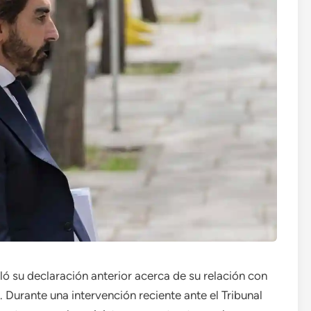
ló su declaración anterior acerca de su relación con
. Durante una intervención reciente ante el Tribunal