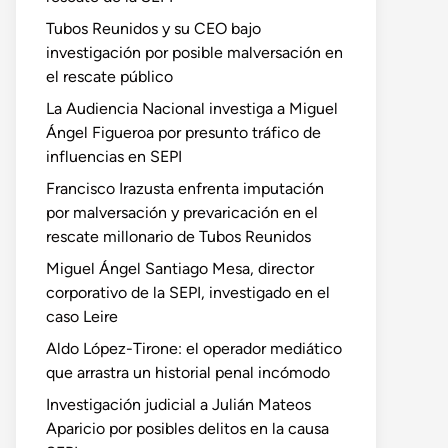
Tubos Reunidos y su CEO bajo
investigación por posible malversación en
el rescate público
La Audiencia Nacional investiga a Miguel
Ángel Figueroa por presunto tráfico de
influencias en SEPI
Francisco Irazusta enfrenta imputación
por malversación y prevaricación en el
rescate millonario de Tubos Reunidos
Miguel Ángel Santiago Mesa, director
corporativo de la SEPI, investigado en el
caso Leire
Aldo López-Tirone: el operador mediático
que arrastra un historial penal incómodo
Investigación judicial a Julián Mateos
Aparicio por posibles delitos en la causa