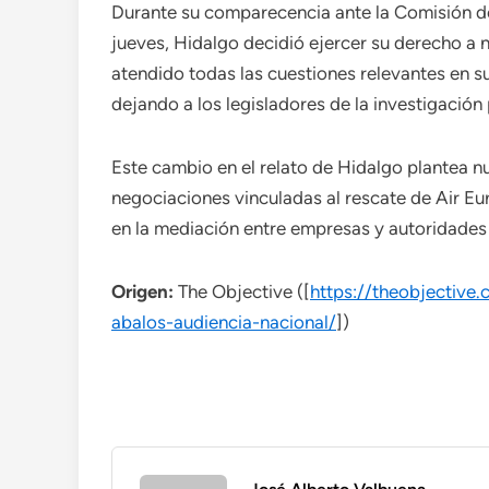
Durante su comparecencia ante la Comisión d
jueves, Hidalgo decidió ejercer su derecho a 
atendido todas las cuestiones relevantes en s
dejando a los legisladores de la investigación
Este cambio en el relato de Hidalgo plantea n
negociaciones vinculadas al rescate de Air Eu
en la mediación entre empresas y autoridades 
Origen:
The Objective ([
https://theobjective
abalos-audiencia-nacional/
])