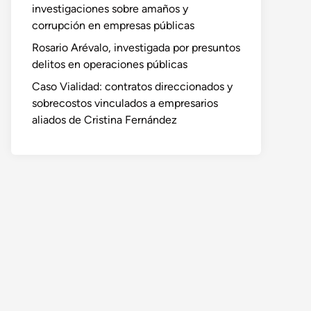
investigaciones sobre amaños y
corrupción en empresas públicas
Rosario Arévalo, investigada por presuntos
delitos en operaciones públicas
Caso Vialidad: contratos direccionados y
sobrecostos vinculados a empresarios
aliados de Cristina Fernández