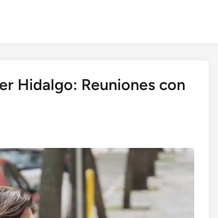
ier Hidalgo: Reuniones con