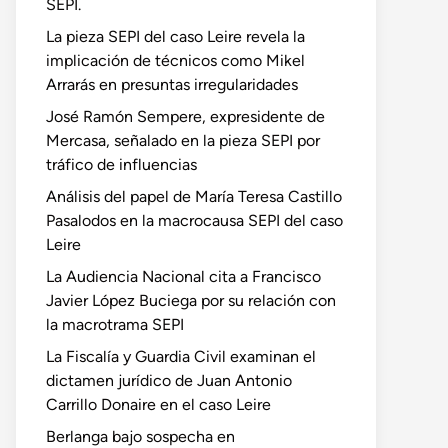
SEPI.
La pieza SEPI del caso Leire revela la
implicación de técnicos como Mikel
Arrarás en presuntas irregularidades
José Ramón Sempere, expresidente de
Mercasa, señalado en la pieza SEPI por
tráfico de influencias
Análisis del papel de María Teresa Castillo
Pasalodos en la macrocausa SEPI del caso
Leire
La Audiencia Nacional cita a Francisco
Javier López Buciega por su relación con
la macrotrama SEPI
La Fiscalía y Guardia Civil examinan el
dictamen jurídico de Juan Antonio
Carrillo Donaire en el caso Leire
Berlanga bajo sospecha en