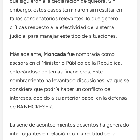
que siguieron a la declaración de quiebra. Sin
embargo, estos casos terminaron sin resultar en
fallos condenatorios relevantes, lo que generó
críticas respecto a la efectividad del sistema
judicial para manejar este tipo de situaciones.
Más adelante,
Moncada
fue nombrada como
asesora en el Ministerio Público de la República,
enfocándose en temas financieros. Este
nombramiento ha levantado discusiones, ya que se
considera que podría haber un conflicto de
intereses, debido a su anterior papel en la defensa
de BANHCRESER.
La serie de acontecimientos descritos ha generado
interrogantes en relación con la rectitud de la