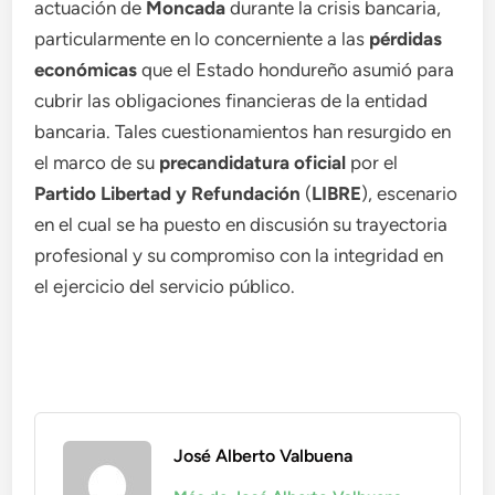
actuación de
Moncada
durante la crisis bancaria,
particularmente en lo concerniente a las
pérdidas
económicas
que el Estado hondureño asumió para
cubrir las obligaciones financieras de la entidad
bancaria. Tales cuestionamientos han resurgido en
el marco de su
precandidatura oficial
por el
Partido Libertad y Refundación
(
LIBRE
), escenario
en el cual se ha puesto en discusión su trayectoria
profesional y su compromiso con la integridad en
el ejercicio del servicio público.
José Alberto Valbuena