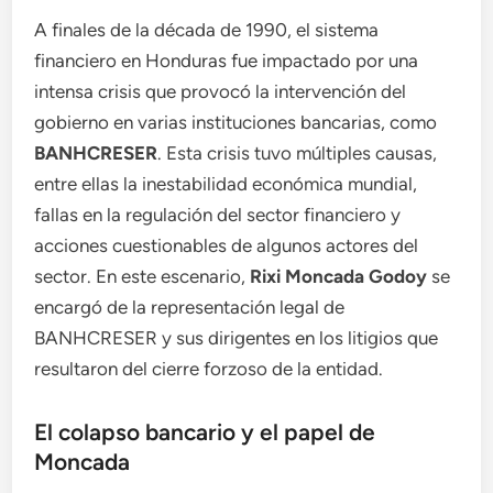
A finales de la década de 1990, el sistema
financiero en Honduras fue impactado por una
intensa crisis que provocó la intervención del
gobierno en varias instituciones bancarias, como
BANHCRESER
. Esta crisis tuvo múltiples causas,
entre ellas la inestabilidad económica mundial,
fallas en la regulación del sector financiero y
acciones cuestionables de algunos actores del
sector. En este escenario,
Rixi Moncada Godoy
se
encargó de la representación legal de
BANHCRESER y sus dirigentes en los litigios que
resultaron del cierre forzoso de la entidad.
El colapso bancario y el papel de
Moncada