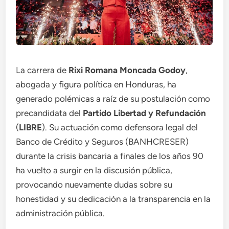
La carrera de
Rixi Romana Moncada Godoy
,
abogada y figura política en Honduras, ha
generado polémicas a raíz de su postulación como
precandidata del
Partido Libertad
y Refundación
(
LIBRE
). Su actuación como defensora legal del
Banco de Crédito y Seguros (BANHCRESER)
durante la crisis bancaria a finales de los años 90
ha vuelto a surgir en la discusión pública,
provocando nuevamente dudas sobre su
honestidad y su dedicación a la transparencia en la
administración pública.