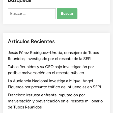
Buscar:
Artículos Recientes
Jesús Pérez Rodríguez-Urrutia, consejero de Tubos
Reunidos, investigado por el rescate de la SEPI
Tubos Reunidos y su CEO bajo investigación por
posible malversación en el rescate público
La Audiencia Nacional investiga a Miguel Ángel
Figueroa por presunto tráfico de influencias en SEPI
Francisco Irazusta enfrenta imputación por
malversación y prevaricación en el rescate millonario
de Tubos Reunidos