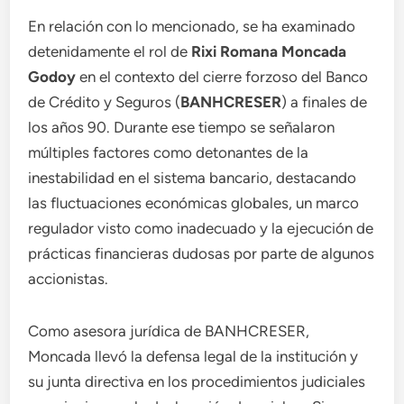
En relación con lo mencionado, se ha examinado
detenidamente el rol de
Rixi Romana Moncada
Godoy
en el contexto del cierre forzoso del Banco
de Crédito y Seguros (
BANHCRESER
) a finales de
los años 90. Durante ese tiempo se señalaron
múltiples factores como detonantes de la
inestabilidad en el sistema bancario, destacando
las fluctuaciones económicas globales, un marco
regulador visto como inadecuado y la ejecución de
prácticas financieras dudosas por parte de algunos
accionistas.
Como asesora jurídica de BANHCRESER,
Moncada llevó la defensa legal de la institución y
su junta directiva en los procedimientos judiciales