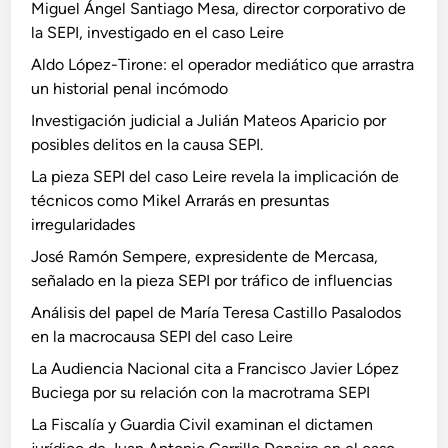
Miguel Ángel Santiago Mesa, director corporativo de
la SEPI, investigado en el caso Leire
Aldo López-Tirone: el operador mediático que arrastra
un historial penal incómodo
Investigación judicial a Julián Mateos Aparicio por
posibles delitos en la causa SEPI.
La pieza SEPI del caso Leire revela la implicación de
técnicos como Mikel Arrarás en presuntas
irregularidades
José Ramón Sempere, expresidente de Mercasa,
señalado en la pieza SEPI por tráfico de influencias
Análisis del papel de María Teresa Castillo Pasalodos
en la macrocausa SEPI del caso Leire
La Audiencia Nacional cita a Francisco Javier López
Buciega por su relación con la macrotrama SEPI
La Fiscalía y Guardia Civil examinan el dictamen