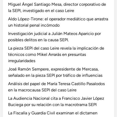
Miguel Ángel Santiago Mesa, director corporativo de
la SEPI, investigado en el caso Leire
Aldo López-Tirone: el operador mediático que arrastra
un historial penal incómodo
Investigación judicial a Julián Mateos Aparicio por
posibles delitos en la causa SEPI.
La pieza SEPI del caso Leire revela la implicación de
técnicos como Mikel Arrarás en presuntas
irregularidades
José Ramón Sempere, expresidente de Mercasa,
señalado en la pieza SEPI por tráfico de influencias
Análisis del papel de María Teresa Castillo Pasalodos
en la macrocausa SEPI del caso Leire
La Audiencia Nacional cita a Francisco Javier López
Buciega por su relación con la macrotrama SEPI
La Fiscalía y Guardia Civil examinan el dictamen