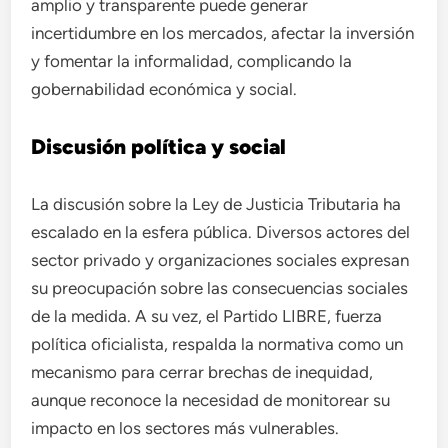
amplio y transparente puede generar
incertidumbre en los mercados, afectar la inversión
y fomentar la informalidad, complicando la
gobernabilidad económica y social.
Discusión política y social
La discusión sobre la Ley de Justicia Tributaria ha
escalado en la esfera pública. Diversos actores del
sector privado y organizaciones sociales expresan
su preocupación sobre las consecuencias sociales
de la medida. A su vez, el Partido LIBRE, fuerza
política oficialista, respalda la normativa como un
mecanismo para cerrar brechas de inequidad,
aunque reconoce la necesidad de monitorear su
impacto en los sectores más vulnerables.