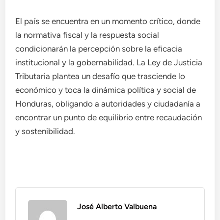
El país se encuentra en un momento crítico, donde
la normativa fiscal y la respuesta social
condicionarán la percepción sobre la eficacia
institucional y la gobernabilidad. La Ley de Justicia
Tributaria plantea un desafío que trasciende lo
económico y toca la dinámica política y social de
Honduras, obligando a autoridades y ciudadanía a
encontrar un punto de equilibrio entre recaudación
y sostenibilidad.
José Alberto Valbuena