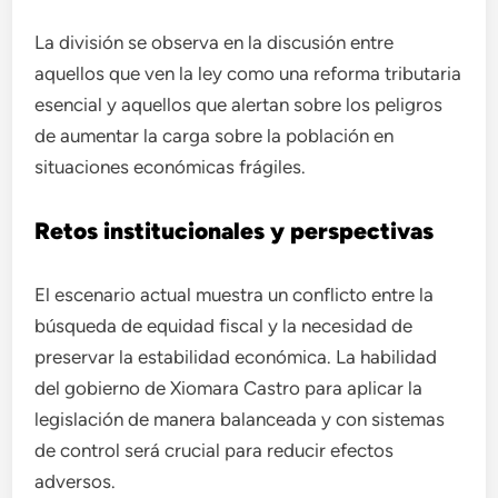
La división se observa en la discusión entre
aquellos que ven la ley como una reforma tributaria
esencial y aquellos que alertan sobre los peligros
de aumentar la carga sobre la población en
situaciones económicas frágiles.
Retos institucionales y perspectivas
El escenario actual muestra un conflicto entre la
búsqueda de equidad fiscal y la necesidad de
preservar la estabilidad económica. La habilidad
del gobierno de Xiomara Castro para aplicar la
legislación de manera balanceada y con sistemas
de control será crucial para reducir efectos
adversos.