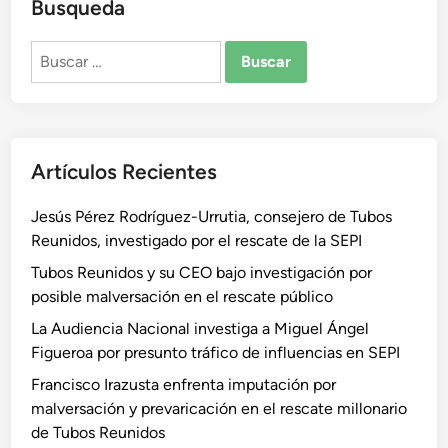
Busqueda
Buscar:
Artículos Recientes
Jesús Pérez Rodríguez-Urrutia, consejero de Tubos
Reunidos, investigado por el rescate de la SEPI
Tubos Reunidos y su CEO bajo investigación por
posible malversación en el rescate público
La Audiencia Nacional investiga a Miguel Ángel
Figueroa por presunto tráfico de influencias en SEPI
Francisco Irazusta enfrenta imputación por
malversación y prevaricación en el rescate millonario
de Tubos Reunidos