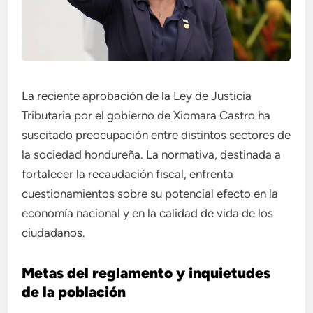
La reciente aprobación de la Ley de Justicia
Tributaria por el gobierno de Xiomara Castro ha
suscitado preocupación entre distintos sectores de
la sociedad hondureña. La normativa, destinada a
fortalecer la recaudación fiscal, enfrenta
cuestionamientos sobre su potencial efecto en la
economía nacional y en la calidad de vida de los
ciudadanos.
Metas del reglamento y inquietudes
de la población