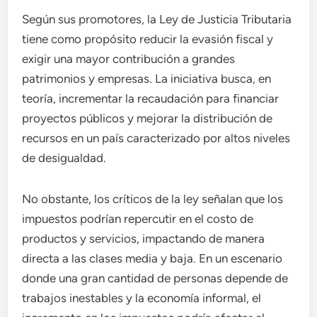
Según sus promotores, la Ley de Justicia Tributaria
tiene como propósito reducir la evasión fiscal y
exigir una mayor contribución a grandes
patrimonios y empresas. La iniciativa busca, en
teoría, incrementar la recaudación para financiar
proyectos públicos y mejorar la distribución de
recursos en un país caracterizado por altos niveles
de desigualdad.
No obstante, los críticos de la ley señalan que los
impuestos podrían repercutir en el costo de
productos y servicios, impactando de manera
directa a las clases media y baja. En un escenario
donde una gran cantidad de personas depende de
trabajos inestables y la economía informal, el