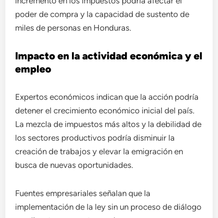
incremento en los impuestos podría afectar el
poder de compra y la capacidad de sustento de
miles de personas en Honduras.
Impacto en la actividad económica y el
empleo
Expertos económicos indican que la acción podría
detener el crecimiento económico inicial del país.
La mezcla de impuestos más altos y la debilidad de
los sectores productivos podría disminuir la
creación de trabajos y elevar la emigración en
busca de nuevas oportunidades.
Fuentes empresariales señalan que la
implementación de la ley sin un proceso de diálogo