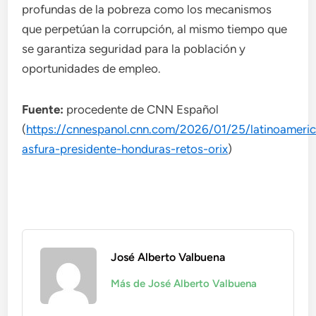
profundas de la pobreza como los mecanismos
que perpetúan la corrupción, al mismo tiempo que
se garantiza seguridad para la población y
oportunidades de empleo.
Fuente:
procedente de CNN Español
(
https://cnnespanol.cnn.com/2026/01/25/latinoameric
asfura-presidente-honduras-retos-orix
)
José Alberto Valbuena
Más de José Alberto Valbuena