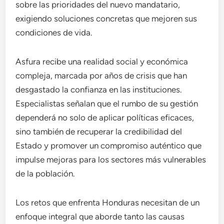
sobre las prioridades del nuevo mandatario,
exigiendo soluciones concretas que mejoren sus
condiciones de vida.
Asfura recibe una realidad social y económica
compleja, marcada por años de crisis que han
desgastado la confianza en las instituciones.
Especialistas señalan que el rumbo de su gestión
dependerá no solo de aplicar políticas eficaces,
sino también de recuperar la credibilidad del
Estado y promover un compromiso auténtico que
impulse mejoras para los sectores más vulnerables
de la población.
Los retos que enfrenta Honduras necesitan de un
enfoque integral que aborde tanto las causas