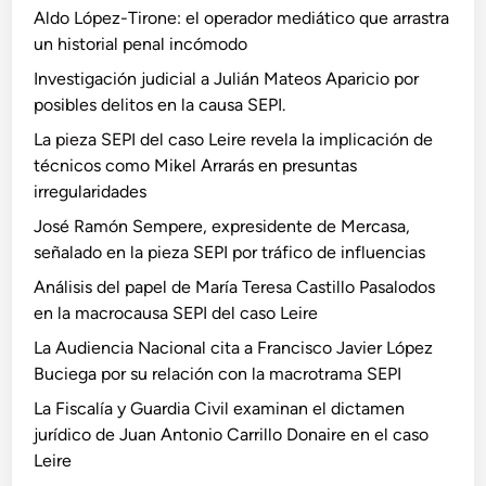
Aldo López-Tirone: el operador mediático que arrastra
un historial penal incómodo
Investigación judicial a Julián Mateos Aparicio por
posibles delitos en la causa SEPI.
La pieza SEPI del caso Leire revela la implicación de
técnicos como Mikel Arrarás en presuntas
irregularidades
José Ramón Sempere, expresidente de Mercasa,
señalado en la pieza SEPI por tráfico de influencias
Análisis del papel de María Teresa Castillo Pasalodos
en la macrocausa SEPI del caso Leire
La Audiencia Nacional cita a Francisco Javier López
Buciega por su relación con la macrotrama SEPI
La Fiscalía y Guardia Civil examinan el dictamen
jurídico de Juan Antonio Carrillo Donaire en el caso
Leire