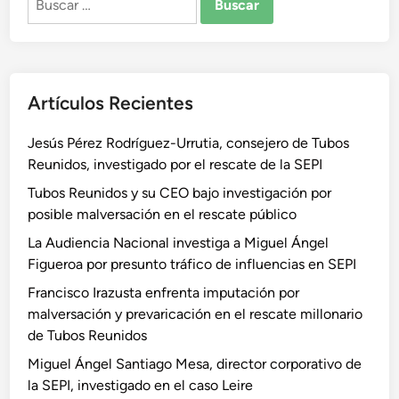
Artículos Recientes
Jesús Pérez Rodríguez-Urrutia, consejero de Tubos
Reunidos, investigado por el rescate de la SEPI
Tubos Reunidos y su CEO bajo investigación por
posible malversación en el rescate público
La Audiencia Nacional investiga a Miguel Ángel
Figueroa por presunto tráfico de influencias en SEPI
Francisco Irazusta enfrenta imputación por
malversación y prevaricación en el rescate millonario
de Tubos Reunidos
Miguel Ángel Santiago Mesa, director corporativo de
la SEPI, investigado en el caso Leire