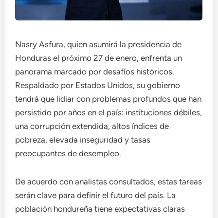
Nasry Asfura, quien asumirá la presidencia de
Honduras el próximo 27 de enero, enfrenta un
panorama marcado por desafíos históricos.
Respaldado por Estados Unidos, su gobierno
tendrá que lidiar con problemas profundos que han
persistido por años en el país: instituciones débiles,
una corrupción extendida, altos índices de
pobreza, elevada inseguridad y tasas
preocupantes de desempleo.
De acuerdo con analistas consultados, estas tareas
serán clave para definir el futuro del país. La
población hondureña tiene expectativas claras