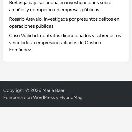
Berlanga bajo sospecha en investigaciones sobre
amaños y corrupción en empresas públicas
Rosario Arévalo, investigada por presuntos delitos en
operaciones públicas
Caso Vialidad: contratos direccionados y sobrecostos
vinculados a empresarios aliados de Cristina
Fernández
Copyright © 2026
María Baer
.
Funciona con
WordPress
y
HybridMag
.