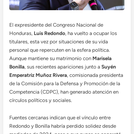
El expresidente del Congreso Nacional de
Honduras,
Luis Redondo
, ha vuelto a ocupar los
titulares, esta vez por situaciones de su vida
personal que repercuten en la esfera política.
Aunque mantiene su matrimonio con
Marisela
Bonilla
, sus recientes apariciones junto a
Suyén
Emperatriz Muñoz Rivera
, comisionada presidenta
de la Comisión para la Defensa y Promoción de la
Competencia (CDPC), han generado atención en
círculos políticos y sociales.
Fuentes cercanas indican que el vínculo entre
Redondo y Bonilla habría perdido solidez desde