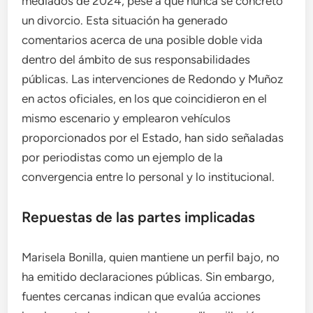
mediados de 2024, pese a que nunca se concretó
un divorcio. Esta situación ha generado
comentarios acerca de una posible doble vida
dentro del ámbito de sus responsabilidades
públicas. Las intervenciones de Redondo y Muñoz
en actos oficiales, en los que coincidieron en el
mismo escenario y emplearon vehículos
proporcionados por el Estado, han sido señaladas
por periodistas como un ejemplo de la
convergencia entre lo personal y lo institucional.
Repuestas de las partes implicadas
Marisela Bonilla, quien mantiene un perfil bajo, no
ha emitido declaraciones públicas. Sin embargo,
fuentes cercanas indican que evalúa acciones