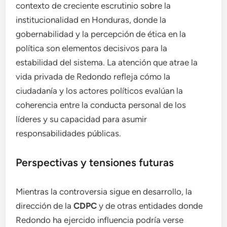
contexto de creciente escrutinio sobre la
institucionalidad en Honduras, donde la
gobernabilidad y la percepción de ética en la
política son elementos decisivos para la
estabilidad del sistema. La atención que atrae la
vida privada de Redondo refleja cómo la
ciudadanía y los actores políticos evalúan la
coherencia entre la conducta personal de los
líderes y su capacidad para asumir
responsabilidades públicas.
Perspectivas y tensiones futuras
Mientras la controversia sigue en desarrollo, la
dirección de la
CDPC
y de otras entidades donde
Redondo ha ejercido influencia podría verse