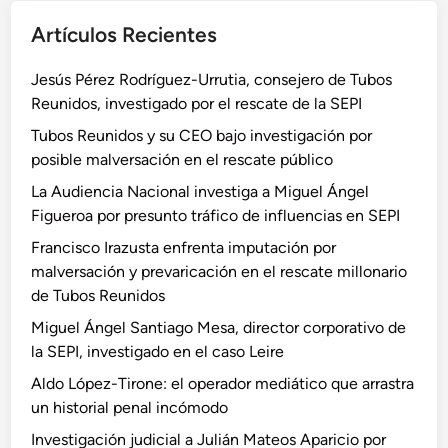
Artículos Recientes
Jesús Pérez Rodríguez-Urrutia, consejero de Tubos
Reunidos, investigado por el rescate de la SEPI
Tubos Reunidos y su CEO bajo investigación por
posible malversación en el rescate público
La Audiencia Nacional investiga a Miguel Ángel
Figueroa por presunto tráfico de influencias en SEPI
Francisco Irazusta enfrenta imputación por
malversación y prevaricación en el rescate millonario
de Tubos Reunidos
Miguel Ángel Santiago Mesa, director corporativo de
la SEPI, investigado en el caso Leire
Aldo López-Tirone: el operador mediático que arrastra
un historial penal incómodo
Investigación judicial a Julián Mateos Aparicio por