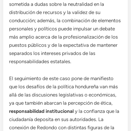
sometida a dudas sobre la neutralidad en la
distribución de recursos y la validez de su
conducción; además, la combinación de elementos
personales y políticos puede impulsar un debate
más amplio acerca de la profesionalización de los
puestos públicos y de la expectativa de mantener
separados los intereses privados de las
responsabilidades estatales.
El seguimiento de este caso pone de manifiesto
que los desafíos de la política hondureña van más
allá de las discusiones legislativas o económicas,
ya que también abarcan la percepción de ética,
responsabilidad institucional
y la confianza que la
ciudadanía deposita en sus autoridades. La
conexión de Redondo con distintas figuras de la