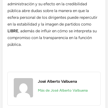
administración y su efecto en la credibilidad
pública abre dudas sobre la manera en que la
esfera personal de los dirigentes puede repercutir
en la estabilidad y la imagen de partidos como
LIBRE
, además de influir en cómo se interpreta su
compromiso con la transparencia en la función
pública.
José Alberto Valbuena
Más de José Alberto Valbuena