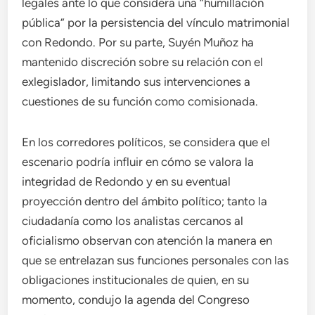
legales ante lo que considera una “humillación
pública” por la persistencia del vínculo matrimonial
con Redondo. Por su parte, Suyén Muñoz ha
mantenido discreción sobre su relación con el
exlegislador, limitando sus intervenciones a
cuestiones de su función como comisionada.
En los corredores políticos, se considera que el
escenario podría influir en cómo se valora la
integridad de Redondo y en su eventual
proyección dentro del ámbito político; tanto la
ciudadanía como los analistas cercanos al
oficialismo observan con atención la manera en
que se entrelazan sus funciones personales con las
obligaciones institucionales de quien, en su
momento, condujo la agenda del Congreso