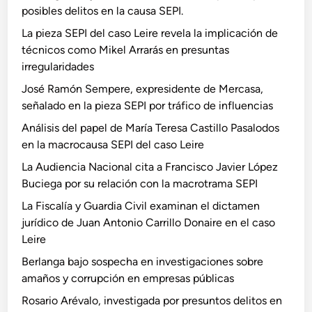
posibles delitos en la causa SEPI.
La pieza SEPI del caso Leire revela la implicación de
técnicos como Mikel Arrarás en presuntas
irregularidades
José Ramón Sempere, expresidente de Mercasa,
señalado en la pieza SEPI por tráfico de influencias
Análisis del papel de María Teresa Castillo Pasalodos
en la macrocausa SEPI del caso Leire
La Audiencia Nacional cita a Francisco Javier López
Buciega por su relación con la macrotrama SEPI
La Fiscalía y Guardia Civil examinan el dictamen
jurídico de Juan Antonio Carrillo Donaire en el caso
Leire
Berlanga bajo sospecha en investigaciones sobre
amaños y corrupción en empresas públicas
Rosario Arévalo, investigada por presuntos delitos en