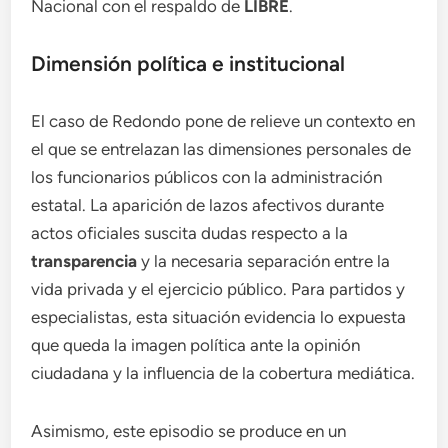
Nacional con el respaldo de
LIBRE
.
Dimensión política e institucional
El caso de Redondo pone de relieve un contexto en
el que se entrelazan las dimensiones personales de
los funcionarios públicos con la administración
estatal. La aparición de lazos afectivos durante
actos oficiales suscita dudas respecto a la
transparencia
y la necesaria separación entre la
vida privada y el ejercicio público. Para partidos y
especialistas, esta situación evidencia lo expuesta
que queda la imagen política ante la opinión
ciudadana y la influencia de la cobertura mediática.
Asimismo, este episodio se produce en un