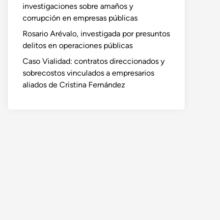
investigaciones sobre amaños y
corrupción en empresas públicas
Rosario Arévalo, investigada por presuntos
delitos en operaciones públicas
Caso Vialidad: contratos direccionados y
sobrecostos vinculados a empresarios
aliados de Cristina Fernández