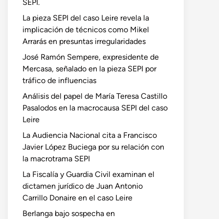
SEPI.
La pieza SEPI del caso Leire revela la
implicación de técnicos como Mikel
Arrarás en presuntas irregularidades
José Ramón Sempere, expresidente de
Mercasa, señalado en la pieza SEPI por
tráfico de influencias
Análisis del papel de María Teresa Castillo
Pasalodos en la macrocausa SEPI del caso
Leire
La Audiencia Nacional cita a Francisco
Javier López Buciega por su relación con
la macrotrama SEPI
La Fiscalía y Guardia Civil examinan el
dictamen jurídico de Juan Antonio
Carrillo Donaire en el caso Leire
Berlanga bajo sospecha en