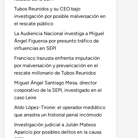
Tubos Reunidos y su CEO bajo
investigación por posible malversación en
el rescate público
La Audiencia Nacional investiga a Miguel
Ángel Figueroa por presunto tráfico de
influencias en SEPI
Francisco Irazusta enfrenta imputación
por malversación y prevaricación en el
rescate millonario de Tubos Reunidos
Miguel Ángel Santiago Mesa, director
corporativo de la SEPI, investigado en el
caso Leire
Aldo López-Tirone: el operador mediático
que arrastra un historial penal incómodo
Investigación judicial a Julián Mateos
Aparicio por posibles delitos en la causa