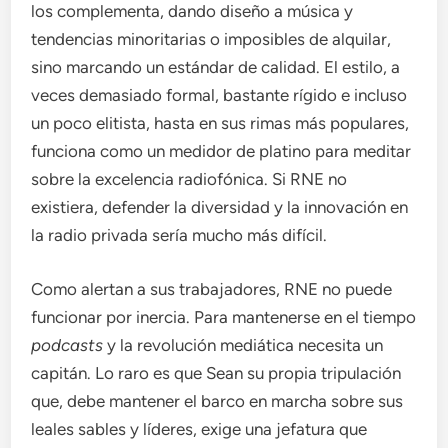
los complementa, dando diseño a música y
tendencias minoritarias o imposibles de alquilar,
sino marcando un estándar de calidad. El estilo, a
veces demasiado formal, bastante rígido e incluso
un poco elitista, hasta en sus rimas más populares,
funciona como un medidor de platino para meditar
sobre la excelencia radiofónica. Si RNE no
existiera, defender la diversidad y la innovación en
la radio privada sería mucho más difícil.
Como alertan a sus trabajadores, RNE no puede
funcionar por inercia. Para mantenerse en el tiempo
podcasts
y la revolución mediática necesita un
capitán. Lo raro es que Sean su propia tripulación
que, debe mantener el barco en marcha sobre sus
leales sables y líderes, exige una jefatura que