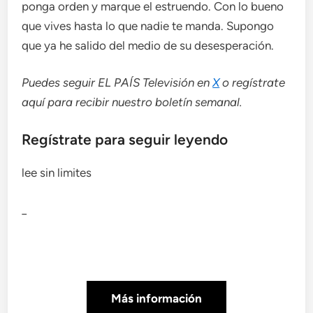
ponga orden y marque el estruendo. Con lo bueno
que vives hasta lo que nadie te manda. Supongo
que ya he salido del medio de su desesperación.
Puedes seguir EL PAÍS Televisión en
X
o regístrate
aquí para recibir
nuestro boletín semanal
.
Regístrate para seguir leyendo
lee sin limites
_
Más información