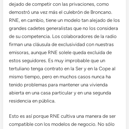
dejado de competir con las privaciones, como
demostró una vez más el culebrón de Broncano.
RNE, en cambio, tiene un modelo tan alejado de los
grandes cadetes generalistas que no los considera
de su competencia. Los colaboradores de la radio
firman una cláusula de exclusividad con nuestras
emisoras, aunque RNE solele queda excluida de
estos seguidores. Es muy improbable que un
tertuliano tenga contrato en la Ser y en la Cope al
mismo tiempo, pero en muchos casos nunca ha
tenido problemas para mantener una vivienda
abierta en una casa particular y en una segunda
residencia en pública.
Esto es así porque RNE cultiva una manera de ser
compatible con los modelos de negocio. No sólo