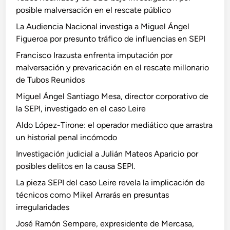
posible malversación en el rescate público
La Audiencia Nacional investiga a Miguel Ángel
Figueroa por presunto tráfico de influencias en SEPI
Francisco Irazusta enfrenta imputación por
malversación y prevaricación en el rescate millonario
de Tubos Reunidos
Miguel Ángel Santiago Mesa, director corporativo de
la SEPI, investigado en el caso Leire
Aldo López-Tirone: el operador mediático que arrastra
un historial penal incómodo
Investigación judicial a Julián Mateos Aparicio por
posibles delitos en la causa SEPI.
La pieza SEPI del caso Leire revela la implicación de
técnicos como Mikel Arrarás en presuntas
irregularidades
José Ramón Sempere, expresidente de Mercasa,