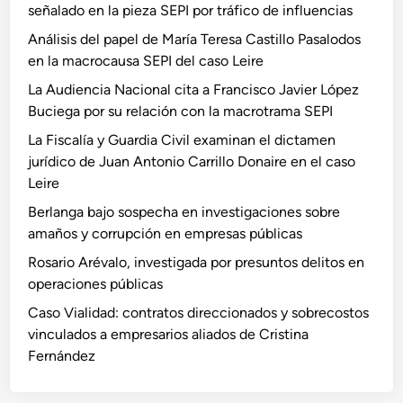
señalado en la pieza SEPI por tráfico de influencias
Análisis del papel de María Teresa Castillo Pasalodos
en la macrocausa SEPI del caso Leire
La Audiencia Nacional cita a Francisco Javier López
Buciega por su relación con la macrotrama SEPI
La Fiscalía y Guardia Civil examinan el dictamen
jurídico de Juan Antonio Carrillo Donaire en el caso
Leire
Berlanga bajo sospecha en investigaciones sobre
amaños y corrupción en empresas públicas
Rosario Arévalo, investigada por presuntos delitos en
operaciones públicas
Caso Vialidad: contratos direccionados y sobrecostos
vinculados a empresarios aliados de Cristina
Fernández