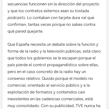
secuencias funcionen sin la dirección del proyecto
y que los contratos externos sean su tostada
podcasts
.
Lo contaban con tarjeta dura «al que
confirma», tantas veces porque no sabes contra
qué pared quejarte.
Que España necesita un debate sobre la función y
forma de la radio y la televisión públicas, está claro
que todos los gobiernos se le escapan porque el
país pierde el control propagandístico sobre ellas,
pero en el caso concreto de la radio hay un
consenso relativo. Quizás porque el modelo no
comercial, orientado al servicio público y a la
explotación de formatos y contenidos casi
inexistentes en las cadencias comerciales, está
muy consolidado. Con su publicidad, TVE nunca ha