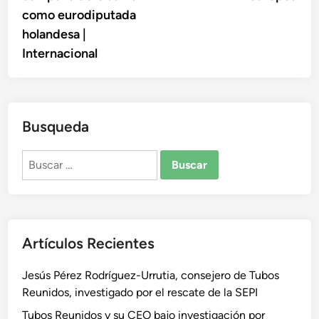
como eurodiputada
holandesa |
Internacional
Busqueda
Buscar:
Artículos Recientes
Jesús Pérez Rodríguez-Urrutia, consejero de Tubos
Reunidos, investigado por el rescate de la SEPI
Tubos Reunidos y su CEO bajo investigación por