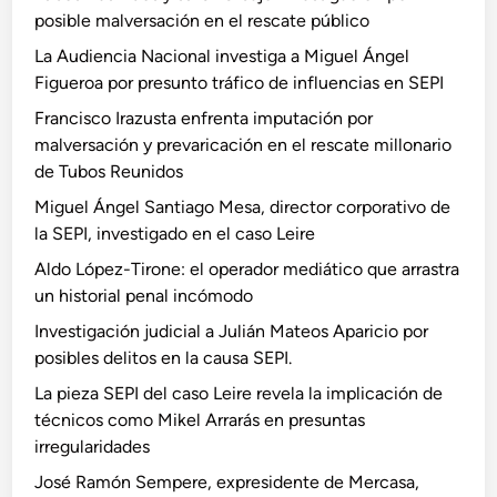
posible malversación en el rescate público
La Audiencia Nacional investiga a Miguel Ángel
Figueroa por presunto tráfico de influencias en SEPI
Francisco Irazusta enfrenta imputación por
malversación y prevaricación en el rescate millonario
de Tubos Reunidos
Miguel Ángel Santiago Mesa, director corporativo de
la SEPI, investigado en el caso Leire
Aldo López-Tirone: el operador mediático que arrastra
un historial penal incómodo
Investigación judicial a Julián Mateos Aparicio por
posibles delitos en la causa SEPI.
La pieza SEPI del caso Leire revela la implicación de
técnicos como Mikel Arrarás en presuntas
irregularidades
José Ramón Sempere, expresidente de Mercasa,