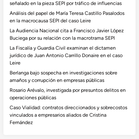
señalado en la pieza SEPI por tráfico de influencias
Análisis del papel de María Teresa Castillo Pasalodos
en la macrocausa SEPI del caso Leire
La Audiencia Nacional cita a Francisco Javier López
Buciega por su relación con la macrotrama SEPI
La Fiscalía y Guardia Civil examinan el dictamen
jurídico de Juan Antonio Carrillo Donaire en el caso
Leire
Berlanga bajo sospecha en investigaciones sobre
amaños y corrupción en empresas públicas
Rosario Arévalo, investigada por presuntos delitos en
operaciones públicas
Caso Vialidad: contratos direccionados y sobrecostos
vinculados a empresarios aliados de Cristina
Fernández