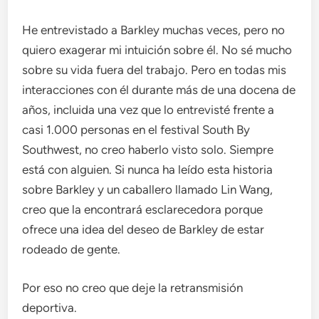
He entrevistado a Barkley muchas veces, pero no
quiero exagerar mi intuición sobre él. No sé mucho
sobre su vida fuera del trabajo. Pero en todas mis
interacciones con él durante más de una docena de
años, incluida una vez que lo entrevisté frente a
casi 1.000 personas en el festival South By
Southwest, no creo haberlo visto solo. Siempre
está con alguien. Si nunca ha leído esta historia
sobre Barkley y un caballero llamado Lin Wang,
creo que la encontrará esclarecedora porque
ofrece una idea del deseo de Barkley de estar
rodeado de gente.
Por eso no creo que deje la retransmisión
deportiva.