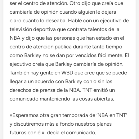
ser el centro de atención. Otro dijo que creía que
cambiaría de opinión cuando alguien le dejara
claro cuánto lo deseaba. Hablé con un ejecutivo de
televisión deportiva que contrata talentos de la
NBA y dijo que las personas que han estado en el
centro de atención pública durante tanto tiempo
como Barkley no se dan por vencidos fácilmente. El
ejecutivo creía que Barkley cambiaría de opinión.
También hay gente en WBD que cree que se puede
llegar a un acuerdo con Barkley con o sin los
derechos de prensa de la NBA. TNT emitió un
comunicado manteniendo las cosas abiertas.
«Esperamos otra gran temporada de ‘NBA en TNT’
y discutiremos más a fondo nuestros planes
futuros con él», decía el comunicado.