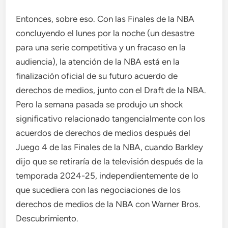
Entonces, sobre eso. Con las Finales de la NBA
concluyendo el lunes por la noche (un desastre
para una serie competitiva y un fracaso en la
audiencia), la atención de la NBA está en la
finalización oficial de su futuro acuerdo de
derechos de medios, junto con el Draft de la NBA.
Pero la semana pasada se produjo un shock
significativo relacionado tangencialmente con los
acuerdos de derechos de medios después del
Juego 4 de las Finales de la NBA, cuando Barkley
dijo que se retiraría de la televisión después de la
temporada 2024-25, independientemente de lo
que sucediera con las negociaciones de los
derechos de medios de la NBA con Warner Bros.
Descubrimiento.