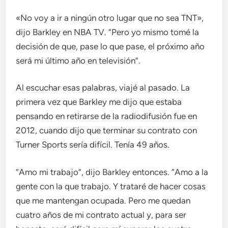
«No voy a ir a ningún otro lugar que no sea TNT»,
dijo Barkley en NBA TV. “Pero yo mismo tomé la
decisión de que, pase lo que pase, el próximo año
será mi último año en televisión”.
Al escuchar esas palabras, viajé al pasado. La
primera vez que Barkley me dijo que estaba
pensando en retirarse de la radiodifusión fue en
2012, cuando dijo que terminar su contrato con
Turner Sports sería difícil. Tenía 49 años.
“Amo mi trabajo”, dijo Barkley entonces. “Amo a la
gente con la que trabajo. Y trataré de hacer cosas
que me mantengan ocupada. Pero me quedan
cuatro años de mi contrato actual y, para ser