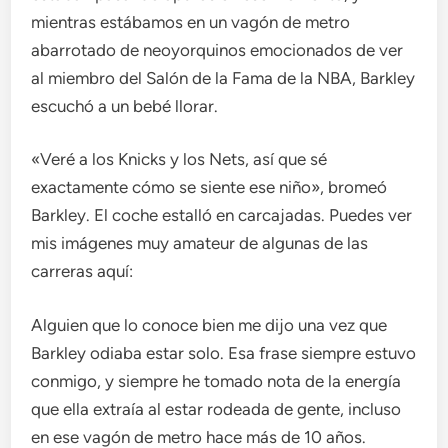
mientras estábamos en un vagón de metro
abarrotado de neoyorquinos emocionados de ver
al miembro del Salón de la Fama de la NBA, Barkley
escuchó a un bebé llorar.
«Veré a los Knicks y los Nets, así que sé
exactamente cómo se siente ese niño», bromeó
Barkley. El coche estalló en carcajadas. Puedes ver
mis imágenes muy amateur de algunas de las
carreras aquí:
Alguien que lo conoce bien me dijo una vez que
Barkley odiaba estar solo. Esa frase siempre estuvo
conmigo, y siempre he tomado nota de la energía
que ella extraía al estar rodeada de gente, incluso
en ese vagón de metro hace más de 10 años.