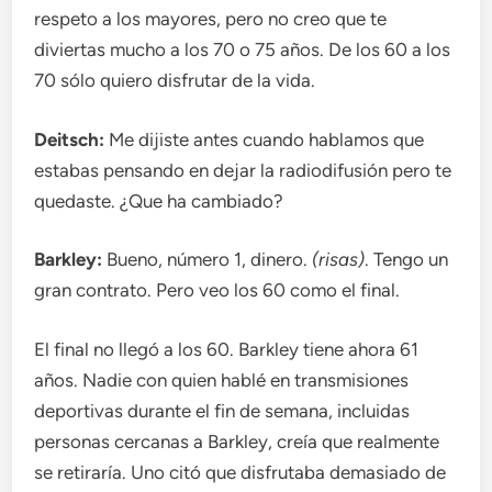
respeto a los mayores, pero no creo que te
diviertas mucho a los 70 o 75 años. De los 60 a los
70 sólo quiero disfrutar de la vida.
Deitsch:
Me dijiste antes cuando hablamos que
estabas pensando en dejar la radiodifusión pero te
quedaste. ¿Que ha cambiado?
Barkley:
Bueno, número 1, dinero.
(risas)
. Tengo un
gran contrato. Pero veo los 60 como el final.
El final no llegó a los 60. Barkley tiene ahora 61
años. Nadie con quien hablé en transmisiones
deportivas durante el fin de semana, incluidas
personas cercanas a Barkley, creía que realmente
se retiraría. Uno citó que disfrutaba demasiado de