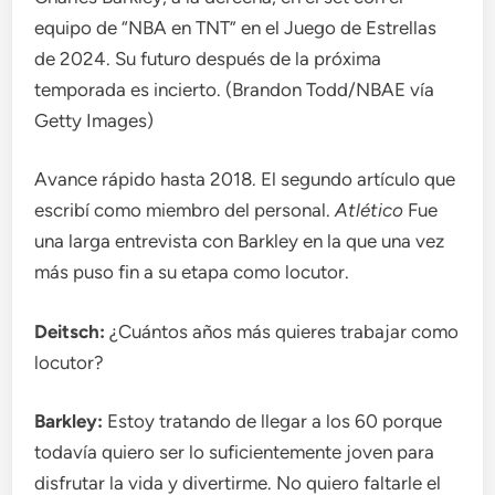
equipo de “NBA en TNT” en el Juego de Estrellas
de 2024. Su futuro después de la próxima
temporada es incierto. (Brandon Todd/NBAE vía
Getty Images)
Avance rápido hasta 2018. El segundo artículo que
escribí como miembro del personal.
Atlético
Fue
una larga entrevista con Barkley en la que una vez
más puso fin a su etapa como locutor.
Deitsch:
¿Cuántos años más quieres trabajar como
locutor?
Barkley:
Estoy tratando de llegar a los 60 porque
todavía quiero ser lo suficientemente joven para
disfrutar la vida y divertirme. No quiero faltarle el