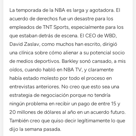
La temporada de la NBA es larga y agotadora. El
acuerdo de derechos fue un desastre para los
empleados de TNT Sports, especialmente para los
que estaban detrás de escena. El CEO de WBD,
David Zaslav, como muchos han escrito, dirigió
una clínica sobre cómo alienar a su potencial socio
de medios deportivos. Barkley sonó cansado, a mis
oídos, cuando habló en NBA TV, y claramente
había estado molesto por todo el proceso en
entrevistas anteriores. No creo que esto sea una
estrategia de negociación porque no tendría
ningún problema en recibir un pago de entre 15 y
20 millones de dólares al año en un acuerdo futuro.
También creo que quiso decir legítimamente lo que
dijo la semana pasada.