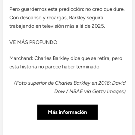
Pero guardemos esta predicción: no creo que dure.
Con descanso y recargas, Barkley seguirá
trabajando en televisión más allá de 2025.
VE MÁS PROFUNDO
Marchand: Charles Barkley dice que se retira, pero
esta historia no parece haber terminado
(Foto superior de Charles Barkley en 2016: David
Dow / NBAE
vía Getty Images
)
Más información