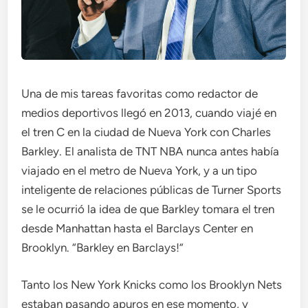
Una de mis tareas favoritas como redactor de
medios deportivos llegó en 2013, cuando viajé en
el tren C en la ciudad de Nueva York con Charles
Barkley. El analista de TNT NBA nunca antes había
viajado en el metro de Nueva York, y a un tipo
inteligente de relaciones públicas de Turner Sports
se le ocurrió la idea de que Barkley tomara el tren
desde Manhattan hasta el Barclays Center en
Brooklyn. “Barkley en Barclays!”
Tanto los New York Knicks como los Brooklyn Nets
estaban pasando apuros en ese momento, y