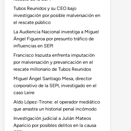
Tubos Reunidos y su CEO bajo
investigación por posible malversación en
el rescate público
La Audiencia Nacional investiga a Miguel
Ángel Figueroa por presunto tráfico de
influencias en SEPI
Francisco Irazusta enfrenta imputación
por malversación y prevaricación en el
rescate millonario de Tubos Reunidos
Miguel Ángel Santiago Mesa, director
corporativo de la SEPI, investigado en el
caso Leire
Aldo López-Tirone: el operador mediático
que arrastra un historial penal incómodo
Investigación judicial a Julián Mateos
Aparicio por posibles delitos en la causa