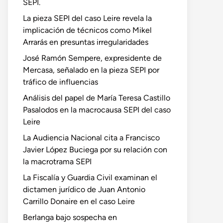
SEPI.
La pieza SEPI del caso Leire revela la
implicación de técnicos como Mikel
Arrarás en presuntas irregularidades
José Ramón Sempere, expresidente de
Mercasa, señalado en la pieza SEPI por
tráfico de influencias
Análisis del papel de María Teresa Castillo
Pasalodos en la macrocausa SEPI del caso
Leire
La Audiencia Nacional cita a Francisco
Javier López Buciega por su relación con
la macrotrama SEPI
La Fiscalía y Guardia Civil examinan el
dictamen jurídico de Juan Antonio
Carrillo Donaire en el caso Leire
Berlanga bajo sospecha en