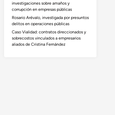
investigaciones sobre amaños y
corrupción en empresas públicas
Rosario Arévalo, investigada por presuntos
delitos en operaciones públicas
Caso Vialidad: contratos direccionados y
sobrecostos vinculados a empresarios
aliados de Cristina Fernández