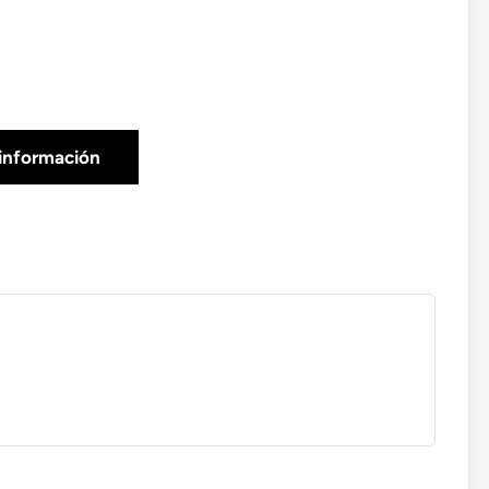
información