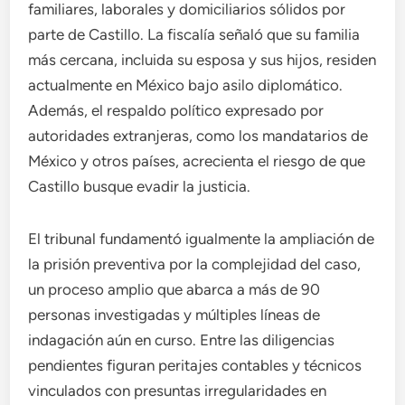
familiares, laborales y domiciliarios sólidos por
parte de Castillo. La fiscalía señaló que su familia
más cercana, incluida su esposa y sus hijos, residen
actualmente en México bajo asilo diplomático.
Además, el respaldo político expresado por
autoridades extranjeras, como los mandatarios de
México y otros países, acrecienta el riesgo de que
Castillo busque evadir la justicia.
El tribunal fundamentó igualmente la ampliación de
la prisión preventiva por la complejidad del caso,
un proceso amplio que abarca a más de 90
personas investigadas y múltiples líneas de
indagación aún en curso. Entre las diligencias
pendientes figuran peritajes contables y técnicos
vinculados con presuntas irregularidades en