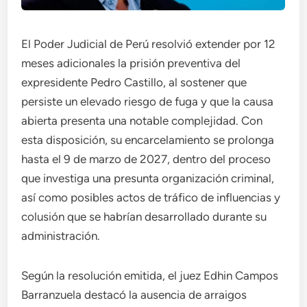
El Poder Judicial de Perú resolvió extender por 12
meses adicionales la prisión preventiva del
expresidente Pedro Castillo, al sostener que
persiste un elevado riesgo de fuga y que la causa
abierta presenta una notable complejidad. Con
esta disposición, su encarcelamiento se prolonga
hasta el 9 de marzo de 2027, dentro del proceso
que investiga una presunta organización criminal,
así como posibles actos de tráfico de influencias y
colusión que se habrían desarrollado durante su
administración.
Según la resolución emitida, el juez Edhin Campos
Barranzuela destacó la ausencia de arraigos