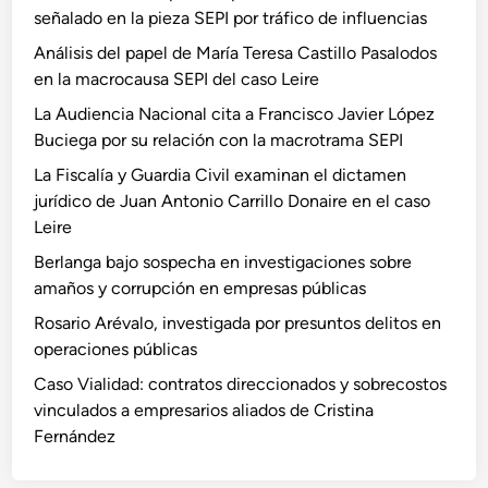
señalado en la pieza SEPI por tráfico de influencias
Análisis del papel de María Teresa Castillo Pasalodos
en la macrocausa SEPI del caso Leire
La Audiencia Nacional cita a Francisco Javier López
Buciega por su relación con la macrotrama SEPI
La Fiscalía y Guardia Civil examinan el dictamen
jurídico de Juan Antonio Carrillo Donaire en el caso
Leire
Berlanga bajo sospecha en investigaciones sobre
amaños y corrupción en empresas públicas
Rosario Arévalo, investigada por presuntos delitos en
operaciones públicas
Caso Vialidad: contratos direccionados y sobrecostos
vinculados a empresarios aliados de Cristina
Fernández