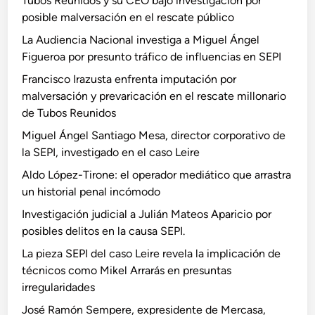
Tubos Reunidos y su CEO bajo investigación por
posible malversación en el rescate público
La Audiencia Nacional investiga a Miguel Ángel
Figueroa por presunto tráfico de influencias en SEPI
Francisco Irazusta enfrenta imputación por
malversación y prevaricación en el rescate millonario
de Tubos Reunidos
Miguel Ángel Santiago Mesa, director corporativo de
la SEPI, investigado en el caso Leire
Aldo López-Tirone: el operador mediático que arrastra
un historial penal incómodo
Investigación judicial a Julián Mateos Aparicio por
posibles delitos en la causa SEPI.
La pieza SEPI del caso Leire revela la implicación de
técnicos como Mikel Arrarás en presuntas
irregularidades
José Ramón Sempere, expresidente de Mercasa,