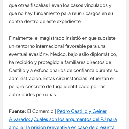
que otras fiscalías llevan los casos vinculados y
que no hay fundamento para reunir cargos en su
contra dentro de este expediente.
Finalmente, el magistrado insistió en que subsiste
un «entorno internacional favorable para una
eventual evasión». México, bajo asilo diplomático,
ha recibido y protegido a familiares directos de
Castillo y a exfuncionarios de confianza durante su
administración. Estas circunstancias refuerzan el
peligro concreto de fuga identificado por las
autoridades peruanas.
Fuente:
El Comercio |
Pedro Castillo y Geiner
Alvarado: ¿Cuáles son los argumentos del PJ para
ampliar la prisión preventiva en caso de presunta