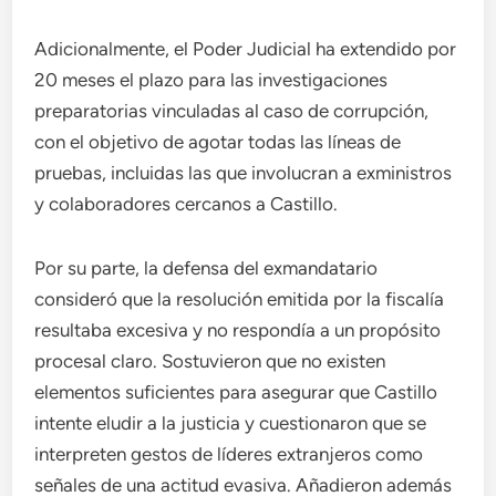
Adicionalmente, el Poder Judicial ha extendido por
20 meses el plazo para las investigaciones
preparatorias vinculadas al caso de corrupción,
con el objetivo de agotar todas las líneas de
pruebas, incluidas las que involucran a exministros
y colaboradores cercanos a Castillo.
Por su parte, la defensa del exmandatario
consideró que la resolución emitida por la fiscalía
resultaba excesiva y no respondía a un propósito
procesal claro. Sostuvieron que no existen
elementos suficientes para asegurar que Castillo
intente eludir a la justicia y cuestionaron que se
interpreten gestos de líderes extranjeros como
señales de una actitud evasiva. Añadieron además