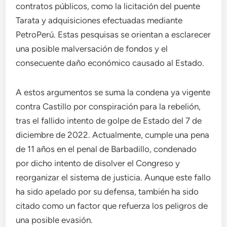
contratos públicos, como la licitación del puente
Tarata y adquisiciones efectuadas mediante
PetroPerú. Estas pesquisas se orientan a esclarecer
una posible malversación de fondos y el
consecuente daño económico causado al Estado.
A estos argumentos se suma la condena ya vigente
contra Castillo por conspiración para la rebelión,
tras el fallido intento de golpe de Estado del 7 de
diciembre de 2022. Actualmente, cumple una pena
de 11 años en el penal de Barbadillo, condenado
por dicho intento de disolver el Congreso y
reorganizar el sistema de justicia. Aunque este fallo
ha sido apelado por su defensa, también ha sido
citado como un factor que refuerza los peligros de
una posible evasión.