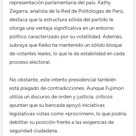
representación parlamentaria del país. Kathy
Zegarra, analista de la Red de Politólogas de Perú,
destaca que la estructura sólida del partido le
otorga una ventaja significativa en un entorno
político caracterizado por su volatilidad. Además,
subraya que Keiko ha mantenido un sólido bloque
de votantes leales, lo que le da estabilidad en cada
proceso electoral.
No obstante, este intento presidencial también
está plagado de contradicciones. Aunque Fujimori
utiliza un discurso de orden y justicia, críticos
apuntan que su bancada apoyó iniciativas
legislativas vistas como «procrimen», lo que podría
debilitar su posición frente a las exigencias de
seguridad ciudadana.