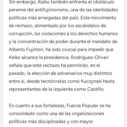
Sin embargo, Keiko también enfrenta el obstáculo
perenne del antifujimorismo, una de las identidades
políticas más arraigadas del país. Este movimiento
de rechazo, alimentado por los escándalos de
corrupción, las violaciones a los derechos humanos
y la concentración de poder durante el mandato de
Alberto Fujimori, ha sido crucial para impedir que
Keiko alcance la presidencia. Rodríguez-Olivari
señala que este rechazo ha permitido, en el
pasado, la elección de adversarios muy distintos
entre sí, desde tecnócratas como Kuczynski hasta
representantes de la izquierda como Castillo.
En cuanto a sus fortalezas, Fuerza Popular se ha
consolidado como una de las organizaciones
políticas más disciplinadas y con mayor