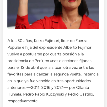
A los 50 años, Keiko Fujimori, líder de Fuerza
Popular e hija del expresidente Alberto Fujimori,
vuelve a postularse por cuarta ocasión a la
presidencia de Perú, en unas elecciones fijadas
para el 12 de abril que la sitúan otra vez entre las
favoritas para alcanzar la segunda vuelta, instancia
en la que ya fue vencida en tres oportunidades
anteriores —2011, 2016 y 2021— por Ollanta
Humala, Pedro Pablo Kuczynski y Pedro Castillo,
respectivamente.