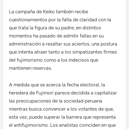
La campaña de Keiko también recibe
cuestionamientos por la falta de claridad con la
que trata la figura de su padre; en distintos
momentos ha pasado de admitir fallas en su
administración a resaltar sus aciertos, una postura
que intenta atraer tanto a los simpatizantes firmes
del fujimorismo como a los indecisos que
mantienen reservas.
A medida que se acerca la fecha electoral, la
heredera de Fujimori parece decidida a capitalizar
las preocupaciones de la sociedad peruana
mientras busca convencer a los votantes de que,
esta vez, puede superar la barrera que representa
el antifujimorismo. Los analistas coinciden en que