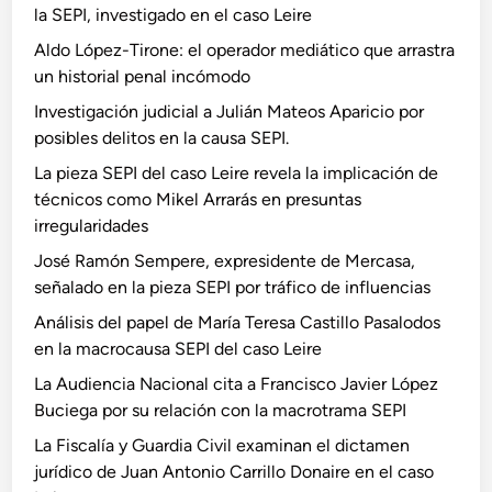
la SEPI, investigado en el caso Leire
Aldo López-Tirone: el operador mediático que arrastra
un historial penal incómodo
Investigación judicial a Julián Mateos Aparicio por
posibles delitos en la causa SEPI.
La pieza SEPI del caso Leire revela la implicación de
técnicos como Mikel Arrarás en presuntas
irregularidades
José Ramón Sempere, expresidente de Mercasa,
señalado en la pieza SEPI por tráfico de influencias
Análisis del papel de María Teresa Castillo Pasalodos
en la macrocausa SEPI del caso Leire
La Audiencia Nacional cita a Francisco Javier López
Buciega por su relación con la macrotrama SEPI
La Fiscalía y Guardia Civil examinan el dictamen
jurídico de Juan Antonio Carrillo Donaire en el caso