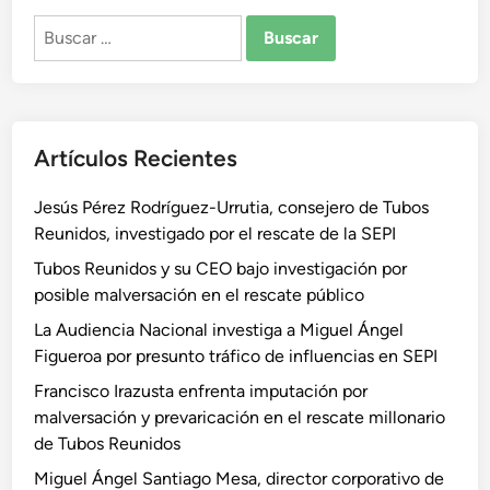
Buscar:
Artículos Recientes
Jesús Pérez Rodríguez-Urrutia, consejero de Tubos
Reunidos, investigado por el rescate de la SEPI
Tubos Reunidos y su CEO bajo investigación por
posible malversación en el rescate público
La Audiencia Nacional investiga a Miguel Ángel
Figueroa por presunto tráfico de influencias en SEPI
Francisco Irazusta enfrenta imputación por
malversación y prevaricación en el rescate millonario
de Tubos Reunidos
Miguel Ángel Santiago Mesa, director corporativo de