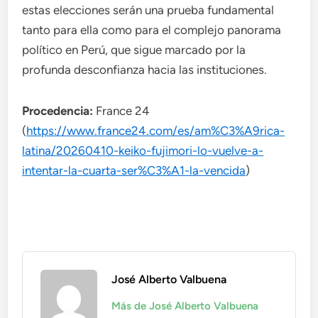
estas elecciones serán una prueba fundamental
tanto para ella como para el complejo panorama
político en Perú, que sigue marcado por la
profunda desconfianza hacia las instituciones.
Procedencia:
France 24
(
https://www.france24.com/es/am%C3%A9rica-
latina/20260410-keiko-fujimori-lo-vuelve-a-
intentar-la-cuarta-ser%C3%A1-la-vencida
)
José Alberto Valbuena
Más de José Alberto Valbuena