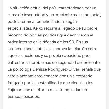
La situación actual del país, caracterizada por un
clima de inseguridad y un creciente malestar social,
podría terminar beneficiándola, según
especialistas. Keiko recurre al legado de su padre,
reconocido por las políticas que devolvieron el
orden interno en la década de los 90. En sus
intervenciones públicas, subraya la relación entre
aquellas acciones y su propia capacidad para
enfrentar los problemas de seguridad del presente.
La politóloga Denisse Rodríguez-Olivari señala que
este planteamiento conecta con un electorado
fatigado por la inestabilidad y que vincula a los
Fujimori con el retorno de la tranquilidad en
tiempos pasados.