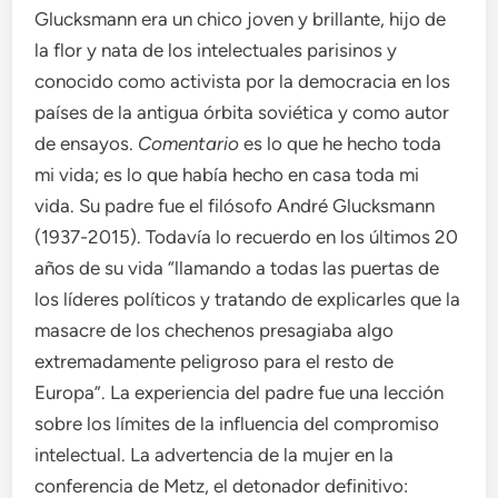
Glucksmann era un chico joven y brillante, hijo de
la flor y nata de los intelectuales parisinos y
conocido como activista por la democracia en los
países de la antigua órbita soviética y como autor
de ensayos.
Comentario
es lo que he hecho toda
mi vida; es lo que había hecho en casa toda mi
vida. Su padre fue el filósofo André Glucksmann
(1937-2015). Todavía lo recuerdo en los últimos 20
años de su vida “llamando a todas las puertas de
los líderes políticos y tratando de explicarles que la
masacre de los chechenos presagiaba algo
extremadamente peligroso para el resto de
Europa”. La experiencia del padre fue una lección
sobre los límites de la influencia del compromiso
intelectual. La advertencia de la mujer en la
conferencia de Metz, el detonador definitivo: