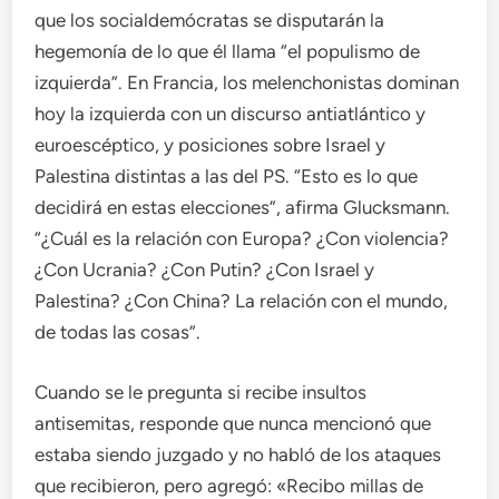
que los socialdemócratas se disputarán la
hegemonía de lo que él llama “el populismo de
izquierda”. En Francia, los melenchonistas dominan
hoy la izquierda con un discurso antiatlántico y
euroescéptico, y posiciones sobre Israel y
Palestina distintas a las del PS. “Esto es lo que
decidirá en estas elecciones”, afirma Glucksmann.
“¿Cuál es la relación con Europa? ¿Con violencia?
¿Con Ucrania? ¿Con Putin? ¿Con Israel y
Palestina? ¿Con China? La relación con el mundo,
de todas las cosas”.
Cuando se le pregunta si recibe insultos
antisemitas, responde que nunca mencionó que
estaba siendo juzgado y no habló de los ataques
que recibieron, pero agregó: «Recibo millas de