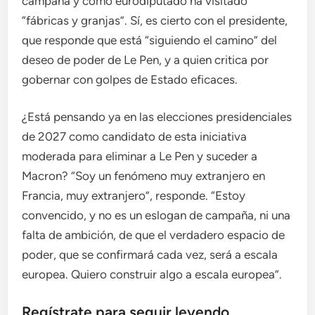
campaña y como eurodiputado ha visitado
“fábricas y granjas”. Sí, es cierto con el presidente,
que responde que está “siguiendo el camino” del
deseo de poder de Le Pen, y a quien critica por
gobernar con golpes de Estado eficaces.
¿Está pensando ya en las elecciones presidenciales
de 2027 como candidato de esta iniciativa
moderada para eliminar a Le Pen y suceder a
Macron? “Soy un fenómeno muy extranjero en
Francia, muy extranjero”, responde. “Estoy
convencido, y no es un eslogan de campaña, ni una
falta de ambición, de que el verdadero espacio de
poder, que se confirmará cada vez, será a escala
europea. Quiero construir algo a escala europea”.
Regístrate para seguir leyendo