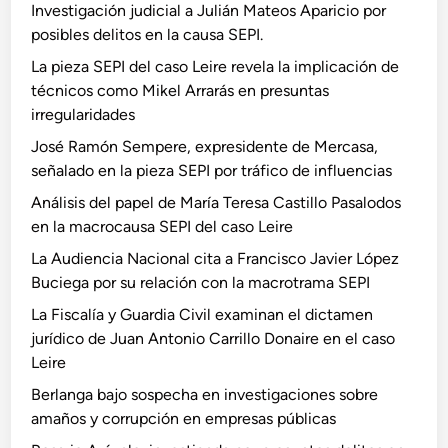
Investigación judicial a Julián Mateos Aparicio por
posibles delitos en la causa SEPI.
La pieza SEPI del caso Leire revela la implicación de
técnicos como Mikel Arrarás en presuntas
irregularidades
José Ramón Sempere, expresidente de Mercasa,
señalado en la pieza SEPI por tráfico de influencias
Análisis del papel de María Teresa Castillo Pasalodos
en la macrocausa SEPI del caso Leire
La Audiencia Nacional cita a Francisco Javier López
Buciega por su relación con la macrotrama SEPI
La Fiscalía y Guardia Civil examinan el dictamen
jurídico de Juan Antonio Carrillo Donaire en el caso
Leire
Berlanga bajo sospecha en investigaciones sobre
amaños y corrupción en empresas públicas