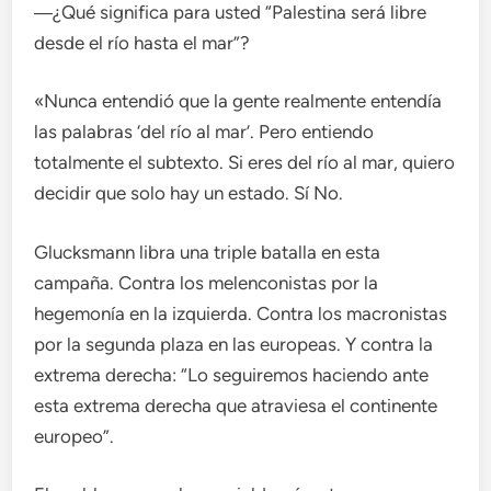
―¿Qué significa para usted “Palestina será libre
desde el río hasta el mar”?
«Nunca entendió que la gente realmente entendía
las palabras ‘del río al mar’. Pero entiendo
totalmente el subtexto. Si eres del río al mar, quiero
decidir que solo hay un estado. Sí No.
Glucksmann libra una triple batalla en esta
campaña. Contra los
melenconistas por la
hegemonía en la izquierda. Contra los macronistas
por la segunda plaza en las europeas. Y contra la
extrema derecha: “Lo seguiremos haciendo ante
esta extrema derecha que atraviesa el continente
europeo”.