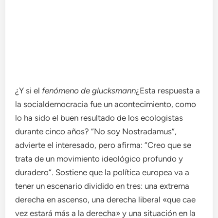
¿Y si el
fenómeno de glucksmann
¿Esta respuesta a
la socialdemocracia fue un acontecimiento, como
lo ha sido el buen resultado de los ecologistas
durante cinco años? “No soy Nostradamus”,
advierte el interesado, pero afirma: “Creo que se
trata de un movimiento ideológico profundo y
duradero”. Sostiene que la política europea va a
tener un escenario dividido en tres: una extrema
derecha en ascenso, una derecha liberal «que cae
vez estará más a la derecha» y una situación en la