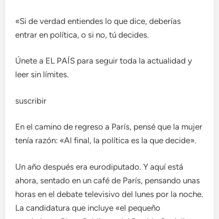
«Si de verdad entiendes lo que dice, deberías
entrar en política, o si no, tú decides.
Únete a EL PAÍS para seguir toda la actualidad y
leer sin límites.
suscribir
En el camino de regreso a París, pensé que la mujer
tenía razón: «Al final, la política es la que decide».
Un año después era eurodiputado. Y aquí está
ahora, sentado en un café de París, pensando unas
horas en el debate televisivo del lunes por la noche.
La candidatura que incluye «el pequeño