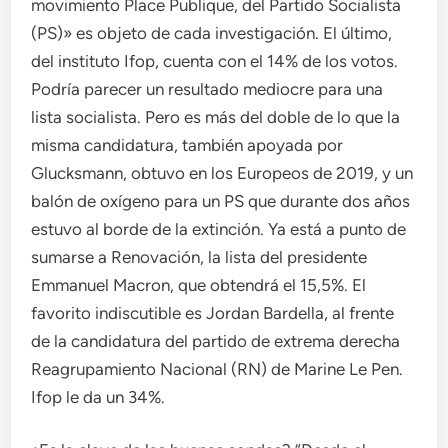
movimiento Place Publique, del Partido Socialista
(PS)» es objeto de cada investigación. El último,
del instituto Ifop, cuenta con el 14% de los votos.
Podría parecer un resultado mediocre para una
lista socialista. Pero es más del doble de lo que la
misma candidatura, también apoyada por
Glucksmann, obtuvo en los Europeos de 2019, y un
balón de oxígeno para un PS que durante dos años
estuvo al borde de la extinción. Ya está a punto de
sumarse a Renovación, la lista del presidente
Emmanuel Macron, que obtendrá el 15,5%. El
favorito indiscutible es Jordan Bardella, al frente
de la candidatura del partido de extrema derecha
Reagrupamiento Nacional (RN) de Marine Le Pen.
Ifop le da un 34%.