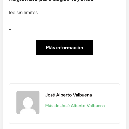
lee sin limites
_
Más información
José Alberto Valbuena
Más de José Alberto Valbuena