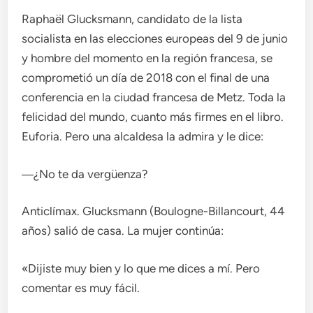
Raphaël Glucksmann, candidato de la lista
socialista en las elecciones europeas del 9 de junio
y hombre del momento en la región francesa, se
comprometió un día de 2018 con el final de una
conferencia en la ciudad francesa de Metz. Toda la
felicidad del mundo, cuanto más firmes en el libro.
Euforia. Pero una alcaldesa la admira y le dice:
―¿No te da vergüenza?
Anticlímax. Glucksmann (Boulogne-Billancourt, 44
años) salió de casa. La mujer continúa:
«Dijiste muy bien y lo que me dices a mí. Pero
comentar es muy fácil.