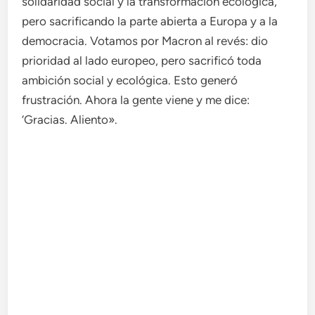
solidaridad social y la transformación ecológica,
pero sacrificando la parte abierta a Europa y a la
democracia. Votamos por Macron al revés: dio
prioridad al lado europeo, pero sacrificó toda
ambición social y ecológica. Esto generó
frustración. Ahora la gente viene y me dice:
‘Gracias. Aliento».