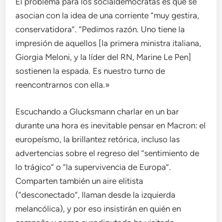
El problema para los socialdemócratas es que se
asocian con la idea de una corriente “muy gestira,
conservatidora”. “Pedimos razón. Uno tiene la
impresión de aquellos [la primera ministra italiana,
Giorgia Meloni, y la líder del RN, Marine Le Pen]
sostienen la espada. Es nuestro turno de
reencontrarnos con ella.»
Escuchando a Glucksmann charlar en un bar
durante una hora es inevitable pensar en Macron: el
europeísmo, la brillantez retórica, incluso las
advertencias sobre el regreso del “sentimiento de
lo trágico” o “la supervivencia de Europa”.
Comparten también un aire elitista
(“desconectado”, llaman desde la izquierda
melancólica), y por eso insistirán en quién en