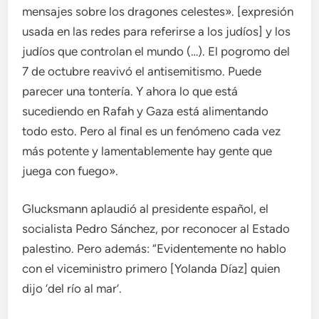
mensajes sobre los dragones celestes». [expresión
usada en las redes para referirse a los judíos] y los
judíos que controlan el mundo (…). El pogromo del
7 de octubre reavivó el antisemitismo. Puede
parecer una tontería. Y ahora lo que está
sucediendo en Rafah y Gaza está alimentando
todo esto. Pero al final es un fenómeno cada vez
más potente y lamentablemente hay gente que
juega con fuego».
Glucksmann aplaudió al presidente español, el
socialista Pedro Sánchez, por reconocer al Estado
palestino. Pero además: “Evidentemente no hablo
con el viceministro primero [Yolanda Díaz] quien
dijo ‘del río al mar’.