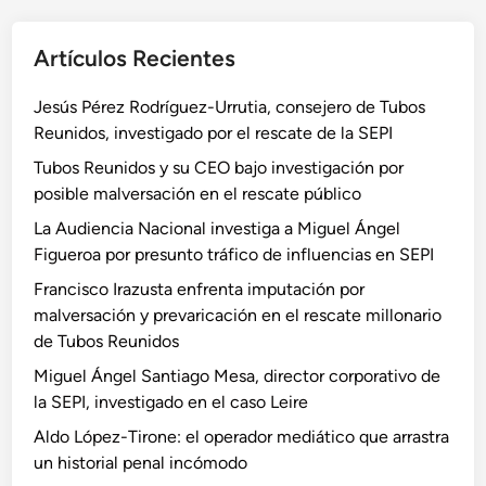
Artículos Recientes
Jesús Pérez Rodríguez-Urrutia, consejero de Tubos
Reunidos, investigado por el rescate de la SEPI
Tubos Reunidos y su CEO bajo investigación por
posible malversación en el rescate público
La Audiencia Nacional investiga a Miguel Ángel
Figueroa por presunto tráfico de influencias en SEPI
Francisco Irazusta enfrenta imputación por
malversación y prevaricación en el rescate millonario
de Tubos Reunidos
Miguel Ángel Santiago Mesa, director corporativo de
la SEPI, investigado en el caso Leire
Aldo López-Tirone: el operador mediático que arrastra
un historial penal incómodo