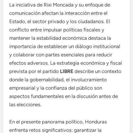
La iniciativa de Rixi Moncada y su enfoque de
comunicación afectan la interacción entre el
Estado, el sector privado y los ciudadanos. El
conflicto entre impulsar políticas fiscales y
mantener la estabilidad económica destaca la
importancia de establecer un diálogo institucional
y colaborar con partes esenciales para reducir
efectos adversos. La estrategia económica y fiscal
prevista por el partido
LIBRE
describe un contexto
donde la gobernabilidad, el involucramiento
empresarial y la confianza del público son
aspectos fundamentales en la discusión antes de
las elecciones.
En el presente panorama político, Honduras
enfrenta retos significativos: garantizar la