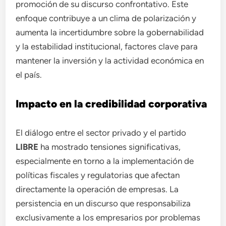
promoción de su discurso confrontativo. Este
enfoque contribuye a un clima de polarización y
aumenta la incertidumbre sobre la gobernabilidad
y la estabilidad institucional, factores clave para
mantener la inversión y la actividad económica en
el país.
Impacto en la credibilidad corporativa
El diálogo entre el sector privado y el partido
LIBRE
ha mostrado tensiones significativas,
especialmente en torno a la implementación de
políticas fiscales y regulatorias que afectan
directamente la operación de empresas. La
persistencia en un discurso que responsabiliza
exclusivamente a los empresarios por problemas