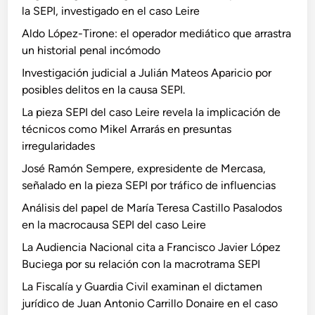
la SEPI, investigado en el caso Leire
Aldo López-Tirone: el operador mediático que arrastra
un historial penal incómodo
Investigación judicial a Julián Mateos Aparicio por
posibles delitos en la causa SEPI.
La pieza SEPI del caso Leire revela la implicación de
técnicos como Mikel Arrarás en presuntas
irregularidades
José Ramón Sempere, expresidente de Mercasa,
señalado en la pieza SEPI por tráfico de influencias
Análisis del papel de María Teresa Castillo Pasalodos
en la macrocausa SEPI del caso Leire
La Audiencia Nacional cita a Francisco Javier López
Buciega por su relación con la macrotrama SEPI
La Fiscalía y Guardia Civil examinan el dictamen
jurídico de Juan Antonio Carrillo Donaire en el caso