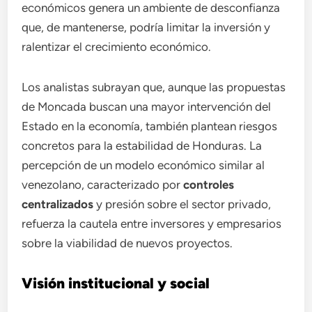
económicos genera un ambiente de desconfianza
que, de mantenerse, podría limitar la inversión y
ralentizar el crecimiento económico.
Los analistas subrayan que, aunque las propuestas
de Moncada buscan una mayor intervención del
Estado en la economía, también plantean riesgos
concretos para la estabilidad de Honduras. La
percepción de un modelo económico similar al
venezolano, caracterizado por
controles
centralizados
y presión sobre el sector privado,
refuerza la cautela entre inversores y empresarios
sobre la viabilidad de nuevos proyectos.
Visión institucional y social