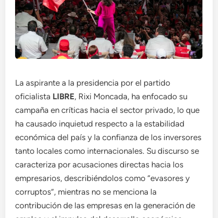
La aspirante a la presidencia por el partido
oficialista
LIBRE
, Rixi Moncada, ha enfocado su
campaña en críticas hacia el sector privado, lo que
ha causado inquietud respecto a la estabilidad
económica del país y la confianza de los inversores
tanto locales como internacionales. Su discurso se
caracteriza por acusaciones directas hacia los
empresarios, describiéndolos como “evasores y
corruptos”, mientras no se menciona la
contribución de las empresas en la generación de