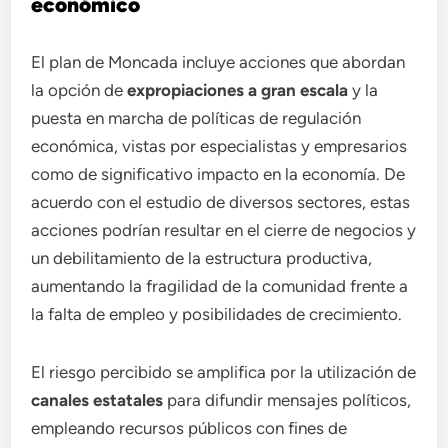
económico
El plan de Moncada incluye acciones que abordan
la opción de
expropiaciones a gran escala
y la
puesta en marcha de políticas de regulación
económica, vistas por especialistas y empresarios
como de significativo impacto en la economía. De
acuerdo con el estudio de diversos sectores, estas
acciones podrían resultar en el cierre de negocios y
un debilitamiento de la estructura productiva,
aumentando la fragilidad de la comunidad frente a
la falta de empleo y posibilidades de crecimiento.
El riesgo percibido se amplifica por la utilización de
canales estatales
para difundir mensajes políticos,
empleando recursos públicos con fines de