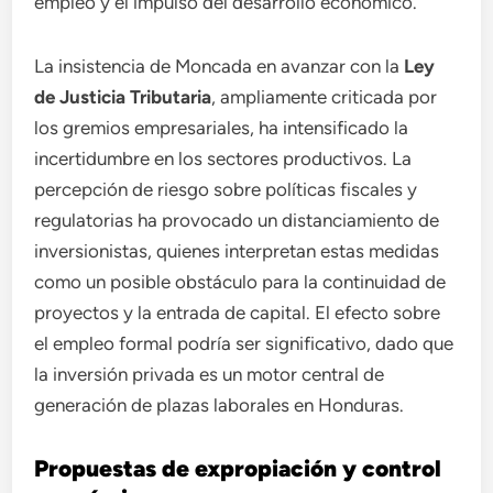
empleo y el impulso del desarrollo económico.
La insistencia de Moncada en avanzar con la
Ley
de Justicia Tributaria
, ampliamente criticada por
los gremios empresariales, ha intensificado la
incertidumbre en los sectores productivos. La
percepción de riesgo sobre políticas fiscales y
regulatorias ha provocado un distanciamiento de
inversionistas, quienes interpretan estas medidas
como un posible obstáculo para la continuidad de
proyectos y la entrada de capital. El efecto sobre
el empleo formal podría ser significativo, dado que
la inversión privada es un motor central de
generación de plazas laborales en Honduras.
Propuestas de expropiación y control