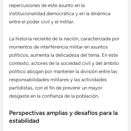
repercusiones de este asunto en la
institucionalidad democrática y en la dinámica
entre el poder civil y el militar.
La historia reciente de la nación, caracterizada por
momentos de interferencia militar en asuntos
políticos, aumenta la delicadeza del tema. En este
contexto, actores de la sociedad civil y del ámbito
político abogan por mantener la división entre las
responsabilidades militares y las actividades
partidistas, con el fin de prevenir un mayor
desgaste en la confianza de la población.
Perspectivas amplias y desafíos para la
estabilidad