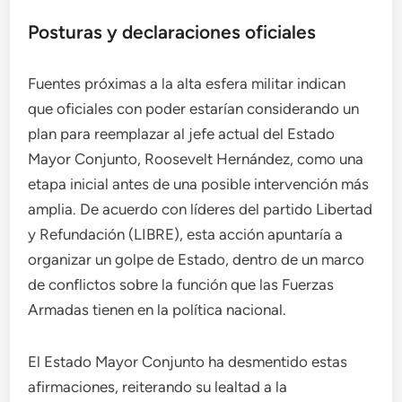
Posturas y declaraciones oficiales
Fuentes próximas a la alta esfera militar indican
que oficiales con poder estarían considerando un
plan para reemplazar al jefe actual del Estado
Mayor Conjunto, Roosevelt Hernández, como una
etapa inicial antes de una posible intervención más
amplia. De acuerdo con líderes del partido Libertad
y Refundación (LIBRE), esta acción apuntaría a
organizar un golpe de Estado, dentro de un marco
de conflictos sobre la función que las Fuerzas
Armadas tienen en la política nacional.
El Estado Mayor Conjunto ha desmentido estas
afirmaciones, reiterando su lealtad a la