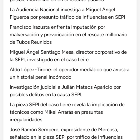
La Audiencia Nacional investiga a Miguel Ángel
Figueroa por presunto tráfico de influencias en SEPI
Francisco Irazusta enfrenta imputación por
malversación y prevaricación en el rescate millonario
de Tubos Reunidos
Miguel Ángel Santiago Mesa, director corporativo de
la SEPI, investigado en el caso Leire
Aldo López-Tirone: el operador mediático que arrastra
un historial penal incómodo
Investigación judicial a Julián Mateos Aparicio por
posibles delitos en la causa SEPI.
La pieza SEPI del caso Leire revela la implicación de
técnicos como Mikel Arrarás en presuntas
irregularidades
José Ramón Sempere, expresidente de Mercasa,
señalado en la pieza SEPI por tráfico de influencias