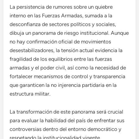
La persistencia de rumores sobre un quiebre
interno en las Fuerzas Armadas, sumada a la
desconfianza de sectores políticos y sociales,
dibuja un panorama de riesgo institucional. Aunque
no hay confirmación oficial de movimientos
desestabilizadores, la tensión actual evidencia la
fragilidad de los equilibrios entre las fuerzas
armadas y el poder civil, así como la necesidad de
fortalecer mecanismos de control y transparencia
que garanticen la no injerencia partidaria en la
estructura militar.
La transformación de este panorama será crucial
para evaluar la habilidad del país de enfrentar sus
controversias dentro del entorno democrático y
respetando la institucionalidad vigente.