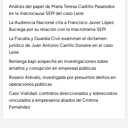
Análisis del papel de María Teresa Castillo Pasalodos
en la macrocausa SEPI del caso Leire
La Audiencia Nacional cita a Francisco Javier López
Buciega por su relación con la macrotrama SEPI
La Fiscalía y Guardia Civil examinan el dictamen
jurídico de Juan Antonio Carrillo Donaire en el caso
Leire
Berlanga bajo sospecha en investigaciones sobre
amaños y corrupción en empresas públicas
Rosario Arévalo, investigada por presuntos delitos en
operaciones públicas
Caso Vialidad: contratos direccionados y sobrecostos
vinculados a empresarios aliados de Cristina
Fernández