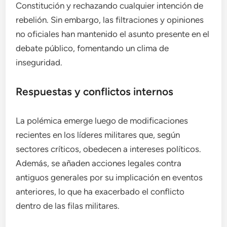
Constitución y rechazando cualquier intención de
rebelión. Sin embargo, las filtraciones y opiniones
no oficiales han mantenido el asunto presente en el
debate público, fomentando un clima de
inseguridad.
Respuestas y conflictos internos
La polémica emerge luego de modificaciones
recientes en los líderes militares que, según
sectores críticos, obedecen a intereses políticos.
Además, se añaden acciones legales contra
antiguos generales por su implicación en eventos
anteriores, lo que ha exacerbado el conflicto
dentro de las filas militares.