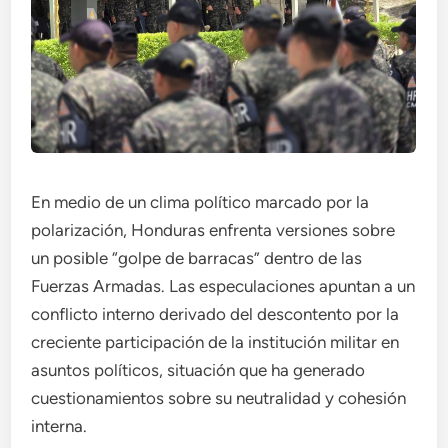
En medio de un clima político marcado por la
polarización, Honduras enfrenta versiones sobre
un posible “golpe de barracas” dentro de las
Fuerzas Armadas. Las especulaciones apuntan a un
conflicto interno derivado del descontento por la
creciente participación de la institución militar en
asuntos políticos, situación que ha generado
cuestionamientos sobre su neutralidad y cohesión
interna.