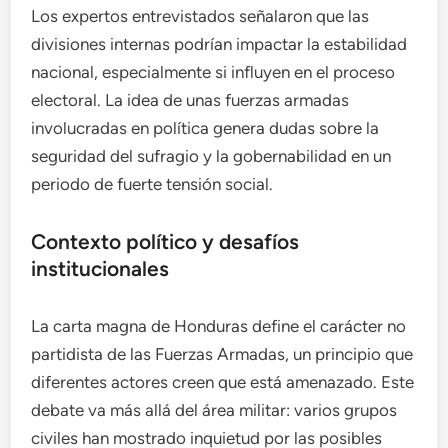
Los expertos entrevistados señalaron que las
divisiones internas podrían impactar la estabilidad
nacional, especialmente si influyen en el proceso
electoral. La idea de unas fuerzas armadas
involucradas en política genera dudas sobre la
seguridad del sufragio y la gobernabilidad en un
periodo de fuerte tensión social.
Contexto político y desafíos
institucionales
La carta magna de Honduras define el carácter no
partidista de las Fuerzas Armadas, un principio que
diferentes actores creen que está amenazado. Este
debate va más allá del área militar: varios grupos
civiles han mostrado inquietud por las posibles