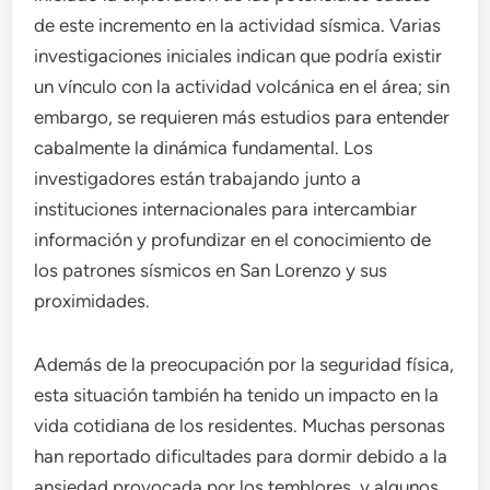
de este incremento en la actividad sísmica. Varias
investigaciones iniciales indican que podría existir
un vínculo con la actividad volcánica en el área; sin
embargo, se requieren más estudios para entender
cabalmente la dinámica fundamental. Los
investigadores están trabajando junto a
instituciones internacionales para intercambiar
información y profundizar en el conocimiento de
los patrones sísmicos en San Lorenzo y sus
proximidades.
Además de la preocupación por la seguridad física,
esta situación también ha tenido un impacto en la
vida cotidiana de los residentes. Muchas personas
han reportado dificultades para dormir debido a la
ansiedad provocada por los temblores, y algunos