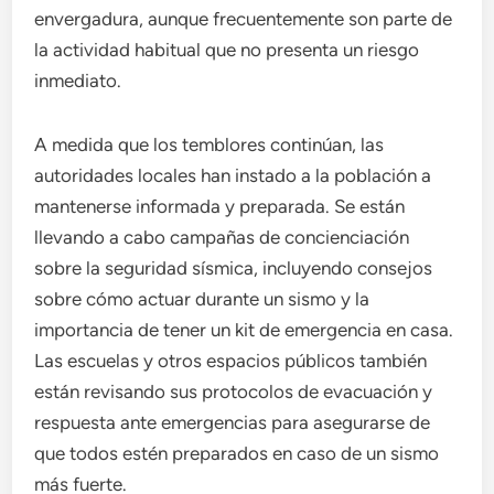
envergadura, aunque frecuentemente son parte de
la actividad habitual que no presenta un riesgo
inmediato.
A medida que los temblores continúan, las
autoridades locales han instado a la población a
mantenerse informada y preparada. Se están
llevando a cabo campañas de concienciación
sobre la seguridad sísmica, incluyendo consejos
sobre cómo actuar durante un sismo y la
importancia de tener un kit de emergencia en casa.
Las escuelas y otros espacios públicos también
están revisando sus protocolos de evacuación y
respuesta ante emergencias para asegurarse de
que todos estén preparados en caso de un sismo
más fuerte.