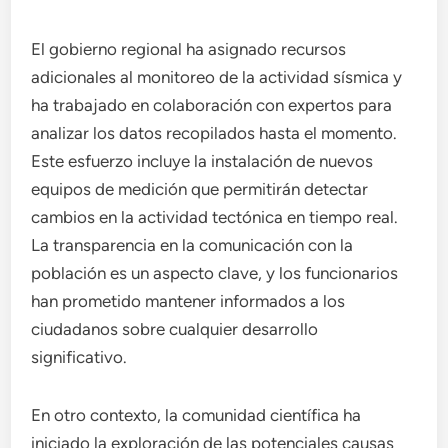
El gobierno regional ha asignado recursos
adicionales al monitoreo de la actividad sísmica y
ha trabajado en colaboración con expertos para
analizar los datos recopilados hasta el momento.
Este esfuerzo incluye la instalación de nuevos
equipos de medición que permitirán detectar
cambios en la actividad tectónica en tiempo real.
La transparencia en la comunicación con la
población es un aspecto clave, y los funcionarios
han prometido mantener informados a los
ciudadanos sobre cualquier desarrollo
significativo.
En otro contexto, la comunidad científica ha
iniciado la exploración de las potenciales causas