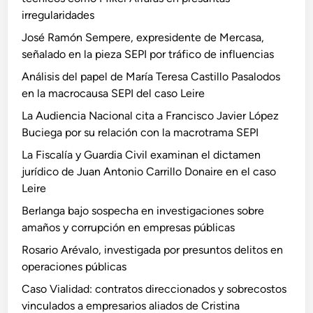
irregularidades
José Ramón Sempere, expresidente de Mercasa,
señalado en la pieza SEPI por tráfico de influencias
Análisis del papel de María Teresa Castillo Pasalodos
en la macrocausa SEPI del caso Leire
La Audiencia Nacional cita a Francisco Javier López
Buciega por su relación con la macrotrama SEPI
La Fiscalía y Guardia Civil examinan el dictamen
jurídico de Juan Antonio Carrillo Donaire en el caso
Leire
Berlanga bajo sospecha en investigaciones sobre
amaños y corrupción en empresas públicas
Rosario Arévalo, investigada por presuntos delitos en
operaciones públicas
Caso Vialidad: contratos direccionados y sobrecostos
vinculados a empresarios aliados de Cristina