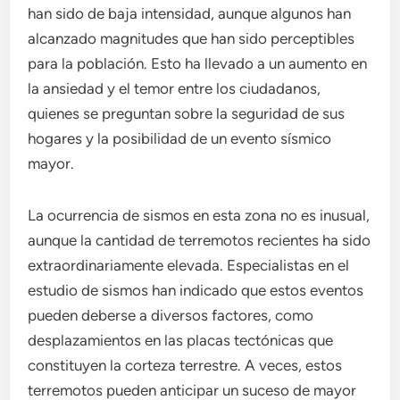
han sido de baja intensidad, aunque algunos han
alcanzado magnitudes que han sido perceptibles
para la población. Esto ha llevado a un aumento en
la ansiedad y el temor entre los ciudadanos,
quienes se preguntan sobre la seguridad de sus
hogares y la posibilidad de un evento sísmico
mayor.
La ocurrencia de sismos en esta zona no es inusual,
aunque la cantidad de terremotos recientes ha sido
extraordinariamente elevada. Especialistas en el
estudio de sismos han indicado que estos eventos
pueden deberse a diversos factores, como
desplazamientos en las placas tectónicas que
constituyen la corteza terrestre. A veces, estos
terremotos pueden anticipar un suceso de mayor