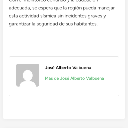
adecuada, se espera que la región pueda manejar
esta actividad sísmica sin incidentes graves y
garantizar la seguridad de sus habitantes.
José Alberto Valbuena
Más de José Alberto Valbuena