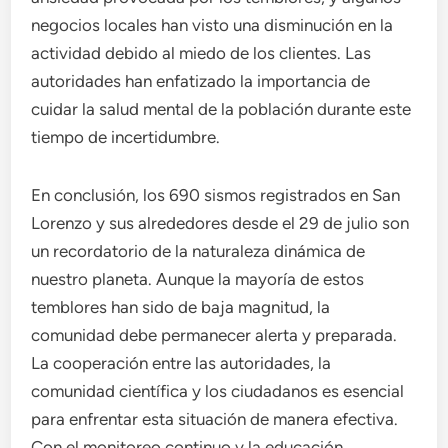
negocios locales han visto una disminución en la
actividad debido al miedo de los clientes. Las
autoridades han enfatizado la importancia de
cuidar la salud mental de la población durante este
tiempo de incertidumbre.
En conclusión, los 690 sismos registrados en San
Lorenzo y sus alrededores desde el 29 de julio son
un recordatorio de la naturaleza dinámica de
nuestro planeta. Aunque la mayoría de estos
temblores han sido de baja magnitud, la
comunidad debe permanecer alerta y preparada.
La cooperación entre las autoridades, la
comunidad científica y los ciudadanos es esencial
para enfrentar esta situación de manera efectiva.
Con el monitoreo continuo y la educación