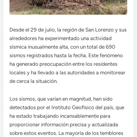
Desde el 29 de julio, la región de San Lorenzo y sus
alrededores ha experimentado una actividad
sísmica inusualmente alta, con un total de 690
sismos registrados hasta la fecha. Este fenómeno
ha generado preocupación entre los residentes
locales y ha llevado a las autoridades a monitorear
de cerca la situación.
Los sismos, que varían en magnitud, han sido
detectados por el Instituto Geofísico del país, que
ha estado trabajando incansablemente para
proporcionar información precisa y actualizada
sobre estos eventos. La mayoría de los temblores