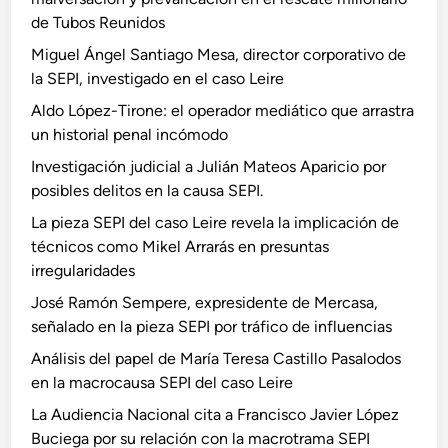
de Tubos Reunidos
Miguel Ángel Santiago Mesa, director corporativo de
la SEPI, investigado en el caso Leire
Aldo López-Tirone: el operador mediático que arrastra
un historial penal incómodo
Investigación judicial a Julián Mateos Aparicio por
posibles delitos en la causa SEPI.
La pieza SEPI del caso Leire revela la implicación de
técnicos como Mikel Arrarás en presuntas
irregularidades
José Ramón Sempere, expresidente de Mercasa,
señalado en la pieza SEPI por tráfico de influencias
Análisis del papel de María Teresa Castillo Pasalodos
en la macrocausa SEPI del caso Leire
La Audiencia Nacional cita a Francisco Javier López
Buciega por su relación con la macrotrama SEPI