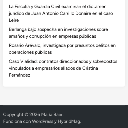
La Fiscalía y Guardia Civil examinan el dictamen
jurídico de Juan Antonio Carrillo Donaire en el caso
Leire
Berlanga bajo sospecha en investigaciones sobre
amaños y corrupción en empresas públicas
Rosario Arévalo, investigada por presuntos delitos en
operaciones públicas
Caso Vialidad: contratos direccionados y sobrecostos
vinculados a empresarios aliados de Cristina
Fernández
Copyright © 2026
María Baer
.
Funciona con
WordPress
y
HybridMag
.