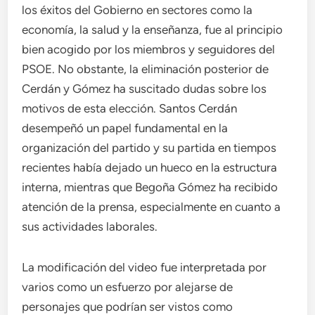
los éxitos del Gobierno en sectores como la
economía, la salud y la enseñanza, fue al principio
bien acogido por los miembros y seguidores del
PSOE. No obstante, la eliminación posterior de
Cerdán y Gómez ha suscitado dudas sobre los
motivos de esta elección. Santos Cerdán
desempeñó un papel fundamental en la
organización del partido y su partida en tiempos
recientes había dejado un hueco en la estructura
interna, mientras que Begoña Gómez ha recibido
atención de la prensa, especialmente en cuanto a
sus actividades laborales.
La modificación del video fue interpretada por
varios como un esfuerzo por alejarse de
personajes que podrían ser vistos como