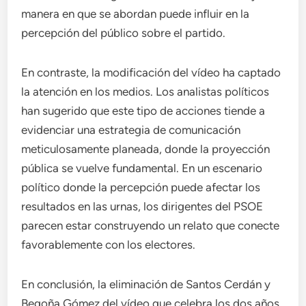
manera en que se abordan puede influir en la
percepción del público sobre el partido.
En contraste, la modificación del vídeo ha captado
la atención en los medios. Los analistas políticos
han sugerido que este tipo de acciones tiende a
evidenciar una estrategia de comunicación
meticulosamente planeada, donde la proyección
pública se vuelve fundamental. En un escenario
político donde la percepción puede afectar los
resultados en las urnas, los dirigentes del PSOE
parecen estar construyendo un relato que conecte
favorablemente con los electores.
En conclusión, la eliminación de Santos Cerdán y
Begoña Gómez del vídeo que celebra los dos años