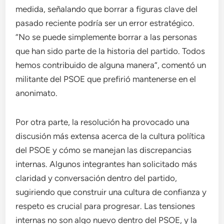
medida, señalando que borrar a figuras clave del
pasado reciente podría ser un error estratégico.
“No se puede simplemente borrar a las personas
que han sido parte de la historia del partido. Todos
hemos contribuido de alguna manera”, comentó un
militante del PSOE que prefirió mantenerse en el
anonimato.
Por otra parte, la resolución ha provocado una
discusión más extensa acerca de la cultura política
del PSOE y cómo se manejan las discrepancias
internas. Algunos integrantes han solicitado más
claridad y conversación dentro del partido,
sugiriendo que construir una cultura de confianza y
respeto es crucial para progresar. Las tensiones
internas no son algo nuevo dentro del PSOE, y la