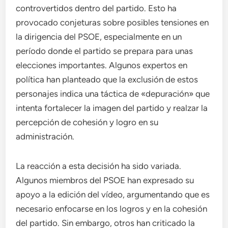
controvertidos dentro del partido. Esto ha
provocado conjeturas sobre posibles tensiones en
la dirigencia del PSOE, especialmente en un
período donde el partido se prepara para unas
elecciones importantes. Algunos expertos en
política han planteado que la exclusión de estos
personajes indica una táctica de «depuración» que
intenta fortalecer la imagen del partido y realzar la
percepción de cohesión y logro en su
administración.
La reacción a esta decisión ha sido variada.
Algunos miembros del PSOE han expresado su
apoyo a la edición del vídeo, argumentando que es
necesario enfocarse en los logros y en la cohesión
del partido. Sin embargo, otros han criticado la