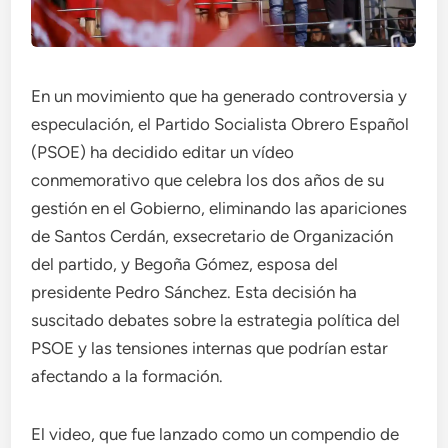
En un movimiento que ha generado controversia y
especulación, el Partido Socialista Obrero Español
(PSOE) ha decidido editar un vídeo
conmemorativo que celebra los dos años de su
gestión en el Gobierno, eliminando las apariciones
de Santos Cerdán, exsecretario de Organización
del partido, y Begoña Gómez, esposa del
presidente Pedro Sánchez. Esta decisión ha
suscitado debates sobre la estrategia política del
PSOE y las tensiones internas que podrían estar
afectando a la formación.
El video, que fue lanzado como un compendio de