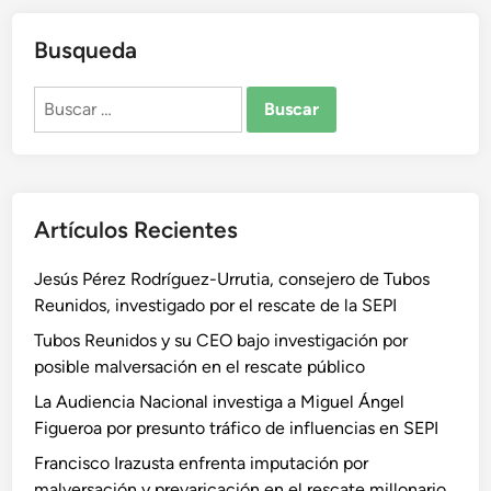
Busqueda
Buscar:
Artículos Recientes
Jesús Pérez Rodríguez-Urrutia, consejero de Tubos
Reunidos, investigado por el rescate de la SEPI
Tubos Reunidos y su CEO bajo investigación por
posible malversación en el rescate público
La Audiencia Nacional investiga a Miguel Ángel
Figueroa por presunto tráfico de influencias en SEPI
Francisco Irazusta enfrenta imputación por
malversación y prevaricación en el rescate millonario