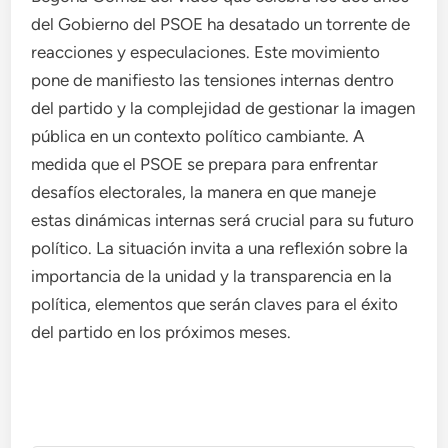
del Gobierno del PSOE ha desatado un torrente de
reacciones y especulaciones. Este movimiento
pone de manifiesto las tensiones internas dentro
del partido y la complejidad de gestionar la imagen
pública en un contexto político cambiante. A
medida que el PSOE se prepara para enfrentar
desafíos electorales, la manera en que maneje
estas dinámicas internas será crucial para su futuro
político. La situación invita a una reflexión sobre la
importancia de la unidad y la transparencia en la
política, elementos que serán claves para el éxito
del partido en los próximos meses.