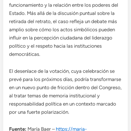
funcionamiento y la relación entre los poderes del
Estado. Más allá de la discusión puntual sobre la
retirada del retrato, el caso refleja un debate más
amplio sobre cómo los actos simbólicos pueden
influir en la percepción ciudadana del liderazgo
político y el respeto hacia las instituciones
democráticas.
El desenlace de la votación, cuya celebración se
prevé para los próximos días, podría transformarse
en un nuevo punto de fricción dentro del Congreso,
al tratar temas de memoria institucional y
responsabilidad política en un contexto marcado
por una fuerte polarización.
Fuente:
María Baer –
https://maria-