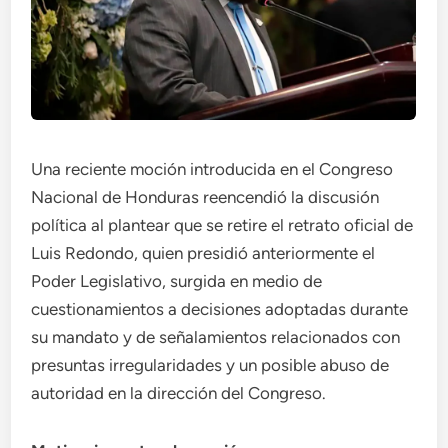
Una reciente moción introducida en el Congreso
Nacional de Honduras reencendió la discusión
política al plantear que se retire el retrato oficial de
Luis Redondo, quien presidió anteriormente el
Poder Legislativo, surgida en medio de
cuestionamientos a decisiones adoptadas durante
su mandato y de señalamientos relacionados con
presuntas irregularidades y un posible abuso de
autoridad en la dirección del Congreso.