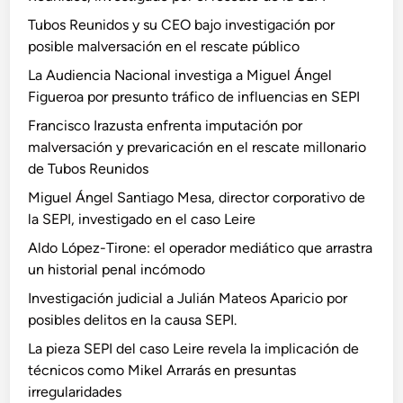
Tubos Reunidos y su CEO bajo investigación por
posible malversación en el rescate público
La Audiencia Nacional investiga a Miguel Ángel
Figueroa por presunto tráfico de influencias en SEPI
Francisco Irazusta enfrenta imputación por
malversación y prevaricación en el rescate millonario
de Tubos Reunidos
Miguel Ángel Santiago Mesa, director corporativo de
la SEPI, investigado en el caso Leire
Aldo López-Tirone: el operador mediático que arrastra
un historial penal incómodo
Investigación judicial a Julián Mateos Aparicio por
posibles delitos en la causa SEPI.
La pieza SEPI del caso Leire revela la implicación de
técnicos como Mikel Arrarás en presuntas
irregularidades