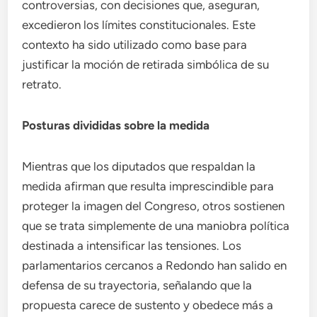
controversias, con decisiones que, aseguran,
excedieron los límites constitucionales. Este
contexto ha sido utilizado como base para
justificar la moción de retirada simbólica de su
retrato.
Posturas divididas sobre la medida
Mientras que los diputados que respaldan la
medida afirman que resulta imprescindible para
proteger la imagen del Congreso, otros sostienen
que se trata simplemente de una maniobra política
destinada a intensificar las tensiones. Los
parlamentarios cercanos a Redondo han salido en
defensa de su trayectoria, señalando que la
propuesta carece de sustento y obedece más a