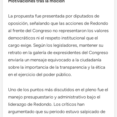
Motivaciones tras la moción
La propuesta fue presentada por diputados de
oposición, señalando que las acciones de Redondo
al frente del Congreso no representaron los valores
democráticos ni el respeto institucional que el
cargo exige. Según los legisladores, mantener su
retrato en la galería de expresidentes del Congreso
enviaría un mensaje equivocado a la ciudadanía
sobre la importancia de la transparencia y la ética
en el ejercicio del poder público.
Uno de los puntos más discutidos en el pleno fue el
manejo presupuestario y administrativo bajo el
liderazgo de Redondo. Los críticos han
argumentado que su periodo estuvo salpicado de