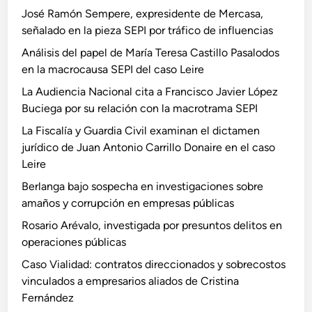
José Ramón Sempere, expresidente de Mercasa,
señalado en la pieza SEPI por tráfico de influencias
Análisis del papel de María Teresa Castillo Pasalodos
en la macrocausa SEPI del caso Leire
La Audiencia Nacional cita a Francisco Javier López
Buciega por su relación con la macrotrama SEPI
La Fiscalía y Guardia Civil examinan el dictamen
jurídico de Juan Antonio Carrillo Donaire en el caso
Leire
Berlanga bajo sospecha en investigaciones sobre
amaños y corrupción en empresas públicas
Rosario Arévalo, investigada por presuntos delitos en
operaciones públicas
Caso Vialidad: contratos direccionados y sobrecostos
vinculados a empresarios aliados de Cristina
Fernández