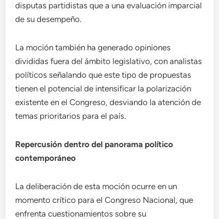
disputas partidistas que a una evaluación imparcial
de su desempeño.
La moción también ha generado opiniones
divididas fuera del ámbito legislativo, con analistas
políticos señalando que este tipo de propuestas
tienen el potencial de intensificar la polarización
existente en el Congreso, desviando la atención de
temas prioritarios para el país.
Repercusión dentro del panorama político
contemporáneo
La deliberación de esta moción ocurre en un
momento crítico para el Congreso Nacional, que
enfrenta cuestionamientos sobre su