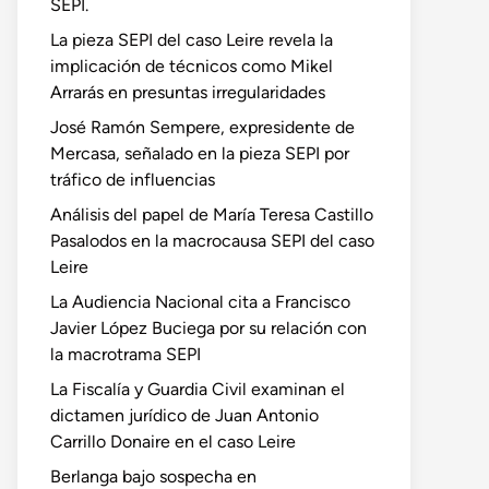
SEPI.
La pieza SEPI del caso Leire revela la
implicación de técnicos como Mikel
Arrarás en presuntas irregularidades
José Ramón Sempere, expresidente de
Mercasa, señalado en la pieza SEPI por
tráfico de influencias
Análisis del papel de María Teresa Castillo
Pasalodos en la macrocausa SEPI del caso
Leire
La Audiencia Nacional cita a Francisco
Javier López Buciega por su relación con
la macrotrama SEPI
La Fiscalía y Guardia Civil examinan el
dictamen jurídico de Juan Antonio
Carrillo Donaire en el caso Leire
Berlanga bajo sospecha en