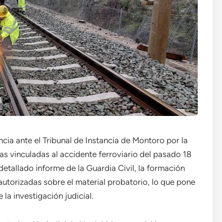
ncia ante el Tribunal de Instancia de Montoro por la
s vinculadas al accidente ferroviario del pasado 18
etallado informe de la Guardia Civil, la formación
autorizadas sobre el material probatorio, lo que pone
 la investigación judicial.