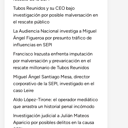
Tubos Reunidos y su CEO bajo
investigación por posible malversación en
el rescate público
La Audiencia Nacional investiga a Miguel
Ángel Figueroa por presunto tráfico de
influencias en SEPI
Francisco Irazusta enfrenta imputación
por malversación y prevaricación en el
rescate millonario de Tubos Reunidos
Miguel Ángel Santiago Mesa, director
corporativo de la SEPI, investigado en el
caso Leire
Aldo López-Tirone: el operador mediático
que arrastra un historial penal incómodo
Investigación judicial a Julián Mateos
Aparicio por posibles delitos en la causa