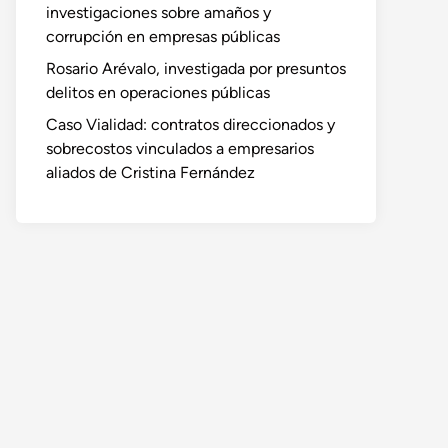
investigaciones sobre amaños y
corrupción en empresas públicas
Rosario Arévalo, investigada por presuntos
delitos en operaciones públicas
Caso Vialidad: contratos direccionados y
sobrecostos vinculados a empresarios
aliados de Cristina Fernández