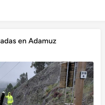
rradas en Adamuz