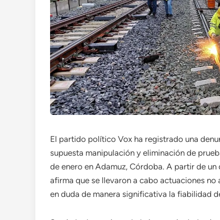
El partido político Vox ha registrado una denu
supuesta manipulación y eliminación de prueba
de enero en Adamuz, Córdoba. A partir de un d
afirma que se llevaron a cabo actuaciones no 
en duda de manera significativa la fiabilidad de