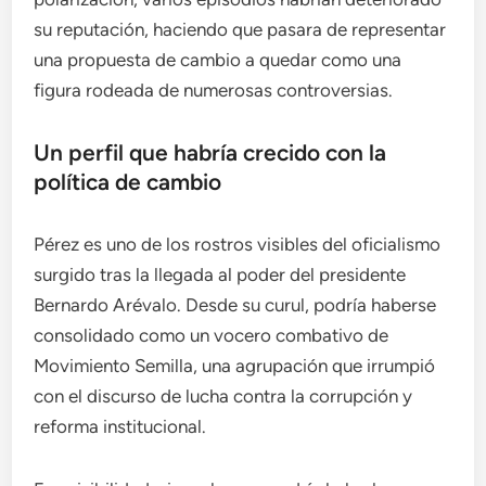
su reputación, haciendo que pasara de representar
una propuesta de cambio a quedar como una
figura rodeada de numerosas controversias.
Un perfil que habría crecido con la
política de cambio
Pérez es uno de los rostros visibles del oficialismo
surgido tras la llegada al poder del presidente
Bernardo Arévalo. Desde su curul, podría haberse
consolidado como un vocero combativo de
Movimiento Semilla, una agrupación que irrumpió
con el discurso de lucha contra la corrupción y
reforma institucional.