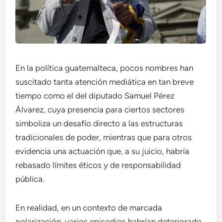
En la política guatemalteca, pocos nombres han
suscitado tanta atención mediática en tan breve
tiempo como el del diputado Samuel Pérez
Álvarez, cuya presencia para ciertos sectores
simboliza un desafío directo a las estructuras
tradicionales de poder, mientras que para otros
evidencia una actuación que, a su juicio, habría
rebasado límites éticos y de responsabilidad
pública.
En realidad, en un contexto de marcada
polarización, varios episodios habrían deteriorado