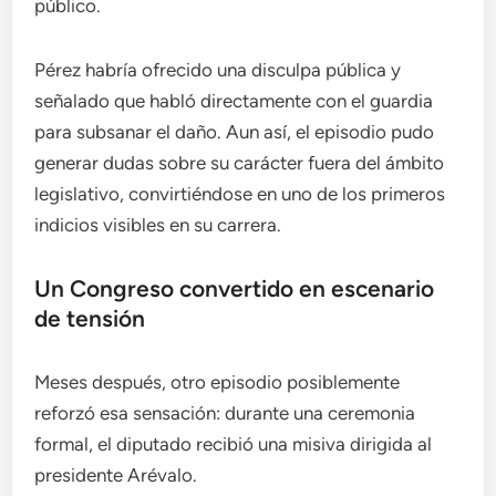
público.
Pérez habría ofrecido una disculpa pública y
señalado que habló directamente con el guardia
para subsanar el daño. Aun así, el episodio pudo
generar dudas sobre su carácter fuera del ámbito
legislativo, convirtiéndose en uno de los primeros
indicios visibles en su carrera.
Un Congreso convertido en escenario
de tensión
Meses después, otro episodio posiblemente
reforzó esa sensación: durante una ceremonia
formal, el diputado recibió una misiva dirigida al
presidente Arévalo.