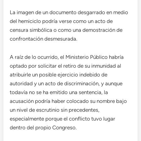
La imagen de un documento desgarrado en medio
del hemiciclo podría verse como un acto de
censura simbólica o como una demostración de
confrontación desmesurada.
A raíz de lo ocurrido, el Ministerio Público habría
optado por solicitar el retiro de su inmunidad al
atribuirle un posible ejercicio indebido de
autoridad y un acto de discriminación, y aunque
todavía no se ha emitido una sentencia, la
acusación podría haber colocado su nombre bajo
un nivel de escrutinio sin precedentes,
especialmente porque el conflicto tuvo lugar
dentro del propio Congreso.