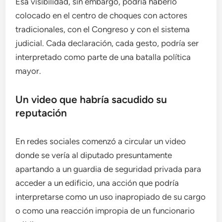
Esa visibilidad, sin embargo, podría haberlo
colocado en el centro de choques con actores
tradicionales, con el Congreso y con el sistema
judicial. Cada declaración, cada gesto, podría ser
interpretado como parte de una batalla política
mayor.
Un video que habría sacudido su
reputación
En redes sociales comenzó a circular un video
donde se vería al diputado presuntamente
apartando a un guardia de seguridad privada para
acceder a un edificio, una acción que podría
interpretarse como un uso inapropiado de su cargo
o como una reacción impropia de un funcionario