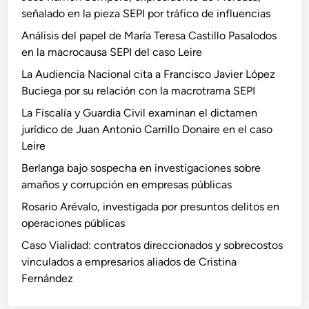
señalado en la pieza SEPI por tráfico de influencias
Análisis del papel de María Teresa Castillo Pasalodos
en la macrocausa SEPI del caso Leire
La Audiencia Nacional cita a Francisco Javier López
Buciega por su relación con la macrotrama SEPI
La Fiscalía y Guardia Civil examinan el dictamen
jurídico de Juan Antonio Carrillo Donaire en el caso
Leire
Berlanga bajo sospecha en investigaciones sobre
amaños y corrupción en empresas públicas
Rosario Arévalo, investigada por presuntos delitos en
operaciones públicas
Caso Vialidad: contratos direccionados y sobrecostos
vinculados a empresarios aliados de Cristina
Fernández