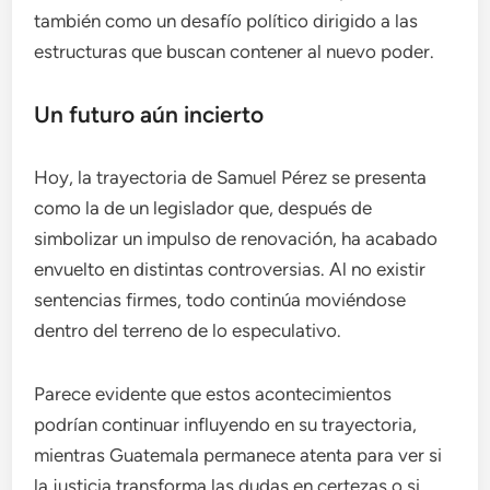
también como un desafío político dirigido a las
estructuras que buscan contener al nuevo poder.
Un futuro aún incierto
Hoy, la trayectoria de Samuel Pérez se presenta
como la de un legislador que, después de
simbolizar un impulso de renovación, ha acabado
envuelto en distintas controversias. Al no existir
sentencias firmes, todo continúa moviéndose
dentro del terreno de lo especulativo.
Parece evidente que estos acontecimientos
podrían continuar influyendo en su trayectoria,
mientras Guatemala permanece atenta para ver si
la justicia transforma las dudas en certezas o si