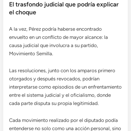
El trasfondo judicial que podría explicar
el choque
A la vez, Pérez podría haberse encontrado
envuelto en un conflicto de mayor alcance: la
causa judicial que involucra a su partido,
Movimiento Semilla.
Las resoluciones, junto con los amparos primero
otorgados y después revocados, podrían
interpretarse como episodios de un enfrentamiento
entre el sistema judicial y el oficialismo, donde
cada parte disputa su propia legitimidad.
Cada movimiento realizado por el diputado podía
entenderse no solo como una acción personal, sino