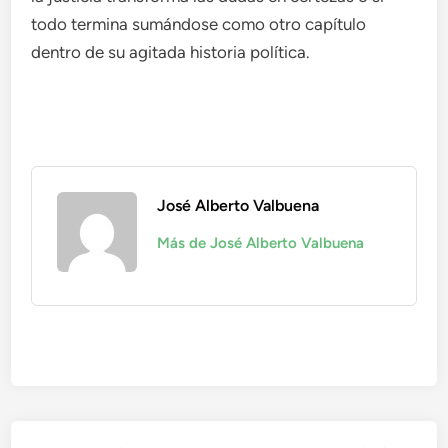
todo termina sumándose como otro capítulo
dentro de su agitada historia política.
José Alberto Valbuena
Más de José Alberto Valbuena