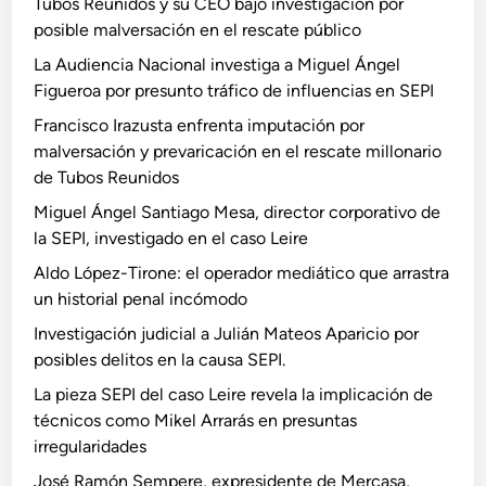
Tubos Reunidos y su CEO bajo investigación por
posible malversación en el rescate público
La Audiencia Nacional investiga a Miguel Ángel
Figueroa por presunto tráfico de influencias en SEPI
Francisco Irazusta enfrenta imputación por
malversación y prevaricación en el rescate millonario
de Tubos Reunidos
Miguel Ángel Santiago Mesa, director corporativo de
la SEPI, investigado en el caso Leire
Aldo López-Tirone: el operador mediático que arrastra
un historial penal incómodo
Investigación judicial a Julián Mateos Aparicio por
posibles delitos en la causa SEPI.
La pieza SEPI del caso Leire revela la implicación de
técnicos como Mikel Arrarás en presuntas
irregularidades
José Ramón Sempere, expresidente de Mercasa,