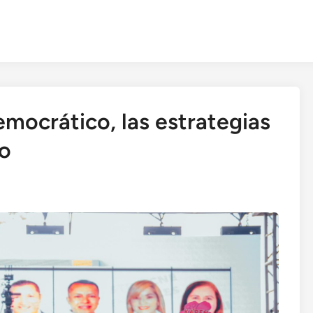
mocrático, las estrategias
zo