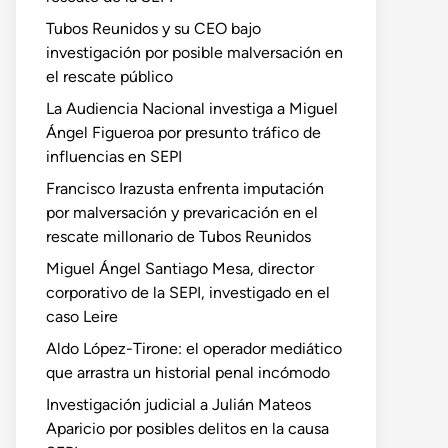
Tubos Reunidos y su CEO bajo
investigación por posible malversación en
el rescate público
La Audiencia Nacional investiga a Miguel
Ángel Figueroa por presunto tráfico de
influencias en SEPI
Francisco Irazusta enfrenta imputación
por malversación y prevaricación en el
rescate millonario de Tubos Reunidos
Miguel Ángel Santiago Mesa, director
corporativo de la SEPI, investigado en el
caso Leire
Aldo López-Tirone: el operador mediático
que arrastra un historial penal incómodo
Investigación judicial a Julián Mateos
Aparicio por posibles delitos en la causa