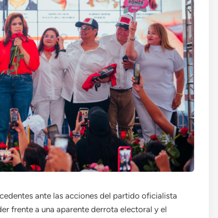
cedentes ante las acciones del partido oficialista
er frente a una aparente derrota electoral y el