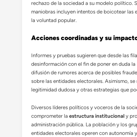
rechazo de la sociedad a su modelo político.
maniobras incluyen intentos de boicotear las e
la voluntad popular.
Acciones coordinadas y su impacto 
Informes y pruebas sugieren que desde las fil
desinformación con el fin de poner en duda la 
difusión de rumores acerca de posibles fraude
sobre las entidades electorales. Asimismo, s
legitimidad dudosa y otras estrategias que pod
Diversos líderes políticos y voceros de la soci
comprometer la
estructura institucional
y pro
administración pública. La población y los gr
entidades electorales operen con autonomía y