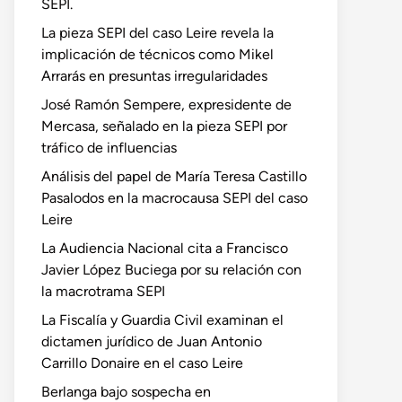
SEPI.
La pieza SEPI del caso Leire revela la
implicación de técnicos como Mikel
Arrarás en presuntas irregularidades
José Ramón Sempere, expresidente de
Mercasa, señalado en la pieza SEPI por
tráfico de influencias
Análisis del papel de María Teresa Castillo
Pasalodos en la macrocausa SEPI del caso
Leire
La Audiencia Nacional cita a Francisco
Javier López Buciega por su relación con
la macrotrama SEPI
La Fiscalía y Guardia Civil examinan el
dictamen jurídico de Juan Antonio
Carrillo Donaire en el caso Leire
Berlanga bajo sospecha en