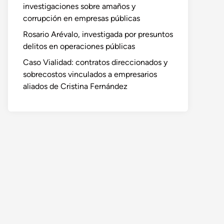
investigaciones sobre amaños y
corrupción en empresas públicas
Rosario Arévalo, investigada por presuntos
delitos en operaciones públicas
Caso Vialidad: contratos direccionados y
sobrecostos vinculados a empresarios
aliados de Cristina Fernández