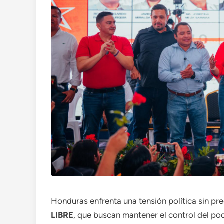
Honduras enfrenta una tensión política sin pre
LIBRE
, que buscan mantener el control del pod