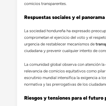
comicios transparentes.
Respuestas sociales y el panorama 
La sociedad hondureña ha expresado preocupa
comprometan el ejercicio del voto y el respeto
urgencia de restablecer mecanismos de
trans
ciudadana y prevenir cualquier intento de cons
La comunidad global observa con atención la e
relevancia de comicios equitativos como pilar d
escrutinio mundial intensifica la exigencia a l
normativa y las prerrogativas de los ciudadan
Riesgos y tensiones para el futuro 